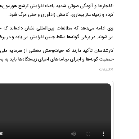
انفجارها و آلودگی صوتی شدید باعث افزایش ترشح هورمون‌ه
کرده و زمینه‌ساز بیماری، کاهش زادآوری و حتی مرگ شود.
وی ادامه می‌دهد که مطالعات بین‌المللی نشان داده‌اند که 
می‌شوند. در برخی گونه‌ها سقط جنین افزایش می‌یابد و در بر
کارشناسان تأکید دارند که حیات‌وحش بخشی از سرمایه مل
جمعیت گونه‌ها و اجرای برنامه‌های احیای زیستگاه‌ها باید به
تبلیغات