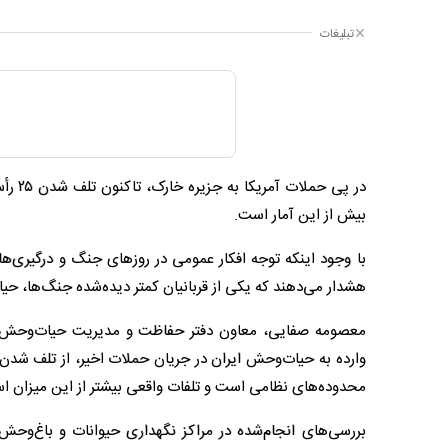
تبلیغات
در پی
بیش از این آمار است.
با وجود اینکه توجه افکار عمومی در روزهای جنگ و درگیری‌
هشدار می‌دهند که یکی از قربانیان کمتر دیده‌شده جنگ‌ها، 
معصومه صفایی، معاون دفتر حفاظت و مدیریت حیات‌وحش سا
محدوده‌های نظامی است و تلفات واقعی بیشتر از این میزان ا
بررسی‌های انجام‌شده در مراکز نگهداری حیوانات و باغ‌وحش