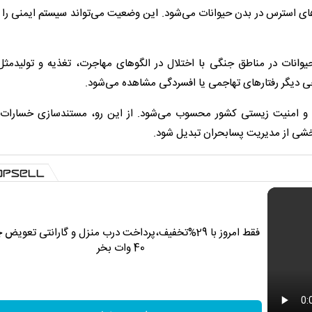
ای استرس در بدن حیوانات می‌شود. این وضعیت می‌تواند سیستم ایمنی را
حیوانات در مناطق جنگی با اختلال در الگوهای مهاجرت، تغذیه و تولیدمثل
خی دیگر رفتارهای تهاجمی یا افسردگی مشاهده می‌شود.
ی و امنیت زیستی کشور محسوب می‌شود. از این رو، مستندسازی خسارات
 بخشی از مدیریت پسابحران تبدیل شود.
فقط امروز با 29%تخفیف،پرداخت درب منزل و گارانتی تعویض 
40 وات بخر