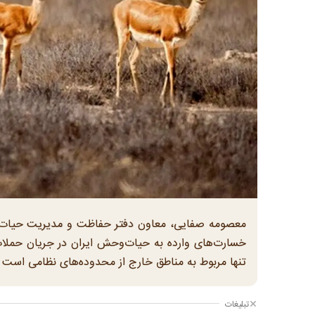
معصومه صفایی، معاون دفتر حفاظت و مدیریت حیات‌وح
تنها مربوط به مناطق خارج از محدوده‌های نظامی است و
تبلیغات