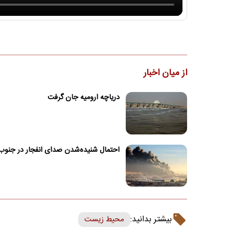
از میان اخبار
دریاچه ارومیه جان گرفت
احتمال شنیده‌شدن صدای انفجار در جنوب
بیشتر بدانید:
محیط زیست