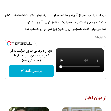
دونالد ترامپ هم از آنچه رسانه‌های ایرانی به‌عنوان متن تفاهم‌نامه منتشر
کردند، ناراضی است و با عصبانیت و ناسزاگویی آن را رد کرد
لذا می‌توان گفت همچنان روی هیچ‌چیز نمی‌توان حساب کرد.
تبلیغات
تنها راه رهایی بدون بازگشت از
کمر درد بدون نیاز به دارو!
(◂پرسش‌نامه)
پرسش‌نامه ✔
از میان اخبار