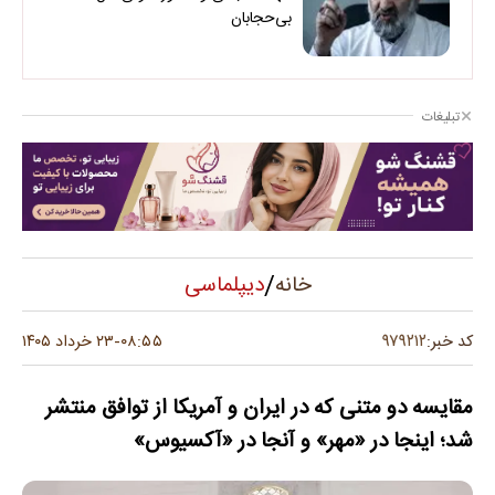
بی‌حجابان
تبلیغات
/
دیپلماسی
خانه
۹۷۹۲۱۲
کد خبر:
۰۸:۵۵
۲۳ خرداد ۱۴۰۵
-
مقایسه دو متنی که در ایران و آمریکا از توافق منتشر
شد؛ اینجا در «مهر» و آنجا در «آکسیوس»