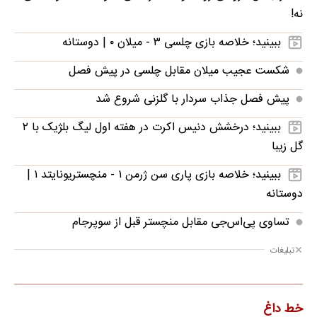
نه!
ببینید؛ خلاصه بازی چلسی ۳ - میلان ۰ | دوستانه
شکست عجیب میلان مقابل چلسی در پیش فصل
پیش فصل جذاب سردار با گلزنی شروع شد
ببینید؛ درخشش دنیس اکرت در هفته اول لیگ بلژیک با ۲
گل زیبا
ببینید؛ خلاصه بازی پاری سن ژرمن ۱ - منچستریونایتد ۱ |
دوستانه
تساوی پی‌اس‌جی مقابل منچستر قبل از سوپرجام
تبلیغات
خط داغ