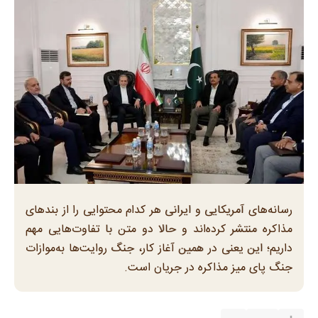
رسانه‌های آمریکایی و ایرانی هر کدام محتوایی را از بند‌های
مذاکره منتشر کرده‌اند و حالا دو متن با تفاوت‌هایی مهم
داریم؛ این یعنی در همین آغاز کار، جنگ روایت‌ها به‌موازات
جنگ پای میز مذاکره در جریان است.