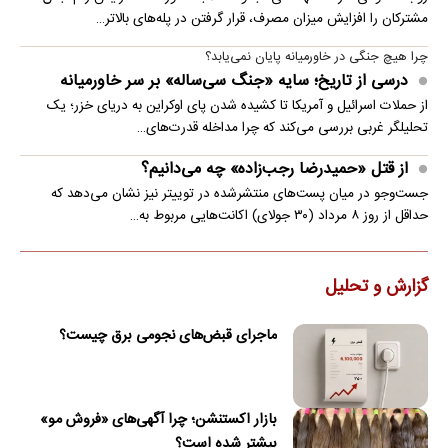
مشترکان را افزایش میزان مصرف، قرار گرفتن در پله‌های بالاتر…
چرا هیچ جنگی در خاورمیانه پایان نمی‌یابد؟
درسی از تاریخ؛ سایه «جنگ سی‌ساله» بر سر خاورمیانه
از حملات اسرائیل و آمریکا تا کشیده شدن پای اوکراین به دریای خزر؛ یک
تحلیلگر غربی بررسی می‌کند که چرا مداخله قدرت‌های…
از قتل «حمیدرضا رجب‌زاده» چه می‌دانیم؟
جست‌وجو در میان پست‌های منتشرشده در توییتر نیز نشان می‌دهد که
حداقل از روز ۸ مرداد (۳۰ جولای) اکانت‌هایی مربوط به…
گزارش و تحلیل
ماجرای قبض‌های نجومی برق چیست؟
بازار اکستنشن؛ چرا آگهی‌های «فروش مو»
بیشتر شده است؟