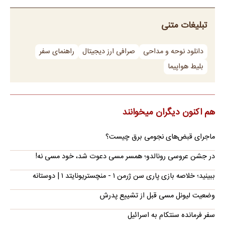
تبلیغات متنی
دانلود نوحه و مداحی
صرافی ارز دیجیتال
راهنمای سفر
بلیط هواپیما
هم اکنون دیگران میخوانند
ماجرای قبض‌های نجومی برق چیست؟
در جشن عروسی رونالدو؛ همسر مسی دعوت شد، خود مسی نه!
ببینید؛ خلاصه بازی پاری سن ژرمن ۱ - منچستریونایتد ۱ | دوستانه
وضعیت لیونل مسی قبل از تشییع پدرش
سفر فرمانده سنتکام به اسرائیل