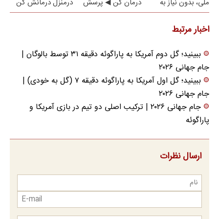
ملی، بدون نیاز به
درمان کن ◀ پرسش
درمنزل درمانش کن
مراجعه حضوری
نامه ▶
اخبار مرتبط
ببینید؛ گل دوم آمریکا به پاراگوئه دقیقه ۳۱ توسط بالوگان |
جام جهانی ۲۰۲۶
ببینید؛ گل اول آمریکا به پاراگوئه دقیقه ۷ (گل به خودی) |
جام جهانی ۲۰۲۶
جام جهانی ۲۰۲۶ | ترکیب اصلی دو تیم در بازی آمریکا و
پاراگوئه
ارسال نظرات