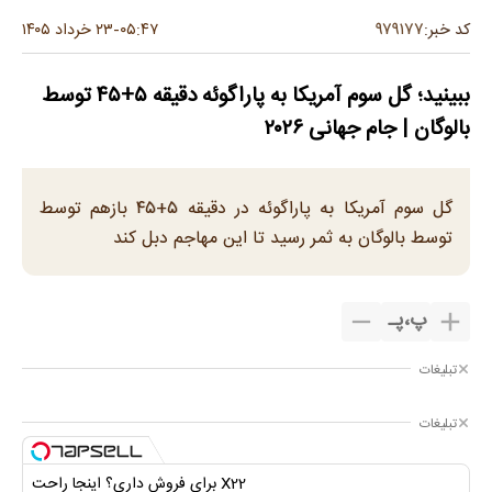
۹۷۹۱۷۷
کد خبر:
۰۵:۴۷
۲۳ خرداد ۱۴۰۵
-
ببینید؛ گل سوم آمریکا به پاراگوئه دقیقه ۵+۴۵ توسط
بالوگان | جام جهانی ۲۰۲۶
گل سوم آمریکا به پاراگوئه در دقیقه ۵+۴۵ بازهم توسط
توسط بالوگان به ثمر رسید تا این مهاجم دبل کند
پ
،
پـ
تبلیغات
تبلیغات
X22 برای فروش داری؟ اینجا راحت