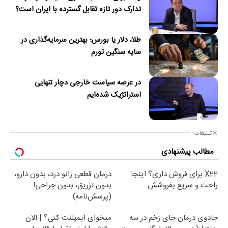
تدارک دور تازه تقابل گسترده با ایران است؟
طلا، دلار یا بورس؛ بهترین سرمایه‌گذاری در
سایه سنگین تورم
در عرصه سیاست خارجی دچار تنهایی
استراتژیک شده‌ایم
تبلیغات
مطالب پیشنهادی
X22 برای فروش داری؟ اینجا
درمان قطعی زانو درد، بدون دارو،
راحت و سریع بفروشش
بدون تزریق، بدون جراحی!
(پرسش‌نامه)
جادوی درمان جای زخم در سه
میخوای ایمپلنت کنی؟ | الان