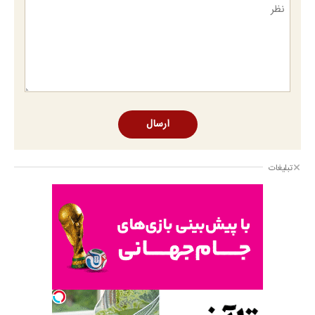
ارسال
تبلیغات