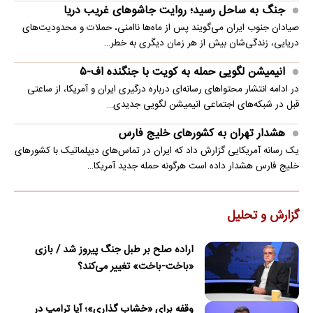
جنگ به ساحل رسید؛ روایت جاشوهای غریب دریا
صیادان جنوب ایران می‌گویند پس از ماه‌ها ناامنی، حملات و محدودیت‌های
دریایی، زندگی‌شان بیش از هر زمان دیگری به خطر…
انیمیشن لگویی حمله به کویت با جنگنده اف-۵
در ادامه انتشار محتواهای رسانه‌ای درباره درگیری ایران و آمریکا، از ساعتی
قبل در شبکه‌های اجتماعی انیمیشن لگویی جدیدی…
هشدار تهران به کشورهای خلیج فارس
یک رسانه آمریکایی گزارش داد که ایران در تماس‌های دیپلماتیک با کشورهای
خلیج فارس هشدار داده است هرگونه حمله جدید آمریکا…
گزارش و تحلیل
اراده صلح بر طبل جنگ پیروز شد / بازی
«باخت-باخت» تغییر می‌کند؟
وقفه برای «خشاب گذاری»؛ آیا ترامپ در