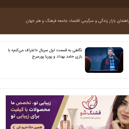
اهنمای بازار
زندگی و سرگرمی
اقتصاد
جامعه
فرهنگ و هنر
جهان
نگاهی به قسمت اول سریال «اعتراف می‌کنم» با
بازی حامد بهداد و پوریا پورسرخ