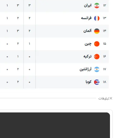
تبلیغات