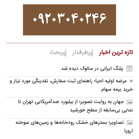
تازه ترین اخبار
پرطرفدار
پربحث
پلنگ ایرانی در سالوک دیده شد
عرضه اولیه احیا؛ راهنمای ثبت سفارش، نقدینگی مورد نیاز و
خرید بیمه سهام
جهان به روایت تصویر؛ از بیلبورد ضدآمریکایی تهران تا
نمایی بی‌سابقه از سطح خورشید
تصاویر؛ بسترهای خشک رودخانه‌ها و زمین‌های سوخته
اروپا