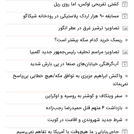
کشتی تفریحی لوکس، اما روی ریل
مسابقه ۹۰ هزار اردک پلاستیکی در رودخانه شیکاگو
تصاویر؛ ترشیز غرق در عطر انگور
ریسک خرید کدام سکه بیشتر است؟
تصاویر؛ مراسم تحلیف رئیس‌جمهور جدید کلمبیا
آب‌گرفتگی خیابان‌های صنعا در پی بارش شدید
واکنش ابراهیم عزیزی به توافق مکه/هیچ خطایی بی‌پاسخ
نمی‌ماند
سفر ویتکاف و کوشنر به روسیه و اوکراین
بازداشت ۴ متهم قتل حمیدرضا رجب‌زاده
شرط جدید شهروندی و اقامت در کویت
حاجی‌بابایی: ما هیچ‌وقت با آمریکا به تفاهم نمی‌رسیم