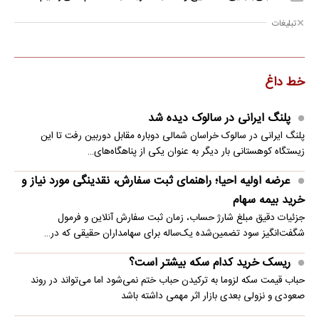
تبلیغات
خط داغ
پلنگ ایرانی در سالوک دیده شد
پلنگ ایرانی در سالوک خراسان شمالی دوباره مقابل دوربین رفت تا این
زیستگاه کوهستانی بار دیگر به عنوان یکی از پناهگاه‌های…
عرضه اولیه احیا؛ راهنمای ثبت سفارش، نقدینگی مورد نیاز و
خرید بیمه سهام
جزئیات دقیق مبلغ شارژ حساب، زمان ثبت سفارش آنلاین و فرمول
شگفت‌انگیز سود تضمین‌شده یک‌ساله برای سهامداران حقیقی که در…
ریسک خرید کدام سکه بیشتر است؟
حباب قیمت سکه لزوما به ترکیدن حباب ختم نمی‌شود اما می‌تواند در روند
صعودی و نزولی بعدی بازار اثر مهمی داشته باشد