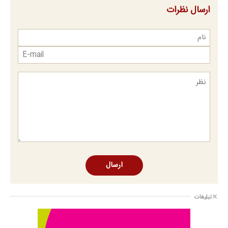
ارسال نظرات
ارسال
تبلیغات