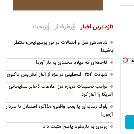
تازه ترین اخبار
پرطرفدار
پربحث
شاه‌ماهی نقل و انتقالات در تور پرسپولیس؛ منتظر
باشید!
فاجعه‌ای که میلاد محمدی به بار آورد!
شهادت ۱۲۵۴ فلسطینی در غزه از آغاز آتش‌بس تاکنون
ترامپ تحقیقات درباره درز اطلاعات ذخایر تسلیحاتی
آمریکا را آغاز کرد
بلوف رسانه‌ای یا بمب واقعی؛ مذاکره استقلال با سردار
آزمون!
رودری به بارسلونا پاسخ مثبت داد