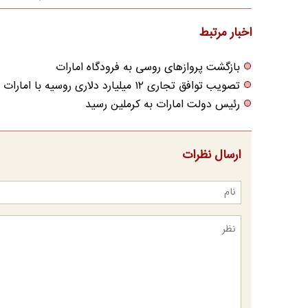
اخبار مرتبط
بازگشت پروازهای روسی به فرودگاه امارات
تصویب توافق تجاری ۱۲ میلیارد دلاری روسیه با امارات
رئیس دولت امارات به کرملین رسید
ارسال نظرات