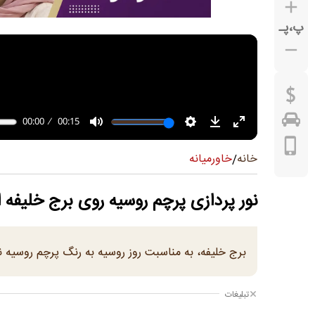
پ
،
پـ
خاورمیانه
خانه
/
نور پردازی پرچم روسیه روی برج خلیفه ا
برج خلیفه، به مناسبت روز روسیه به رنگ پرچم روسیه ن
تبلیغات