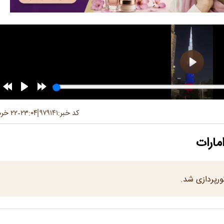
کد خبر:
۹۷۹۱۴۱
۲۳:۰۴
۲۲ خرداد ۱۴۰۵
-
مارات
ورپردازی شد.