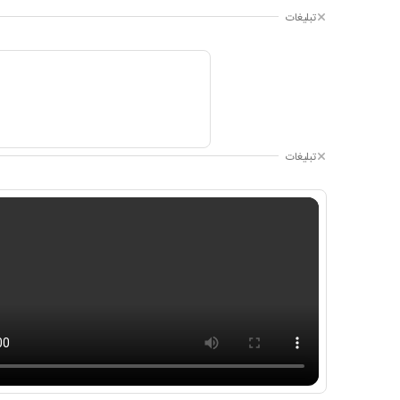
تبلیغات
تبلیغات