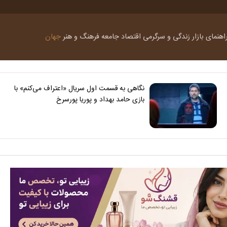
اهنمای بازار
زندگی و سرگرمی
اقتصاد
جامعه
فرهنگ و هنر
جهان
نگاهی به قسمت اول سریال «اعتراف می‌کنم» با
بازی حامد بهداد و پوریا پورسرخ