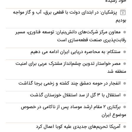
خود رسیده
پزشکیان: در ابتدای دولت با قطعی برق، آب و گاز مواجه
بودیم
معاون مرکز شرکت‌های دانش‌بنیان: توسعه فناوری، مسیر
رقابت‌پذیری صنعت قطعه‌سازی است
سنتکام: به محاصره دریایی ایران ادامه می دهیم
مصر خواستار تدوین چشم‌انداز مشترک عربی برای امنیت
منطقه شد
انفجار در حومه دمشق چند کشته و زخمی برجا گذاشت
استقلال با ۳ گل از سد استقلال خوزستان گذشت
برکناری ۲ مقام ارشد موساد پس از ناکامی در خصوص
موضوع ایران
آمریکا تحریم‌های جدیدی علیه کوبا اعمال کرد