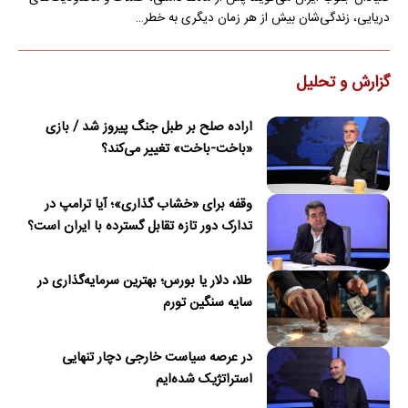
دریایی، زندگی‌شان بیش از هر زمان دیگری به خطر…
گزارش و تحلیل
اراده صلح بر طبل جنگ پیروز شد / بازی
«باخت-باخت» تغییر می‌کند؟
وقفه برای «خشاب گذاری»؛ آیا ترامپ در
تدارک دور تازه تقابل گسترده با ایران است؟
طلا، دلار یا بورس؛ بهترین سرمایه‌گذاری در
سایه سنگین تورم
در عرصه سیاست خارجی دچار تنهایی
استراتژیک شده‌ایم