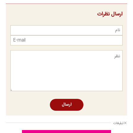
ارسال نظرات
ارسال
تبلیغات