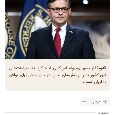
قانونگذار جمهوری‌خواه آمریکایی ادعا کرد که دیپلمات‌های
این کشور به رغم تنش‌های اخیر، در حال تلاش‌ برای توافق
با ایران هستند.
پ
،
پـ
تبلیغات