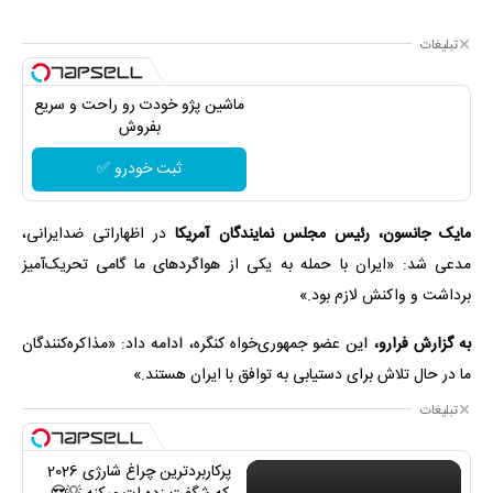
تبلیغات
ماشین پژو خودت رو راحت و سریع
بفروش
ثبت خودرو ✅
مایک جانسون، رئیس مجلس نمایندگان آمریکا
در اظهاراتی ضدایرانی،
مدعی شد: «ایران با حمله به یکی از هواگردهای ما گامی تحریک‌آمیز
برداشت و واکنش لازم بود.»
به گزارش فرارو،
این عضو جمهوری‌خواه کنگره، ادامه داد: «مذاکره‌کنندگان
ما در حال تلاش برای دستیابی به توافق با ایران هستند.»
تبلیغات
پرکاربردترین چراغ شارژی 2026