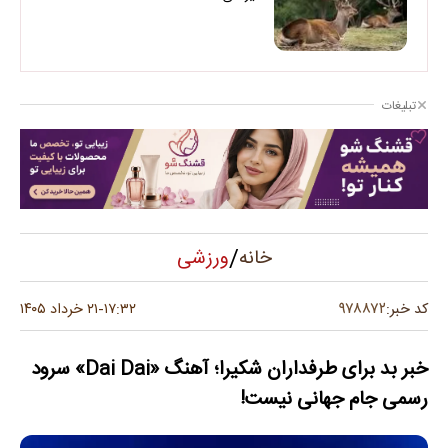
تبلیغات
/
ورزشی
خانه
۹۷۸۸۷۲
کد خبر:
۱۷:۳۲
۲۱ خرداد ۱۴۰۵
-
خبر بد برای طرفداران شکیرا؛ آهنگ «Dai Dai» سرود
رسمی جام جهانی نیست!