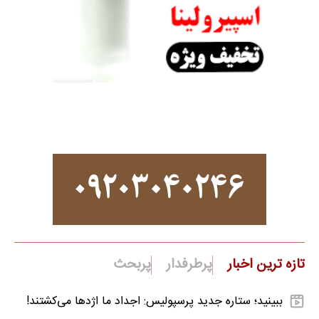
تازه ترین اخبار
پرطرفدار
پربحث
ببینید؛ ستاره جدید پرسپولیس: اجداد ما اژدها می‌کشتند!