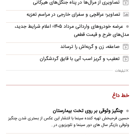
تصاویری از مرال‌ها در پناه جنگل‌های هیرکانی
تصاویر؛ عراقچی و سفرای خارجی در مراسم تعزیه
عرضه خودروهای وارداتی مرداد ۱۴۰۵؛ اعلام شرایط جدید،
مدل‌های طرح و قیمت قطعی
صاعقه، زن و گربه‌اش را ترساند
تعقیب و گریز اسب آبی با قایق گردشگران
تبلیغات
خط داغ
چنگیز وثوقی بر روی تخت بیمارستان
حسین فرحبخش تهیه کننده سینما با انتشار این عکس از بستری شدن چنگیز
وثوقی بازیگر سال های دور سینما و تلویزیون در…