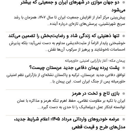
دو جهان موازی در شهرهای ایران و جمعیتی که بیشتر
می‌شود
پیش‌بینی مرکز آمار از افزایش جمعیت ایران تا سال ۱۴۰۷، همزمان با رشد
سریع شهرنشینی، پرسش‌های تازه‌ای درباره آینده…
تنها ذهنیتی که زندگی شاد و رضایت‌بخش را تضمین می‌کند
خوشبختی پایدار الزاماً از مثبت‌اندیشی مداوم به دست نمی‌آید؛ بلکه پذیرش
احساسات ناخوشایند و پرهیز از سرکوب آن‌ها نقش…
پیمان مکه؛ آغاز بازآرایی امنیتی خاورمیانه
پشت پرده پیمان دفاعی جدید عربستان چیست؟
توافق دفاعی جدید عربستان، ترکیه و پاکستان نشانه‌ای از بازآرایی نظم امنیتی
خاورمیانه پس از جنگ ایران است. این پیمان با…
بازی تاج و تخت در هرمز
ایران با تکیه بر مقاومت نظامی، حفظ اهرم تنگه هرمز و مذاکره با عمان
توانسته ابتکار عمل دیپلماتیک را تا حدی به دست گیرد.…
عرضه خودروهای وارداتی مرداد ۱۴۰۵؛ اعلام شرایط جدید،
مدل‌های طرح و قیمت قطعی