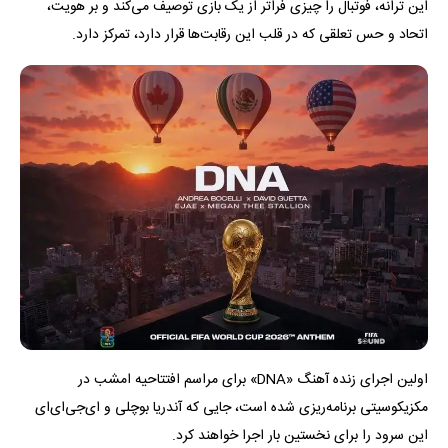
این ترانه، فوتبال را چیزی فراتر از یک بازی توصیف می‌کند و بر هویت،
اتحاد و حس تعلقی که در قلب این رقابت‌ها قرار دارد، تمرکز دارد.
اولین اجرای زنده آهنگ «DNA» برای مراسم افتتاحیه امشب در
مکزیکوسیتی برنامه‌ریزی شده است، جایی که آندریا بوچلی و ای‌جی‌ای‌ای
این سرود را برای نخستین بار اجرا خواهند کرد.