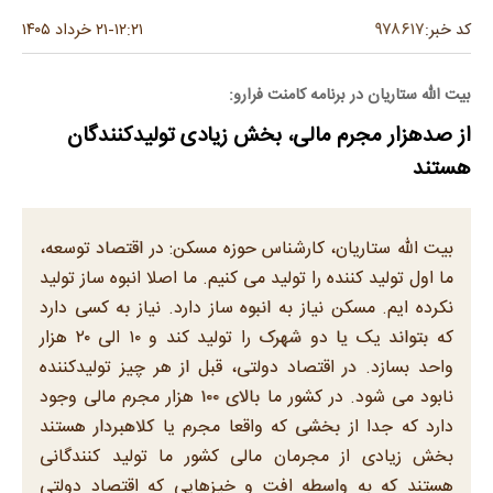
۹۷۸۶۱۷
کد خبر:
۱۲:۲۱
۲۱ خرداد ۱۴۰۵
-
بیت الله ستاریان در برنامه کامنت فرارو:
از صدهزار مجرم مالی، بخش زیادی تولیدکنندگان
هستند
بیت الله ستاریان، کارشناس حوزه مسکن: در اقتصاد توسعه،
ما اول تولید کننده را تولید می کنیم. ما اصلا انبوه ساز تولید
نکرده ایم. مسکن نیاز به انبوه ساز دارد. نیاز به کسی دارد
که بتواند یک یا دو شهرک را تولید کند و ۱۰ الی ۲۰ هزار
واحد بسازد. در اقتصاد دولتی، قبل از هر چیز تولیدکننده
نابود می شود. در کشور ما بالای ۱۰۰ هزار مجرم مالی وجود
دارد که جدا از بخشی که واقعا مجرم یا کلاهبردار هستند
بخش زیادی از مجرمان مالی کشور ما تولید کنندگانی
هستند که به واسطه افت و خیزهایی که اقتصاد دولتی