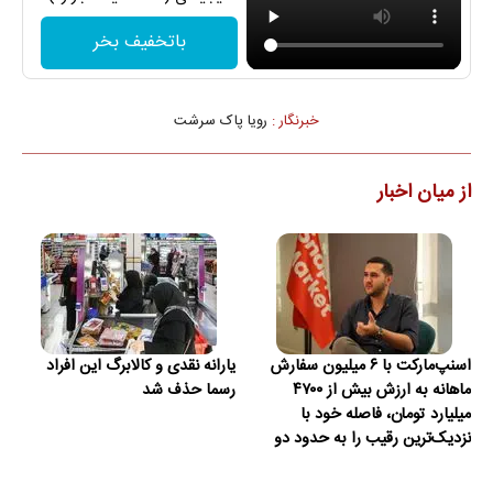
باتخفیف بخر
خبرنگار :
رویا پاک سرشت
از میان اخبار
اسنپ‌مارکت با ۶ میلیون سفارش
یارانه نقدی و کالابرگ این افراد
ماهانه به ارزش بیش از ۴۷۰۰
رسما حذف شد
میلیارد تومان، فاصله خود با
نزدیک‌ترین رقیب را به حدود دو
برابر رساند