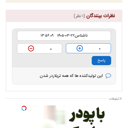
نظرات بینندگان
(۱ نظر)
ناشناس
۱۴۰۵-۰۳-۲۲ ۱۳:۵۶:۰۹
۰
۰
پاسخ
این تولیدکننده ها که همه تریلاردر شدن
تبلیغات