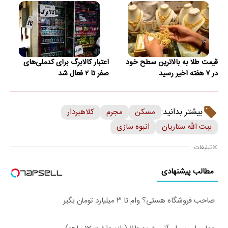
قیمت طلا به بالاترین سطح خود
اعتبار کالابرگ برای کدملی‌های
در ۷ هفته اخیر رسید
صفر تا ۲ فعال شد
بیشتر بدانید:
مسکن
مجرم
کلاهبردار
بیت الله ستاریان
انبوه سازی
تبلیغات
مطالب پیشنهادی
صاحب فروشگاه هستی؟ وام تا ۳ میلیارد تومان بگیر