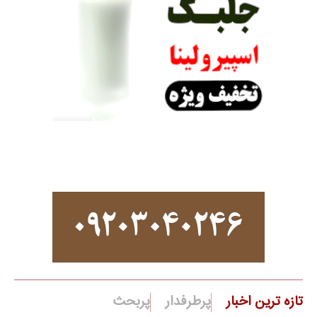
تازه ترین اخبار
پرطرفدار
پربحث