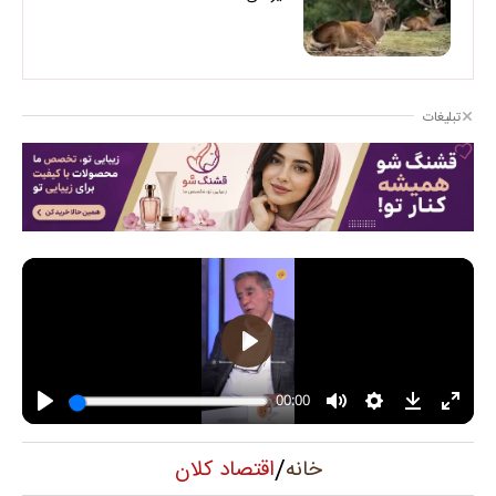
تبلیغات
/
اقتصاد کلان
خانه