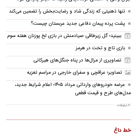
تنها ذهنیتی که زندگی شاد و رضایت‌بخش را تضمین می‌کند
پشت پرده پیمان دفاعی جدید عربستان چیست؟
ببینید؛ گل زیرطاقی صیادمنش در بازی لخ پوزنان هفته سوم
بازی تاج و تخت در هرمز
تصاویری از مرال‌ها در پناه جنگل‌های هیرکانی
تصاویر؛ عراقچی و سفرای خارجی در مراسم تعزیه
عرضه خودروهای وارداتی مرداد ۱۴۰۵؛ اعلام شرایط جدید،
مدل‌های طرح و قیمت قطعی
تبلیغات
خط داغ