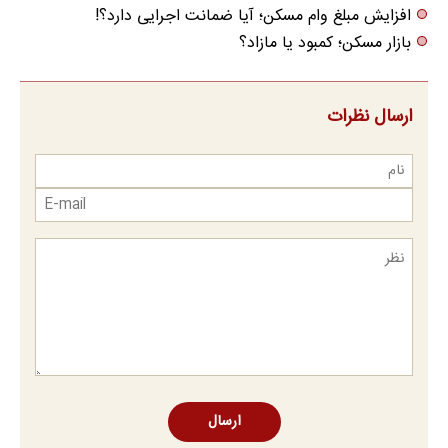
افزایش مبلغ وام مسکن؛ آیا ضمانت اجرایی دارد؟!
بازار مسکن؛ کمبود یا مازاد؟
ارسال نظرات
ارسال