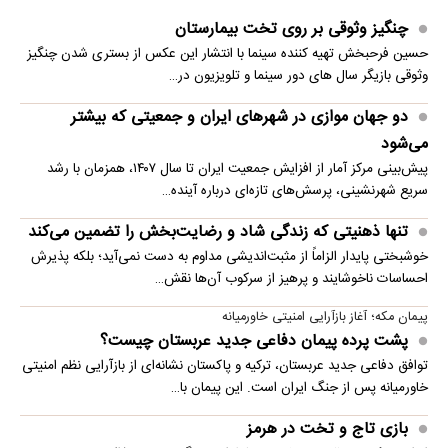
چنگیز وثوقی بر روی تخت بیمارستان
حسین فرحبخش تهیه کننده سینما با انتشار این عکس از بستری شدن چنگیز
وثوقی بازیگر سال های دور سینما و تلویزیون در…
دو جهان موازی در شهرهای ایران و جمعیتی که بیشتر
می‌شود
پیش‌بینی مرکز آمار از افزایش جمعیت ایران تا سال ۱۴۰۷، همزمان با رشد
سریع شهرنشینی، پرسش‌های تازه‌ای درباره آینده…
تنها ذهنیتی که زندگی شاد و رضایت‌بخش را تضمین می‌کند
خوشبختی پایدار الزاماً از مثبت‌اندیشی مداوم به دست نمی‌آید؛ بلکه پذیرش
احساسات ناخوشایند و پرهیز از سرکوب آن‌ها نقش…
پیمان مکه؛ آغاز بازآرایی امنیتی خاورمیانه
پشت پرده پیمان دفاعی جدید عربستان چیست؟
توافق دفاعی جدید عربستان، ترکیه و پاکستان نشانه‌ای از بازآرایی نظم امنیتی
خاورمیانه پس از جنگ ایران است. این پیمان با…
بازی تاج و تخت در هرمز