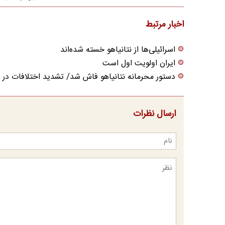
اخبار مرتبط
اسرائیلی‌ها از نتانیاهو خسته شده‌اند
ایران اولویت اول است
دستور محرمانه نتانیاهو فاش شد/ تشدید اختلافات در 
ارسال نظرات