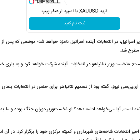
ترید XAUUSD با اسپرد از صفر پیپ
ثبت نام کنید
ر اسرائیل، در انتخابات آینده اسرائیل نامزد خواهد شد؛ موضعی که پس از 
 است: «نخست‌وزیر نتانیاهو در انتخابات آینده شرکت خواهد کرد و به یاری خدا
بی‌سی نیوز، گفته بود از تصمیم نتانیاهو برای حضور در انتخابات بعدی ا
اشته است. آیا می‌خواهد ادامه دهد؟ او نخست‌وزیر دوران جنگ بوده و ما به‌
د در نوامبر گذشته برای نخستین بار در حدود ۱۴ سال اخیر انتخابات شاخه‌های شهرداری و کمیته مرکزی خود را برگزار کرد. در 