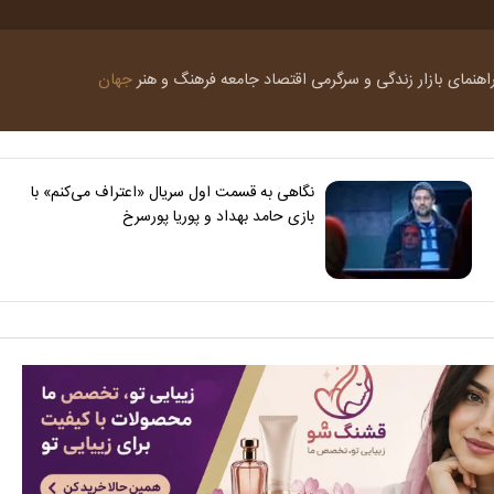
اهنمای بازار
زندگی و سرگرمی
اقتصاد
جامعه
فرهنگ و هنر
جهان
نگاهی به قسمت اول سریال «اعتراف می‌کنم» با
بازی حامد بهداد و پوریا پورسرخ