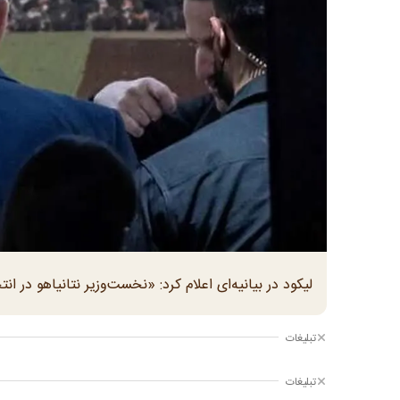
لیکود در بیانیه‌ای اعلام کرد: «نخست‌وزیر نتانیاهو در 
تبلیغات
تبلیغات