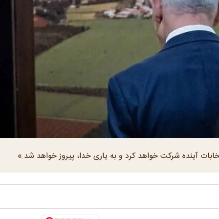
انتخابات آینده شرکت خواهد کرد و به یاری خدا، پیروز خواهد شد.»