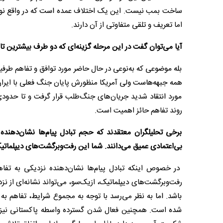
ساخت بمب نیست. این یک اختلاف عمده است که در واقع نو
اما تعریف و تلقی متفاوتی از آن دارند.
آیا می‌توان گفت در این مرحله گزینه‌ای که دو طرف بیشترین ت
بله موضوعی که به‌نوعی در حال حاضر مورد توافق و تفاهم طر
همه جبهه‌هاست ولی آمریکا منظورش پایان جنگ فعلی با ایران 
مورد انتقاد شدید جریان‌های جنگ‌طلب قرار گرفت و تا حدودی م
روند تفاهم حائز اهمیت است.
برخی تحلیلگران معتقدند که حجم تبادل پیام‌ها نشان‌دهند
بی‌اعتمادی عمیق می‌دانند. شما این رفت‌وبرگشت‌های دیپلماتی
در خصوص اینکه تبادل پیام‌ها نشان‌دهنده نزدیکی به تفاه
رفت‌وبرگشت‌های دیپلماتیک، از‌یک‌سو، می‌تواند نشانه‌ای از
باشد. اما به نظر می‌رسد با توجه به مجموع شرایط، تفاهم به 
شده است. همچنین فعال شدن گسترده واسطه‌ پاکستانی نیز 