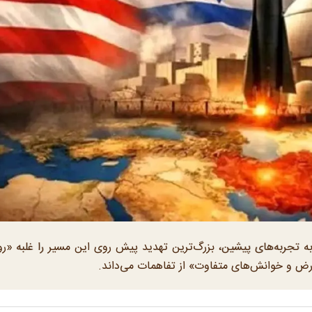
ه تجربه‌های پیشین، بزرگ‌ترین تهدید پیش روی این مسیر را غلبه «ر
ارض و خوانش‌های متفاوت» از تفاهمات می‌داند.