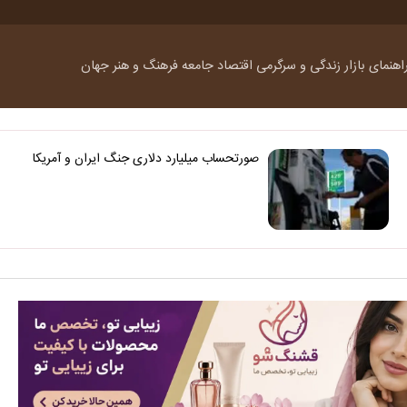
اهنمای بازار
زندگی و سرگرمی
اقتصاد
جامعه
فرهنگ و هنر
جهان
صورتحساب میلیارد دلاری جنگ ایران و آمریکا