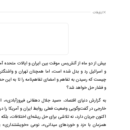
تبلیغات
بیش از دو ماه از آتش‌بس موقت بین ایران و ایالات متحده آ
و اسرائیل رد و بدل شده است، اما همچنان تهران و واشنگتن ا
چیست که رسیدن به تفاهم و امضای تفاهم‌نامه را تا به این حد
و فشار حل خواهد شد؟
به گزارش دنیای اقتصاد، «سید جلال دهقانی فیروزآبادی»، است
خارجی در گفت‌و‌گویی وضعیت فعلی روابط ایران و آمریکا را
اکنون جریان دارد، نه تلاشی برای حل ریشه‌ای اختلافات، بلکه
همزمان با «زد و خوردهای میدانی»، نوعی «خویشتنداری» پیشه