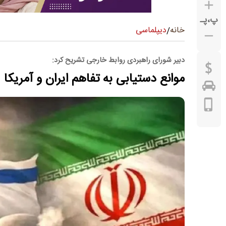
پ
،
پـ
دیپلماسی
خانه
/
دبیر شورای راهبردی روابط خارجی تشریح کرد:
موانع دستیابی به تفاهم ایران و آمریکا