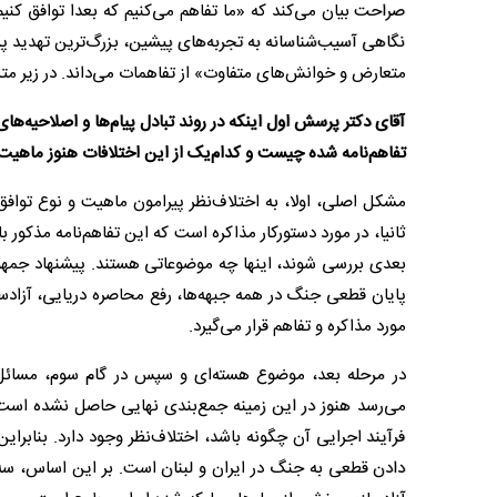
صراحت بیان می‌کند که «ما تفاهم می‌کنیم که بعدا توافق کن
نگاهی آسیب‌شناسانه به تجربه‌های پیشین، بزرگ‌ترین تهدید پی
متعارض و خوانش‌های متفاوت» از تفاهمات می‌داند. در زیر متن
آقای دکتر پرسش اول اینکه در روند تبادل پیام‌ها و اصلاحیه‌
تفاهم‌نامه شده چیست و کدام‌یک از این اختلافات هنوز ماهیت
مشکل اصلی، اولا، به اختلاف‌نظر پیرامون ماهیت و نوع توافق 
ثانیا، در مورد دستورکار مذاکره است که این تفاهم‌نامه مذکور
بعدی بررسی شوند، اینها چه موضوعاتی هستند. پیشنهاد جمهو
پایان قطعی جنگ در همه جبهه‌ها، رفع محاصره دریایی، آزاد
مورد مذاکره و تفاهم قرار می‌گیرد.
در مرحله بعد، موضوع هسته‌ای و سپس در گام سوم، مسائل 
می‌رسد هنوز در این زمینه جمع‌بندی نهایی حاصل نشده است. 
فرآیند اجرایی آن چگونه باشد، اختلاف‌نظر وجود دارد. بنابر‌ا
دادن قطعی به جنگ در ایران و لبنان است. بر این اساس، س