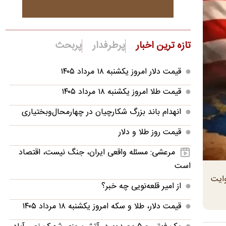
تازه ترین اخبار
پرطرفدار
پربحث
قیمت دلار امروز یکشنبه ۱۸ مرداد ۱۴۰۵
قیمت طلا امروز یکشنبه ۱۸ مرداد ۱۴۰۵
انهدام باند بزرگ شکارچیان در چهارمحال‌وبختیاری
قیمت روز طلا و دلار
مرعشی: مسئله واقعی ایران، جنگ نیست، اقتصاد
است
وایت
از امیر قلعه‌نویی چه خبر؟
قیمت دلار، طلا و سکه امروز یکشنبه ۱۸ مرداد ۱۴۰۵