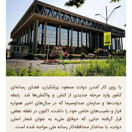
با روی کار آمدن دولت مسعود پزشکیان، فضای رسانه‌ای
کشور وارد مرحله جدیدی از کنش و واکنش‌ها شد. رابطه
دولت‌ها و سازمان صداوسیما که در سال‌های‌ اخیر همواره
فراز و نشیب‌های خاص خود را داشت، اکنون در نقطه عطفی
قرار گرفته؛ جایی که «وفاق ملی» به عنوان شعار اصلی
دولت، با ساختار محافظه‌کار رسانه ملی مواجه شده است.