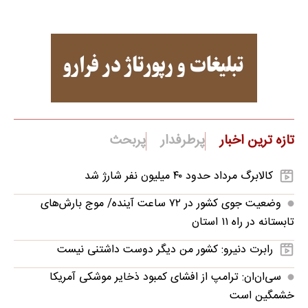
تازه ترین اخبار
پرطرفدار
پربحث
کالابرگ مرداد حدود ۴۰‌ میلیون نفر شارژ شد
وضعیت جوی کشور در ۷۲ ساعت آینده/ موج بارش‌های
تابستانه در راه ۱۱ استان
رابرت دنیرو: کشور من دیگر دوست داشتنی نیست
سی‌ان‌ان: ترامپ از افشای کمبود ذخایر موشکی آمریکا
خشمگین است