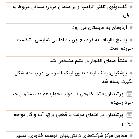
گفت‌وگوی تلفنی ترامپ و بن‌سلمان درباره مسائل مربوط به
ایران
اردوغان به عربستان می رود
پاسخ قالیباف به ترامپ: این دیپلماسی نمایشی، شکست
خورده است
منشأ صدای انفجار در قشم مشخص شد
پزشکیان: بانک آینده بدون اینکه اعتراضی در جامعه شکل
بگیرد، بسته شد
پزشکیان: فشار خارجی در دولت چهاردهم به بیشترین حد
خود رسیده
پزشکیان: در ابتدای دولت با قطعی برق، آب و گاز مواجه
بودیم
معاون مرکز شرکت‌های دانش‌بنیان: توسعه فناوری، مسیر