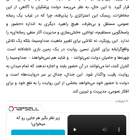
قرار گیرد. با این حال، به نظر می‌رسد دولت پزشکیان با آگاهی از این
مخاطرات، ریسک این استراتژی را پذیرفته، چرا که در غیاب یک رسانه
عمومی مستقل و بی‌طرف، هیچ راهبرد دیگری به اندازه «حضور و
پاسخگویی مستقیم»، توانایی «خنثی‌سازی و مدیریت آثار منفی رسانه‌ای» را
ندارد. این رویکرد، نه تلاشی برای تغییر ماهیت صداوسیما، بلکه یک تلاش
واقع‌گرایانه برای کنترل نسبی روایت در یک زمین بازی ناعادلانه است.
چهره‌ها و حامیان دولت نمی‌توانند - و شاید هم نمی‌خواهند - صداوسیما را
کنترل کنند، اما می‌توانند در آن حضور یابند و اجازه ندهند که تمام میدان به
روایت رقیب واگذار شود. این جدال، جدال بر سر «روایت‌ها» است و
دولت با حضور خود می‌خواهد بخشی از این روایت را به نفع خود و برای
افکار عمومی، مدیریت و تبیین کند.
تبلیغات
زیر نظر بگیر هر جایی رو که
میخوای!