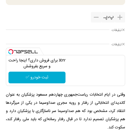
پ
،
پـ
تبلیغات
تبلیغات
X22 برای فروش داری؟ اینجا راحت
و سریع بفروشش
ثبت خودرو ✅
وقتی در ایام انتخابات ریاست‌جمهوری چهاردهم مسعود پزشکیان به عنوان
کاندیدای انتخاباتی از رفتار و رویه مجری صداوسیما در یکی از میزگردها
انتقاد کرد، مشخص بود که هم صداوسیما سر ناسازگاری با پزشکیان دارد و
هم پزشکیان تصمیم ندارد تا در قبال رفتار رسانه‌ای که باید ملی رفتار کند،
سکوت ‌کند.