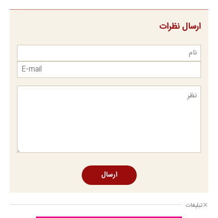
ارسال نظرات
ارسال
تبلیغات