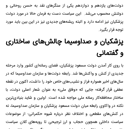
دولت‌های یازدهم و دوازدهم یکی از سنگرهای نقد به حسن روحانی و
دولتش محسوب می‌شد. این سیاست دست به فرمان حالا در مورد دولت
پزشکیان نیز ادامه دارد و البته ریشه‌های جدیدی نیز در این بین باید مورد
توجه قرار بگیرد.
‌پزشکیان و صداوسیما چالش‌های ساختاری
و گفتمانی
با روی کار آمدن دولت مسعود پزشکیان، فضای رسانه‌ای کشور وارد مرحله
جدیدی از کنش و واکنش‌ها شد. رابطه دولت‌ها و سازمان صداوسیما که در
سال‌های‌ اخیر همواره فراز و نشیب‌های خاص خود را داشت، اکنون در نقطه
عطفی قرار گرفته؛ جایی که «وفاق ملی» به عنوان شعار اصلی دولت، با
ساختار محافظه‌کار رسانه ملی مواجه شده است. اولین و شاید بنیادی‌ترین
نکته در واکاوی رابطه میان دولت مسعود پزشکیان و سازمان صداوسیما، نه
در کنش‌های مقطعی و اختلاف نظر درباره شیوه حکمرانی- از موضوعات
سیاست داخلی همچون حجاب و ارز ترجیحی تا رویه‌های کلان سیاست