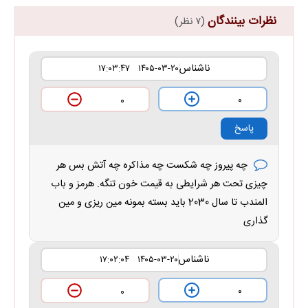
نظرات بینندگان
(۷ نظر)
ناشناس
۱۴۰۵-۰۳-۲۰ ۱۷:۰۳:۴۷
۰
۰
پاسخ
چه پیروز چه شکست چه مذاکره چه آتش بس هر
چیزی تحت هر شرایطی به قیمت خون تنگه. هرمز و باب
المندب تا سال 2030 باید بسته بمونه مین ریزی و مین
گذاری
ناشناس
۱۴۰۵-۰۳-۲۰ ۱۷:۰۲:۰۴
۰
۰