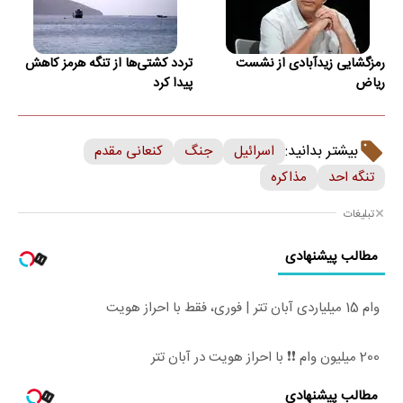
رمزگشایی زیدآبادی از نشست
تردد کشتی‌ها از تنگه هرمز کاهش
ریاض
پیدا کرد
بیشتر بدانید:
اسرائیل
جنگ
کنعانی مقدم
تنگه احد
مذاکره
تبلیغات
مطالب پیشنهادی
وام 15 میلیاردی آبان تتر | فوری، فقط با احراز هویت
200 میلیون وام ❗❗ با احراز هویت در آبان تتر
مطالب پیشنهادی