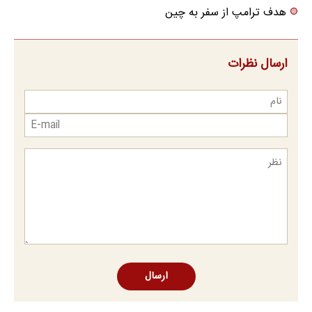
هدف ترامپ از سفر به چین
ارسال نظرات
ارسال