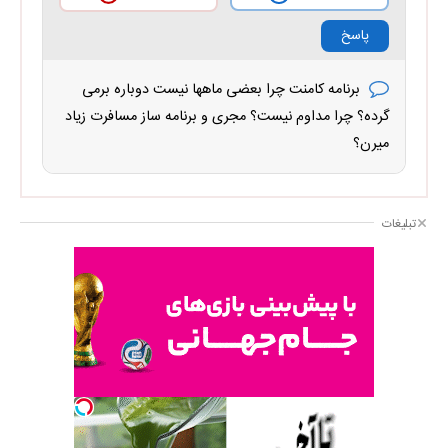
پاسخ
برنامه کامنت چرا بعضی ماهها نیست دوباره برمی
گرده؟ چرا مداوم نیست؟ مجری و برنامه ساز مسافرت زیاد
میرن؟
تبلیغات