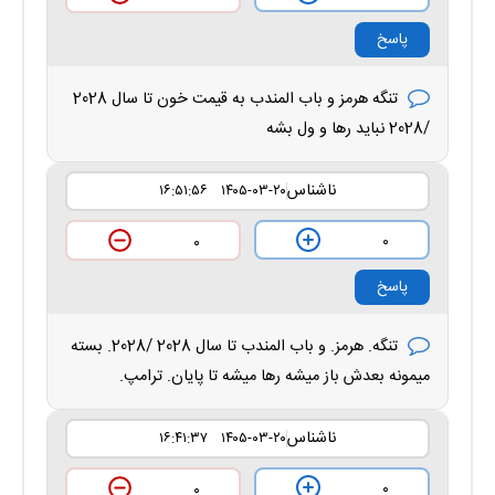
پاسخ
تنگه هرمز و باب المندب به قیمت خون تا سال 2028
/2028 نباید رها و ول بشه
ناشناس
۱۴۰۵-۰۳-۲۰ ۱۶:۵۱:۵۶
۰
۰
پاسخ
تنگه. هرمز. و باب المندب تا سال 2028 /2028. بسته
میمونه بعدش باز میشه رها میشه تا پایان. ترامپ.
ناشناس
۱۴۰۵-۰۳-۲۰ ۱۶:۴۱:۳۷
۰
۰