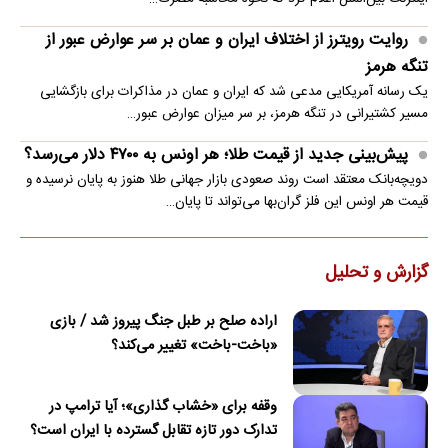
روایت رویترز از اختلاف ایران و عمان بر سر عوارض عبور از
تنگه هرمز
یک رسانه آمریکایی مدعی شد که ایران و عمان در مذاکرات برای بازگشایی
مسیر کشتیرانی در تنگه هرمز، بر سر میزان عوارض عبور…
پیش‌بینی جدید از قیمت طلا؛ هر اونس به ۴۷۰۰ دلار می‌رسد؟
دویچه‌بانک معتقد است روند صعودی بازار جهانی طلا هنوز به پایان نرسیده و
قیمت هر اونس این فلز گران‌بها می‌تواند تا پایان…
گزارش و تحلیل
اراده صلح بر طبل جنگ پیروز شد / بازی
«باخت-باخت» تغییر می‌کند؟
وقفه برای «خشاب گذاری»؛ آیا ترامپ در
تدارک دور تازه تقابل گسترده با ایران است؟