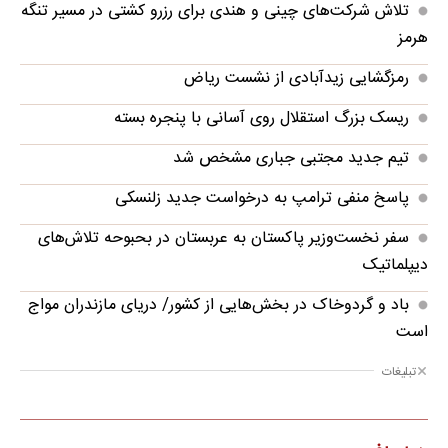
تلاش شرکت‌های چینی و هندی برای رزرو کشتی در مسیر تنگه
هرمز
رمزگشایی زیدآبادی از نشست ریاض
ریسک بزرگ استقلال روی آسانی با پنجره بسته
تیم جدید مجتبی جباری مشخص شد
پاسخ منفی ترامپ به درخواست جدید زلنسکی
سفر نخست‌وزیر پاکستان به عربستان در بحبوحه تلاش‌های
دیپلماتیک
باد و گردوخاک در بخش‌هایی از کشور/ دریای مازندران مواج
است
تبلیغات