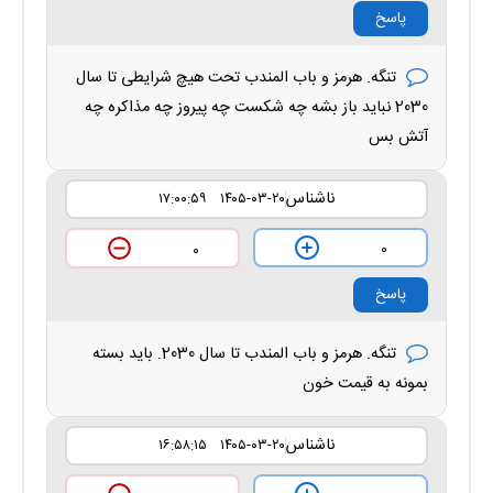
پاسخ
تنگه. هرمز و باب المندب تحت هیچ شرایطی تا سال
2030 نباید باز بشه چه شکست چه پیروز چه مذاکره چه
آتش بس
ناشناس
۱۴۰۵-۰۳-۲۰ ۱۷:۰۰:۵۹
۰
۰
پاسخ
تنگه. هرمز و باب المندب تا سال 2030. باید بسته
بمونه به قیمت خون
ناشناس
۱۴۰۵-۰۳-۲۰ ۱۶:۵۸:۱۵