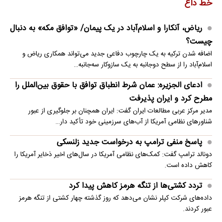
خط داغ
ریاض، آنکارا و اسلام‌آباد در یک پیمان/ «توافق مکه» به دنبال
چیست؟
اضافه شدن ترکیه به یک چارچوب دفاعی جدید می‌تواند همکاری ریاض و
اسلام‌آباد را از سطح دوجانبه به یک سازوکار سه‌جانبه…
ادعای الجزیره: عمان شرط انطباق توافق با حقوق بین‌الملل را
مطرح کرد و ایران پذیرفت
مدیر مرکز عربی مطالعات ایران گفت: ایران همچنان بر جلوگیری از عبور
شناورهای نظامی آمریکا از آب‌های سرزمینی خود تأکید دار…
پاسخ منفی ترامپ به درخواست جدید زلنسکی
دونالد ترامپ گفت: کمک‌های نظامی آمریکا در سال‌های اخیر ذخایر آمریکا را
کاهش داده است.
تردد کشتی‌ها از تنگه هرمز کاهش پیدا کرد
داده‌های شرکت کپلر نشان می‌دهد که روز گذشته چهار کشتی از تنگه هرمز
عبور کردند.