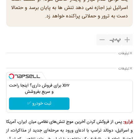
اسرائیل نیز اجازه نمی دهد تنش ها به پایان برسد و حتمالا
دست به ترور و حملاتی پراکنده خواهد زد.
پ
،
پـ
تبلیغات
تبلیغات
X22 برای فروش داری؟ اینجا راحت
و سریع بفروشش
ثبت خودرو ✅
فرارو-
پس از فروکش کردن آخرین موج تنش‌های نظامی میان ایران، آمریکا
و اسرائیل، دونالد ترامپ با ادعای ورود به مرحله‌ای جدید از مذاکرات، از