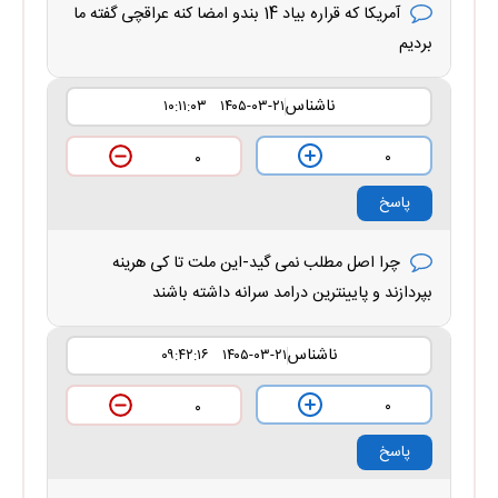
آمریکا که قراره بیاد 14 بندو امضا کنه عراقچی گفته ما
بردیم
ناشناس
۱۴۰۵-۰۳-۲۱ ۱۰:۱۱:۰۳
۰
۰
پاسخ
چرا اصل مطلب نمی گید-این ملت تا کی هرینه
بپردازند و پایینترین درامد سرانه داشته باشند
ناشناس
۱۴۰۵-۰۳-۲۱ ۰۹:۴۲:۱۶
۰
۰
پاسخ