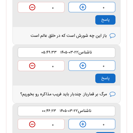
۰
۰
پاسخ
باز این چه شورش است که در خلق عالم است
ناشناس
۱۴۰۵-۰۳-۲۲ ۰۵:۴۹:۳۳
۰
۰
پاسخ
مرگ بر قمارباز. چندبار باید فریب مذاکره رو بخوریم؟
ناشناس
۱۴۰۵-۰۳-۲۲ ۰۰:۴۶:۲۳
۰
۰