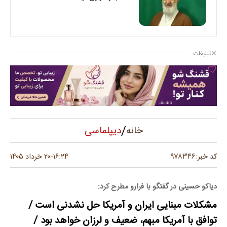
تبلیغات
/
دیپلماسی
خانه
۹۷۸۳۴۶
کد خبر:
۱۶:۲۴
۲۰ خرداد ۱۴۰۵
-
دیاکو حسینی در گفتگو با فرارو مطرح کرد:
مشکلات مبنایی ایران و آمریکا حل نشدنی است /
توافق با آمریکا مبهم، ضعیف و لرزان خواهد بود /