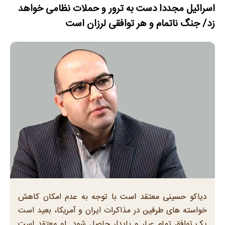
اسرائیل مجددا دست به ترور و حملات نظامی خواهد
زد/ جنگ ناتمام و هر توافقی لرزان است
دیاکو حسینی معتقد است با توجه به عدم امکان کاهش
خواسته های طرفین در مذاکرات ایران و آمریکا، بعید است
یک توافق تمام عیار و پایدار حاصل شود. او معتقد است