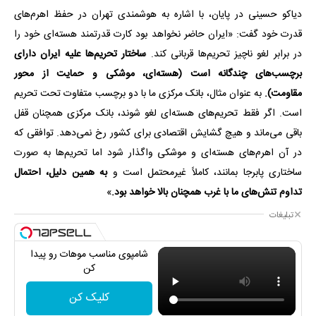
دیاکو حسینی در پایان، با اشاره به هوشمندی تهران در حفظ اهرم‌های
قدرت خود گفت: «ایران حاضر نخواهد بود کارت قدرتمند هسته‌ای خود را
در برابر لغو ناچیز تحریم‌ها قربانی کند.
ساختار تحریم‌ها علیه ایران دارای
برچسب‌های چندگانه است (هسته‌ای، موشکی و حمایت از محور
مقاومت).
به عنوان مثال، بانک مرکزی ما با دو برچسب متفاوت تحت تحریم
است. اگر فقط تحریم‌های هسته‌ای لغو شوند، بانک مرکزی همچنان قفل
باقی می‌ماند و هیچ گشایش اقتصادی برای کشور رخ نمی‌دهد. توافقی که
در آن اهرم‌های هسته‌ای و موشکی واگذار شود اما تحریم‌ها به صورت
ساختاری پابرجا بمانند، کاملاً غیرمحتمل است و
به همین دلیل، احتمال
تداوم تنش‌های ما با غرب همچنان بالا خواهد بود.
»
تبلیغات
شامپوی مناسب موهات رو پیدا
کن
کلیک کن