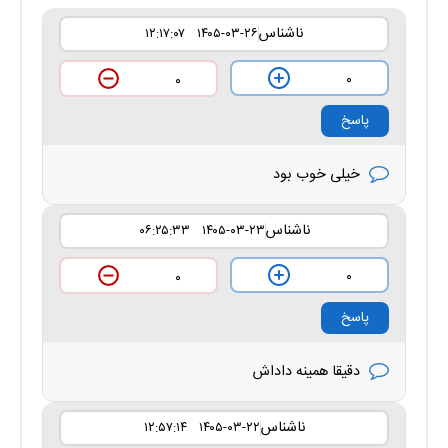
ناشناس
۱۴۰۵-۰۳-۲۶ ۱۲:۱۷:۰۷
۰
۰
پاسخ
خیلی خوب بود
ناشناس
۱۴۰۵-۰۳-۲۳ ۰۶:۲۵:۳۳
۰
۰
پاسخ
دقیقا همینه داداش
ناشناس
۱۴۰۵-۰۳-۲۲ ۱۲:۵۷:۱۴