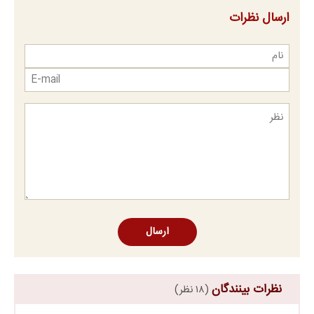
ارسال نظرات
ارسال
نظرات بینندگان
(۱۸ نظر)