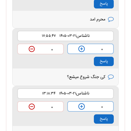
پاسخ
محرم امد
ناشناس
۱۴۰۵-۰۳-۲۱ ۱۷:۵۵:۴۷
۰
۰
پاسخ
کی جنگ شروع میشع؟
ناشناس
۱۴۰۵-۰۳-۲۱ ۱۳:۱۸:۳۴
۰
۰
پاسخ