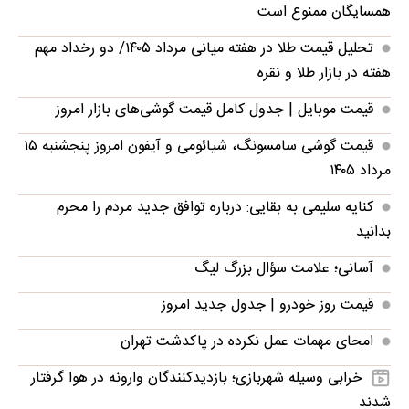
همسایگان ممنوع است
تحلیل قیمت طلا در هفته میانی مرداد ۱۴۰۵/ دو رخداد مهم
هفته در بازار طلا و نقره
قیمت موبایل‌ | جدول کامل قیمت گوشی‌های بازار امروز
قیمت گوشی سامسونگ، شیائومی و آیفون امروز پنجشنبه ۱۵
مرداد ۱۴۰۵
کنایه سلیمی به بقایی: درباره توافق جدید مردم را محرم
بدانید
آسانی؛ علامت سؤال بزرگ لیگ
قیمت روز خودرو | جدول جدید امروز
امحای مهمات عمل نکرده در پاکدشت تهران
خرابی وسیله شهربازی؛ بازدیدکنندگان وارونه در هوا گرفتار
شدند