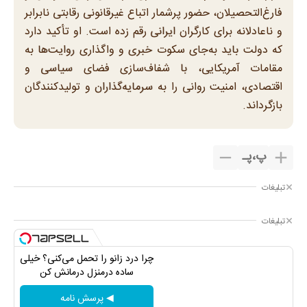
فارغ‌التحصیلان، حضور پرشمار اتباع غیرقانونی رقابتی نابرابر
و ناعادلانه برای کارگران ایرانی رقم زده است. او تأکید دارد
که دولت باید به‌جای سکوت خبری و واگذاری روایت‌ها به
مقامات آمریکایی، با شفاف‌سازی فضای سیاسی و
اقتصادی، امنیت روانی را به سرمایه‌گذاران و تولیدکنندگان
بازگرداند.
پ
،
پـ
تبلیغات
تبلیغات
چرا درد زانو را تحمل می‌کنی؟ خیلی
ساده درمنزل درمانش کن
◀ پرسش نامه