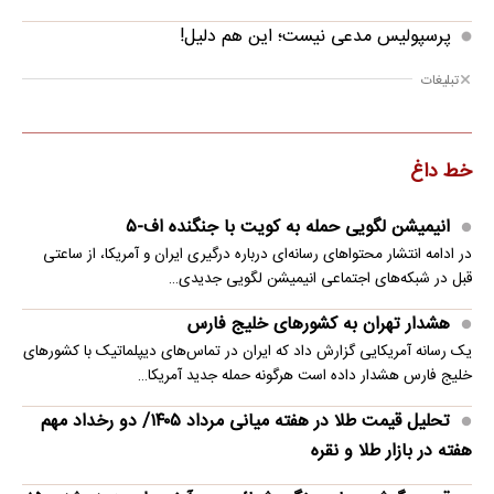
پرسپولیس مدعی نیست؛ این هم دلیل!
تبلیغات
خط داغ
انیمیشن لگویی حمله به کویت با جنگنده اف-۵
در ادامه انتشار محتواهای رسانه‌ای درباره درگیری ایران و آمریکا، از ساعتی
قبل در شبکه‌های اجتماعی انیمیشن لگویی جدیدی…
هشدار تهران به کشورهای خلیج فارس
یک رسانه آمریکایی گزارش داد که ایران در تماس‌های دیپلماتیک با کشورهای
خلیج فارس هشدار داده است هرگونه حمله جدید آمریکا…
تحلیل قیمت طلا در هفته میانی مرداد ۱۴۰۵/ دو رخداد مهم
هفته در بازار طلا و نقره