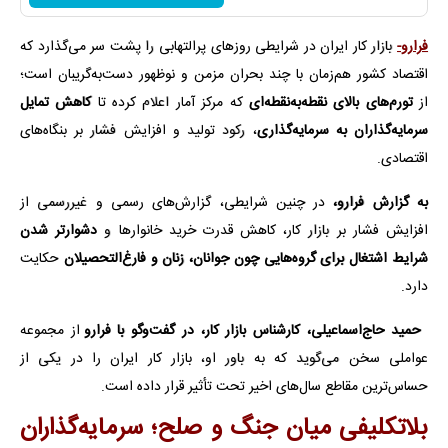
فرارو-
بازار کار ایران در شرایطی روزهای پرالتهابی را پشت سر می‌گذارد که
اقتصاد کشور هم‌زمان با چند بحران مزمن و نوظهور دست‌به‌گریبان است؛
از
تورم‌های بالای نقطه‌به‌نقطه‌ای
که مرکز آمار اعلام کرده تا
کاهش تمایل
سرمایه‌گذاران به سرمایه‌گذاری
، رکود تولید و افزایش فشار بر بنگاه‌های
اقتصادی.
به گزارش فرارو،
در چنین شرایطی، گزارش‌های رسمی و غیررسمی از
افزایش فشار بر بازار کار، کاهش قدرت خرید خانوارها و
دشوارتر شدن
شرایط اشتغال برای گروه‌هایی چون جوانان، زنان و فارغ‌التحصیلان
حکایت
دارد.
حمید حاج‌اسماعیلی، کارشناس بازار کار، در گفت‌وگو با فرارو
از مجموعه
عواملی سخن می‌گوید که به باور او، بازار کار ایران را در یکی از
حساس‌ترین مقاطع سال‌های اخیر تحت تأثیر قرار داده است.
بلاتکلیفی میان جنگ و صلح؛ سرمایه‌گذاران