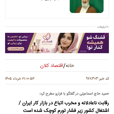
تبلیغات
/
اقتصاد کلان
خانه
۹۷۸۳۰۳
کد خبر:
۱۰:۵۳
۲۱ خرداد ۱۴۰۵
-
حمید حاج اسماعیلی در گفتگو با فرارو مطرح کرد:
رقابت ناعادلانه و مخرب اتباع در بازار کار ایران /
اشتغال کشور زیر فشار تورم کوچک شده است