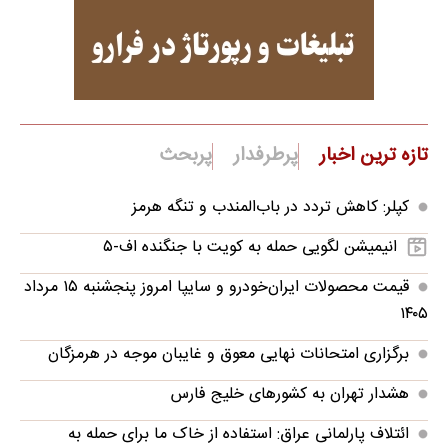
تازه ترین اخبار
پرطرفدار
پربحث
کپلر: کاهش تردد در باب‌المندب و تنگه هرمز
انیمیشن لگویی حمله به کویت با جنگنده اف-۵
قیمت محصولات ایران‌خودرو و سایپا امروز پنجشنبه ۱۵ مرداد
۱۴۰۵
برگزاری امتحانات نهایی معوق و غایبان موجه در هرمزگان
هشدار تهران به کشورهای خلیج فارس
ائتلاف پارلمانی عراق: استفاده از خاک ما برای حمله به