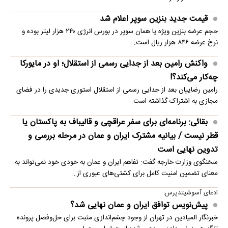
قیمت جدید بنزین سوپر اعلام شد
حجم عرضه بنزین ویژه یا همان سوپر در بورس انرژی ۲۴۰ هزار لیتر بوده و
نرخ عرضه ۸۴۶ هزار ریال است.
واکنش رامین بعد از جدایی رسمی از استقلال؛ او در مایورکا
چه‌کار می‌کند؟!
رامین رضاییان بعد از جدایی رسمی از استقلال استوری جدیدی را در فضای
مجازی به اشتراک گذاشته است.
بقائی: برنامه‌ای برای سفر عراقچی و قالیباف به پاکستان یا
قطر نیست / بیانیه مشترک ایران و عمان در مرحله بررسی و
تدوین نهایی است
سخنگوی وزارت خارجه گفت: تفاهم ایران و عمان به خودی خود نمی‌تواند به
معنای تضمین امنیت کامل برای کشتی‌های عبوری از…
ادعای آسوشیتدپرس:
پیش‌نویس توافق ایران و عمان نهایی شد؟
خبرنگار المیادین در تهران از وجود چشم‌اندازی مثبت برای حل‌وفصل پرونده