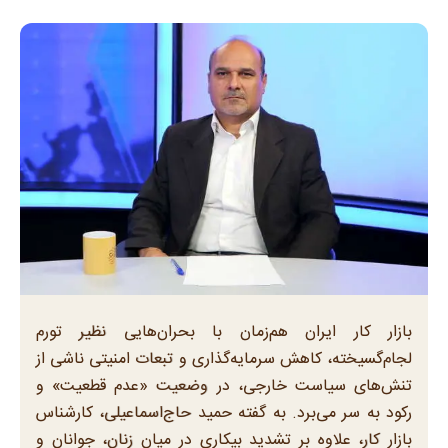
بازار کار ایران هم‌زمان با بحران‌هایی نظیر تورم
لجام‌گسیخته، کاهش سرمایه‌گذاری و تبعات امنیتی ناشی از
تنش‌های سیاست خارجی، در وضعیت «عدم قطعیت» و
رکود به سر می‌برد. به گفته حمید حاج‌اسماعیلی، کارشناس
بازار کار، علاوه بر تشدید بیکاری در میان زنان، جوانان و