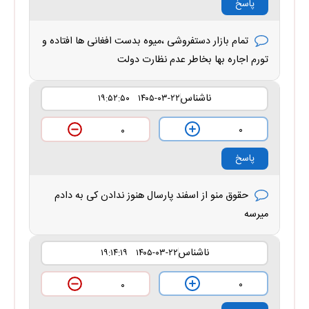
پاسخ
تمام بازار دستفروشی ،میوه بدست افغانی ها افتاده و
تورم اجاره بها بخاطر عدم نظارت دولت
ناشناس
۱۴۰۵-۰۳-۲۲ ۱۹:۵۲:۵۰
۰
۰
پاسخ
حقوق منو از اسفند پارسال هنوز ندادن کی به دادم
میرسه
ناشناس
۱۴۰۵-۰۳-۲۲ ۱۹:۱۴:۱۹
۰
۰