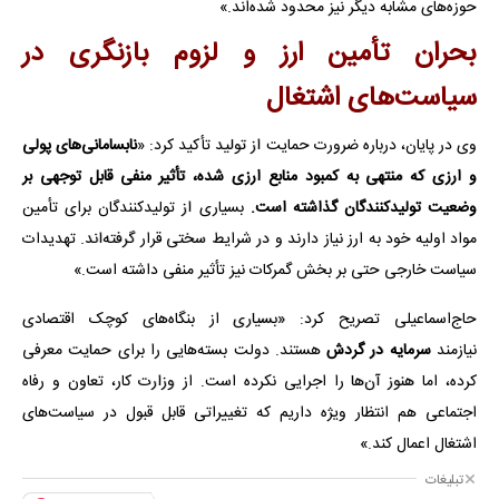
حوزه‌های مشابه دیگر نیز محدود شده‌اند.»
بحران تأمین ارز و لزوم بازنگری در
سیاست‌های اشتغال
وی در پایان، درباره ضرورت حمایت از تولید تأکید کرد: «
نابسامانی‌های پولی
و ارزی که منتهی به کمبود منابع ارزی شده، تأثیر منفی قابل توجهی بر
وضعیت تولیدکنندگان گذاشته است.
بسیاری از تولیدکنندگان برای تأمین
مواد اولیه خود به ارز نیاز دارند و در شرایط سختی قرار گرفته‌اند. تهدیدات
سیاست خارجی حتی بر بخش گمرکات نیز تأثیر منفی داشته است.»
حاج‌اسماعیلی تصریح کرد: «بسیاری از بنگاه‌های کوچک اقتصادی
نیازمند
سرمایه در گردش
هستند. دولت بسته‌هایی را برای حمایت معرفی
کرده، اما هنوز آن‌ها را اجرایی نکرده است. از وزارت کار، تعاون و رفاه
اجتماعی هم انتظار ویژه داریم که تغییراتی قابل قبول در سیاست‌های
اشتغال اعمال کند.»
تبلیغات