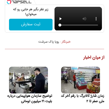
زیر نظر بگیر هر جایی رو که
میخوای!
ثبت سفارش
خبرنگار :
رویا پاک سرشت
از میان اخبار
زمان شارژ کالابرگ با رقم آخر کد
توضیح سازمان هواپیمایی درباره
ملی صفر تا ۲
بلیت ۲۱ میلیون تومانی