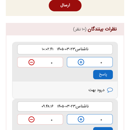
ارسال
نظرات بینندگان
(۱۰ نظر)
ناشناس
۱۴۰۵-۰۳-۲۳ ۱۰:۰۲:۴۱
۰
۰
پاسخ
درود بهت
ناشناس
۱۴۰۵-۰۳-۲۳ ۰۹:۴۸:۱۶
۰
۰