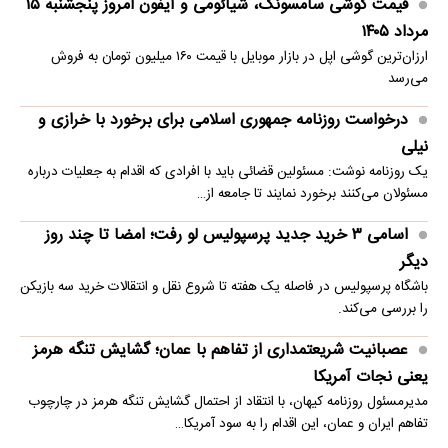
قیمت گوشی سامسونگ، شیائومی و آیفون امروز پنجشنبه ۱۵
مرداد ۱۴۰۵
ارزان‌ترین گوشی اپل در بازار موبایل با قیمت ۱۶۰ میلیون تومان به فروش
می‌رسد
درخواست روزنامه جمهوری اسلامی برای برخورد با خرازی و
نیلی
یک روزنامه نوشت: مسئولین قضائی باید با افرادی که اقدام به جعلیات درباره
مسئولان می‌کنند برخورد نمایند تا جامعه از…
اسامی ۳ خرید جدید پرسپولیس لو رفت؛ امضا تا چند روز
دیگر
باشگاه پرسپولیس در فاصله یک هفته تا شروع نقل و انتقالات خرید سه بازیکن
را بررسی می‌کند.
عصبانیت شریعتمداری از تفاهم با عمان؛ گشایش تنگه هرمز
یعنی نجات آمریکا
مدیرمسئول روزنامه کیهان، با انتقاد از احتمال گشایش تنگه هرمز در چارچوب
تفاهم ایران و عمان، این اقدام را به سود آمریکا…