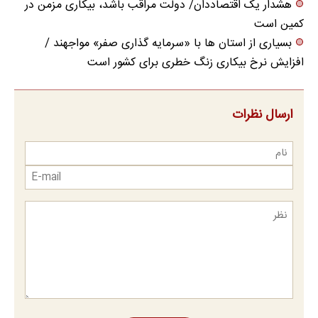
هشدار یک اقتصاددان/ دولت مراقب باشد، بیکاری مزمن در
کمین است
بسیاری از استان ها با «سرمایه گذاری صفر» مواجهند /
افزایش نرخ بیکاری زنگ خطری برای کشور است
ارسال نظرات