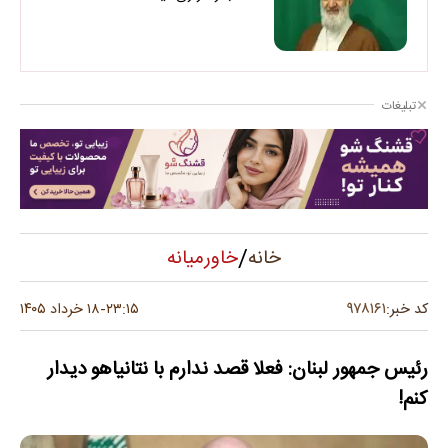
تبلیغات
/
خاورمیانه
خانه
۹۷۸۱۶۱
کد خبر:
۲۳:۱۵
۱۸ خرداد ۱۴۰۵
-
رئیس جمهور لبنان: فعلا قصد ندارم با نتانیاهو دیدار
کنم!