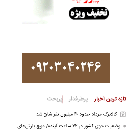
تازه ترین اخبار
پرطرفدار
پربحث
کالابرگ مرداد حدود ۴۰‌ میلیون نفر شارژ شد
وضعیت جوی کشور در ۷۲ ساعت آینده/ موج بارش‌های