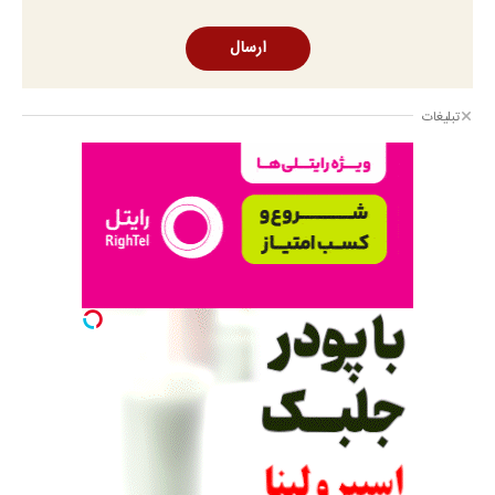
ارسال
تبلیغات