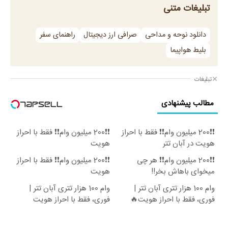
تبلیغات متنی
دانلود نوحه و مداحی
صرافی ارز دیجیتال
راهنمای سفر
بلیط هواپیما
تبلیغات
مطالب پیشنهادی
❗❗200 میلیون وام❗❗ فقط با احراز
❗❗200 میلیون وام❗❗ فقط با احراز
هویت در آبان تتر
هویت
❗❗200 میلیون وام❗❗ هر چی
❗❗200 میلیون وام❗❗ فقط با احراز
میخوای باهاش بخر!!
هویت
وام 100 هزار تتری آبان تتر |
وام 100 هزار تتری آبان تتر |
فوری، فقط با احراز هویت🔥
فوری، فقط با احراز هویت