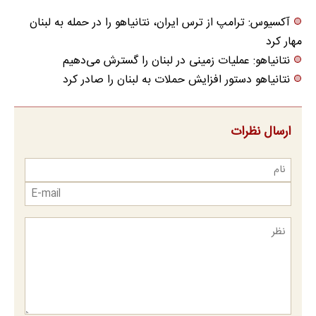
آکسیوس: ترامپ از ترس ایران، نتانیاهو را در حمله به لبنان
مهار کرد
نتانیاهو: عملیات زمینی در لبنان را گسترش می‌دهیم
نتانیاهو دستور افزایش حملات به لبنان را صادر کرد
ارسال نظرات