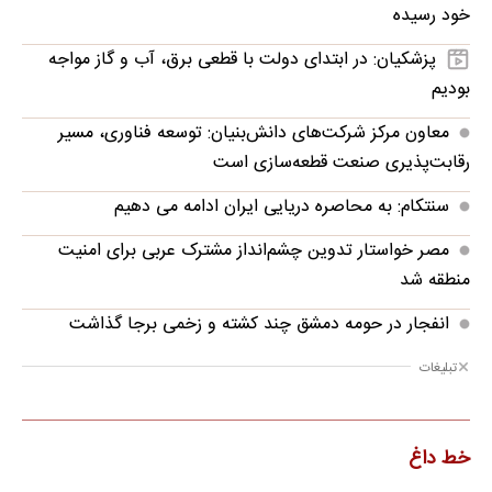
خود رسیده
پزشکیان: در ابتدای دولت با قطعی برق، آب و گاز مواجه
بودیم
معاون مرکز شرکت‌های دانش‌بنیان: توسعه فناوری، مسیر
رقابت‌پذیری صنعت قطعه‌سازی است
سنتکام: به محاصره دریایی ایران ادامه می دهیم
مصر خواستار تدوین چشم‌انداز مشترک عربی برای امنیت
منطقه شد
انفجار در حومه دمشق چند کشته و زخمی برجا گذاشت
تبلیغات
خط داغ