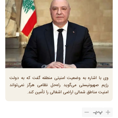
وی با اشاره به وضعیت امنیتی منطقه گفت که به دولت
رژیم صهیونیستی می‌گوید راه‌حل نظامی هرگز نمی‌تواند
امنیت مناطق شمالی اراضی اشغالی را تأمین کند.
پ
،
پـ