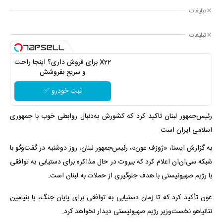
تبلیغات
تبلیغات
X22 برای فروش داری؟ اینجا راحت
و سریع بفروشش
ثبت خودرو ✅
رئیس‌جمهور لبنان تاکید کرد که کشورش به‌دنبال روابطی خوب با جمهوری
اسلامی ایران است.
به گزارش ایسنا، «ژوزف عون»، رئیس‌جمهور لبنان، روز دوشنبه در گفت‌وگو با
شبکه سی‌ان‌ان اعلام کرد که بیروت در حال مذاکره برای دستیابی به توافقی
با رژیم صهیونیستی با هدف جلوگیری از حملات به لبنان است.
عون تأکید کرد که تا زمان دستیابی به توافقی برای پایان جنگ، با بنیامین
نتانیاهو نخست‌وزیر رژیم صهیونیستی دیدار نخواهد کرد.