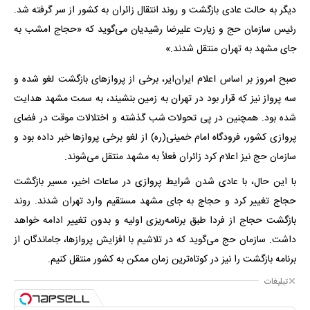
دیگر به حالت عادی بازگشت و روند انتقال زائران به کشور از سر گرفته شد.
رئیس سازمان حج و زیارت علیرضا رشیدیان می‌گوید که «حجاج امشب به
جای مشهد به تهران منتقل شدند.»
صبح امروز بر اساس اعلام ایران‌ایر، برخی از پروازهای بازگشت لغو شده و
سه پرواز نیز که قرار بود در تهران به زمین بنشیند، به سمت مشهد هدایت
شده بود. همچنین در پی تحولات شب گذشته و اختلالات موقت در فضای
پروازی کشور، فرودگاه امام خمینی(ره) از لغو برخی پروازها خبر داده بود و
سازمان حج نیز اعلام کرد زائران فعلاً به مشهد منتقل می‌شوند.
با این حال، با عادی شدن شرایط پروازی در ساعات اخیر، مسیر بازگشت
حجاج تغییر کرد و حجاج به جای مشهد مستقیم وارد تهران شدند. روند
بازگشت حجاج از فردا طبق برنامه‌ریزی اولیه و بدون تغییر ادامه خواهد
داشت. سازمان حج می‌گوید که در تلاشیم با افزایش پروازها، جاماندگان از
برنامه بازگشت را نیز در کوتاه‌ترین زمان ممکن به کشور منتقل کنیم.
تبلیغات