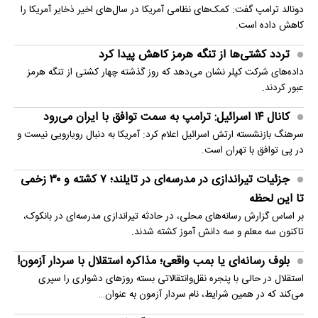
دونالد ترامپ گفت: کمک‌های نظامی آمریکا در سال‌های اخیر ذخایر آمریکا را
کاهش داده است.
تردد کشتی‌ها از تنگه هرمز کاهش پیدا کرد
داده‌های شرکت کپلر نشان می‌دهد که روز گذشته چهار کشتی از تنگه هرمز
عبور کردند.
کانال ۱۴ اسرائیل: ترامپ به سمت توافق با ایران می‌رود
سرهنگ بازنشسته ارتش اسرائیل اعلام کرد: آمریکا به دنبال رویارویی نیست و
در پی توافق با تهران است.
جزئیات تیراندازی در مدرسه‌ای در تایلند؛ ۷ کشته و ۳۰ زخمی
تا این لحظه
بر اساس گزارش رسانه‌های محلی، در حادثه تیراندازی مدرسه‌ای در بانکوک،
تاکنون سه معلم و سه دانش آموز کشته شدند.
بلوف رسانه‌ای یا بمب واقعی؛ مذاکره استقلال با سردار آزمون!
استقلال در حالی با پنجره نقل‌وانتقالاتی بسته روزهای دشواری را سپری
می‌کند که در همین شرایط، نام سردار آزمون به عنوان…