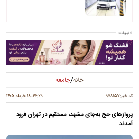
تبلیغات
/
جامعه
خانه
۹۷۸۱۵۷
کد خبر:
۲۲:۲۹
۱۸ خرداد ۱۴۰۵
-
پروازهای حج به‌جای مشهد، مستقیم در تهران فرود
آمدند