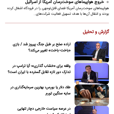
خروج هواپیماهای سوخت‌رسان آمریکا از اسرائیل
هواپیماهای سوخت‌رسان آمریکا فضای قابل‌توجهی را در فرودگاه اشغال کرده
بودند و انتقال آن‌ها با هدف تسهیل فعالیت شرکت‌های…
گزارش و تحلیل
اراده صلح بر طبل جنگ پیروز شد / بازی
«باخت-باخت» تغییر می‌کند؟
وقفه برای «خشاب گذاری»؛ آیا ترامپ در
تدارک دور تازه تقابل گسترده با ایران است؟
طلا، دلار یا بورس؛ بهترین سرمایه‌گذاری در
سایه سنگین تورم
در عرصه سیاست خارجی دچار تنهایی