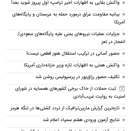
واکنش بقایی به اظهارات اخیر ترامپ؛ اول پیروز شوید بعد!
بیانیه مقاومت عراق درمورد حمله به عربستان و پایگاه‌های
آمریکا
جزئیات عملیات نیروهای یمنی علیه پایگاه‌های سعودی/
انفجار در تعز
حضور آسانی در ترکیب استقلال هنوز قطعی نیست!
واکنش همتی به اظهارات تازه وزیر خزانه‌داری آمریکا
تکلیف حضور رزاق‌پور در پرسپولیس روشن شد
ثبت حملات از خاک برخی کشورهای همسایه در شورای
امنیت به روایت غریب‌آبادی
تازه‌ترین گزارش مارین‌ترافیک از تردد کشتی‌ها در تنگه هرمز
نتایج آزمون ورودی هفتم سمپاد اعلام شد