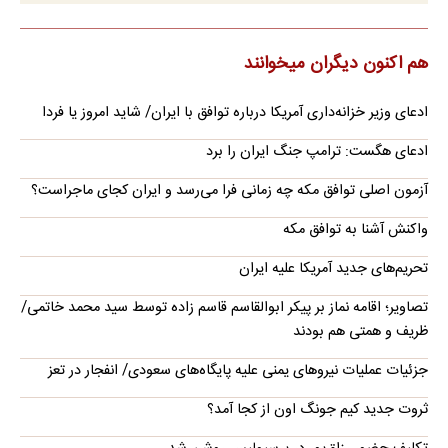
هم اکنون دیگران میخوانند
ادعای وزیر خزانه‌داری آمریکا درباره توافق با ایران/ شاید امروز یا فردا
ادعای هگست: ترامپ جنگ ایران را برد
آزمون اصلی توافق مکه چه زمانی فرا می‌رسد و ایران کجای ماجراست؟
واکنش آشنا به توافق مکه
تحریم‌های جدید آمریکا علیه ایران
تصاویر؛ اقامه نماز بر پیکر ابوالقاسم قاسم زاده توسط سید محمد خاتمی/
ظریف و همتی هم بودند
جزئیات عملیات نیروهای یمنی علیه پایگاه‌های سعودی/ انفجار در تعز
ثروت جدید کیم جونگ اون از کجا آمد؟