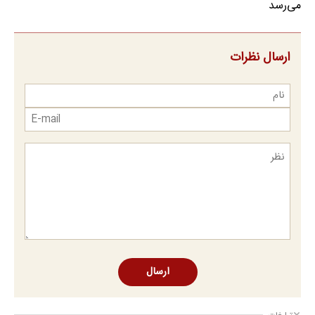
می‌رسد
ارسال نظرات
ارسال