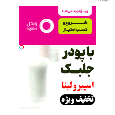
تبلیغات