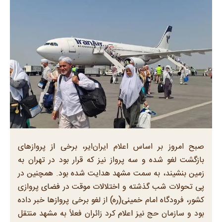
صبح امروز بر اساس اعلام ایران‌ایر، برخی از پروازهای
بازگشت لغو شده و سه پرواز نیز که قرار بود در تهران به
زمین بنشیند، به سمت مشهد هدایت شده بود. همچنین در
پی تحولات شب گذشته و اختلالات موقت در فضای پروازی
کشور، فرودگاه امام خمینی(ره) از لغو برخی پروازها خبر داده
بود و سازمان حج نیز اعلام کرد زائران فعلاً به مشهد منتقل