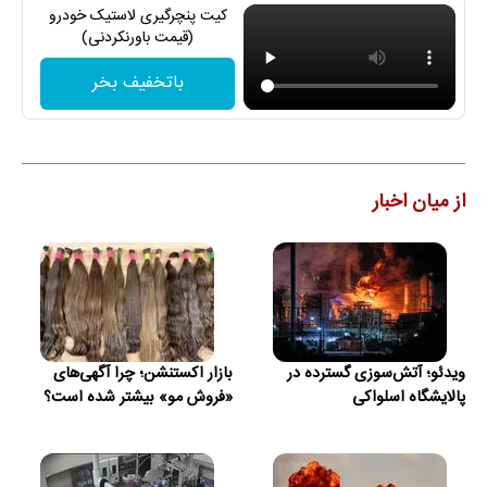
کیت پنچرگیری لاستیک خودرو
(قیمت باورنکردنی)
باتخفیف بخر
از میان اخبار
ویدئو؛ آتش‌سوزی گسترده در
بازار اکستنشن؛ چرا آگهی‌های
پالایشگاه اسلواکی
«فروش مو» بیشتر شده است؟