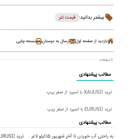
بیشتر بدانید:
قیمت تتر
بازدید از صفحه اول
ارسال به دوستان
نسخه چاپی
تبلیغات
مطالب پیشنهادی
ترید XAUUSD با اسپرد از صفر پیپ
ترید EURUSD با اسپرد از صفر پیپ
مطالب پیشنهادی
به راحتی آب خوردن تا آخر شهریور 15کیلو لاغر
ترید EURUSD با اسپرد از صفر پیپ