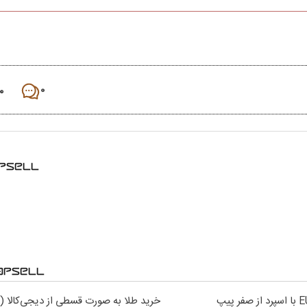
۰
۰
خرید طلا به صورت قسطی از دیجی‌کالا (