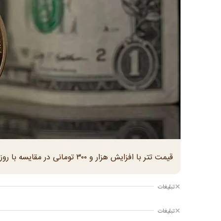
قیمت تتر با افزایش هزار و ۳۰۰ تومانی در مقایسه با روز دوشنبه به حدود ۱۸۰ هزار تومان رسید
تبلیغات
تبلیغات