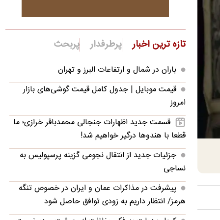
تازه ترین اخبار
پرطرفدار
پربحث
باران در شمال و ارتفاعات البرز و تهران
قیمت موبایل‌ | جدول کامل قیمت گوشی‌های بازار
امروز
قسمت جدید اظهارات جنجالی محمدباقر خرازی؛ ما
قطعا با هندوها درگیر خواهیم شد!
جزئیات جدید از انتقال نجومی گزینه پرسپولیس به
نساجی
پیشرفت در مذاکرات عمان و ایران در خصوص تنگه
هرمز/ انتظار داریم به زودی توافق حاصل شود