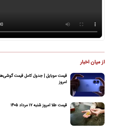
از میان اخبار
قیمت موبایل‌ | جدول کامل قیمت گوشی‌های
امروز
قیمت طلا امروز شنبه ۱۷ مرداد ۱۴۰۵