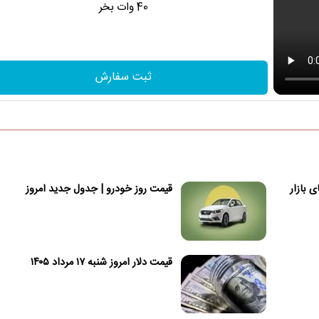
40 وات بخر
ثبت سفارش
 بازار
قیمت روز خودرو | جدول جدید امروز
قیمت دلار امروز شنبه ۱۷ مرداد ۱۴۰۵