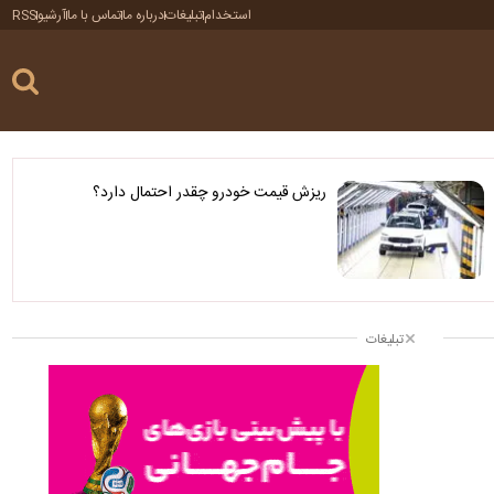
استخدام
تبلیغات
درباره ما
تماس با ما
آرشیو
RSS
ریزش قیمت خودرو چقدر احتمال دارد؟
تبلیغات