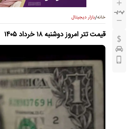
پ
،
پـ
بازار دیجیتال
خانه
/
قیمت تتر امروز دوشنبه ۱۸ خرداد ۱۴۰۵