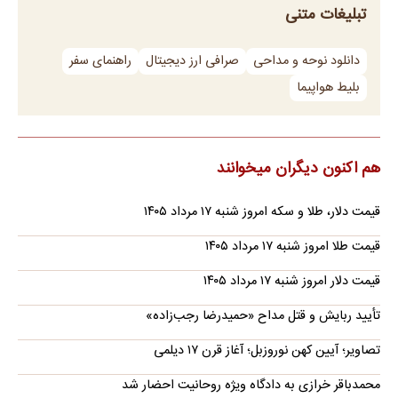
تبلیغات متنی
دانلود نوحه و مداحی
صرافی ارز دیجیتال
راهنمای سفر
بلیط هواپیما
هم اکنون دیگران میخوانند
قیمت دلار، طلا و سکه امروز شنبه ۱۷ مرداد ۱۴۰۵
قیمت طلا امروز شنبه ۱۷ مرداد ۱۴۰۵
قیمت دلار امروز شنبه ۱۷ مرداد ۱۴۰۵
تأیید ربایش و قتل مداح «حمیدرضا رجب‌زاده»
تصاویر؛ آیین کهن نوروزبل؛ آغاز قرن ۱۷ دیلمی
محمدباقر خرازی به دادگاه ویژه روحانیت احضار شد