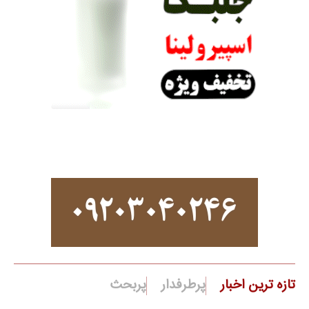
تازه ترین اخبار
پرطرفدار
پربحث