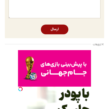
ارسال
تبلیغات