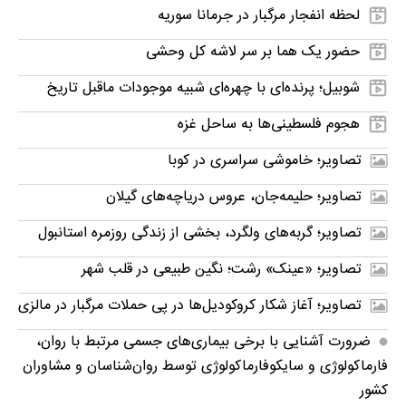
لحظه انفجار مرگبار در جرمانا سوریه
حضور یک هما بر سر لاشه‌ کل وحشی
شوبیل؛ پرنده‌ای با چهره‌ای شبیه موجودات ماقبل تاریخ
هجوم فلسطینی‌ها به ساحل غزه
تصاویر؛ خاموشی سراسری در کوبا
تصاویر؛ حلیمه‌جان، عروس دریاچه‌های گیلان
تصاویر؛ گربه‌های ولگرد، بخشی از زندگی روزمره استانبول
تصاویر؛ «عینک» رشت؛ نگین طبیعی در قلب شهر
تصاویر؛ آغاز شکار کروکودیل‌ها در پی حملات مرگبار در مالزی
ضرورت آشنایی با برخی بیماری‌های جسمی مرتبط با روان،
فارماکولوژی و سایکوفارماکولوژی توسط روان‌شناسان و مشاوران
کشور