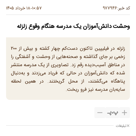
۹۷۷۹۴۶
کد خبر:
۱۰:۵۷
۱۸ خرداد ۱۴۰۵
-
وحشت دانش‌آموزان یک مدرسه هنگام وقوع زلزله
زلزله در فیلیپین تاکنون دست‌کم چهار کشته و بیش از ۲۰۰
زخمی بر جای گذاشته و صحنه‌هایی از وحشت و آشفتگی را
در مناطق آسیب‌دیده رقم زد. تصاویری از یک مدرسه منتشر
شده که دانش‌آموزان در حالی که فریاد می‌زدند و به‌دنبال
پناهگاه می‌گشتند، از محل گریختند. در همین لحظه
سایه‌بان مدرسه نیز فرو ریخت.
پ
،
پـ
تبلیغات