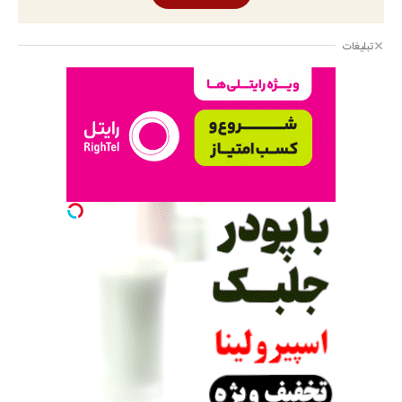
تبلیغات