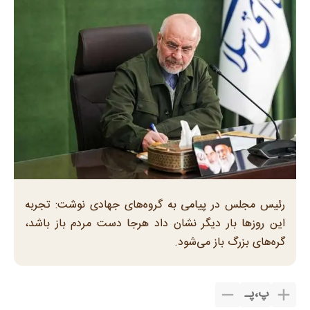
رئیس مجلس در پیامی به گروه‌های جهادی نوشت: تجربه
این روز‌ها بار دیگر نشان داد هرجا دست مردم باز باشد،
گره‌های بزرگ باز می‌شود.
پ
،
پـ