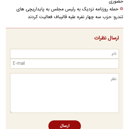
حضوری
حمله روزنامه نزدیک به رئیس مجلس به پایداریچی های
تندرو: حزب سه چهار نفره علیه قالیباف فعالیت کردند
ارسال نظرات
ارسال