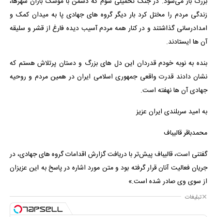
بزرگ باز می‌شود. در جنگ تحمیلی سوم که دشمن با موشک باران شهرها،
زندگی مردم را مختل کرد بار دیگر گروه های جهادی پا به میدان کمک و
امدادرسانی گذاشتند و در کنار همه مردم آسیب دیده فارغ از قشر و سلیقه
آن ها ایستادند.
بنده به نوبه خودم قدردان این دل های بزرگ و دستان پرتلاش هستم که
نشان دادند قدرت واقعی جمهوری اسلامی ایران در همین مردم و روحیه
جهادی آن ها نهفته است.
به امید سربلندی ایران عزیز
محمدباقر قالیباف
گفتنی است، قالیباف پیش‌تر با دریافت گزارش اقدامات گروه های جهادی، در
جریان فعالیت آنان قرار گرفته بود و متن مورد اشاره در پاسخ به این عزیزان
از سوی وی صادر شده است.»
تبلیغات