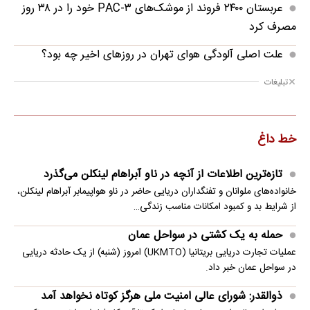
عربستان ۲۴۰۰ فروند از موشک‌های PAC-۳ خود را در ۳۸ روز
مصرف کرد
علت اصلی آلودگی هوای تهران در روزهای اخیر چه بود؟
تبلیغات
خط داغ
تازه‌ترین اطلاعات از آنچه در ناو آبراهام لینکلن می‌گذرد
خانواده‌های ملوانان و تفنگداران دریایی حاضر در ناو هواپیمابر آبراهام لینکلن،
از شرایط بد و کمبود امکانات مناسب زندگی…
حمله به یک کشتی در سواحل عمان
عملیات تجارت دریایی بریتانیا (UKMTO) امروز (شنبه) از یک حادثه دریایی
در سواحل عمان خبر داد.
ذوالقدر: شورای عالی امنیت ملی هرگز کوتاه نخواهد آمد