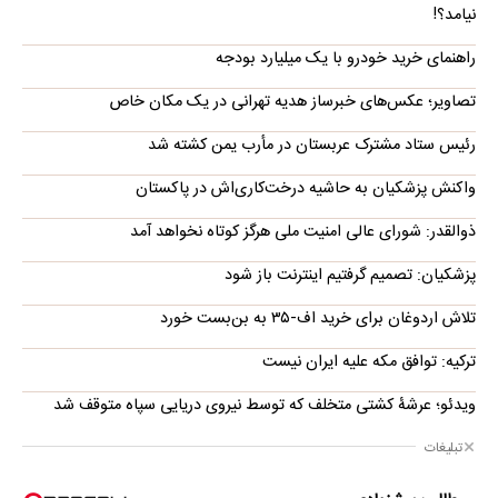
نیامد؟!
راهنمای خرید خودرو با یک میلیارد بودجه
تصاویر؛ عکس‌های خبرساز هدیه تهرانی در یک مکان خاص
رئیس ستاد مشترک عربستان در مأرب یمن کشته شد
واکنش پزشکیان به حاشیه درخت‌کاری‌اش در پاکستان
ذوالقدر: شورای عالی امنیت ملی هرگز کوتاه نخواهد آمد
پزشکیان: تصمیم گرفتیم اینترنت باز شود
تلاش اردوغان برای خرید اف-۳۵ به بن‌بست خورد
ترکیه: توافق مکه علیه ایران نیست
ویدئو؛ عرشۀ کشتی متخلف که توسط نیروی دریایی سپاه متوقف شد
تبلیغات