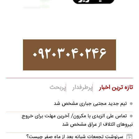
تازه ترین اخبار
پرطرفدار
پربحث
تیم جدید مجتبی جباری مشخص شد
تماس علی الزیدی با مکرون/ آخرین مهلت برای خروج
نیروهای ائتلاف از عراق مشخص شد
سرنوشت تجمعات شبانه بعد از ماه صفر چیست؟