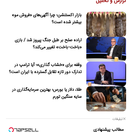
گزارش و تحلیل
بازار اکستنشن؛ چرا آگهی‌های «فروش مو»
بیشتر شده است؟
اراده صلح بر طبل جنگ پیروز شد / بازی
«باخت-باخت» تغییر می‌کند؟
وقفه برای «خشاب گذاری»؛ آیا ترامپ در
تدارک دور تازه تقابل گسترده با ایران است؟
طلا، دلار یا بورس؛ بهترین سرمایه‌گذاری در
سایه سنگین تورم
تبلیغات
مطالب پیشنهادی