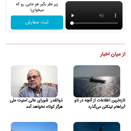
زیر نظر بگیر هر جایی رو که
میخوای!
ثبت سفارش
از میان اخبار
تازه‌ترین اطلاعات از آنچه در ناو
ذوالقدر: شورای عالی امنیت ملی
آبراهام لینکلن می‌گذرد
هرگز کوتاه نخواهد آمد