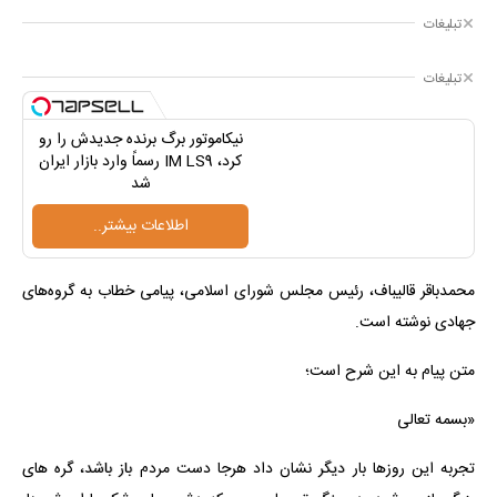
تبلیغات
تبلیغات
نیکاموتور برگ برنده جدیدش را رو
کرد، IM LS9 رسماً وارد بازار ایران
شد
اطلاعات بیشتر..
محمدباقر قالیباف، رئیس مجلس شورای اسلامی، پیامی خطاب به گروه‌های
جهادی نوشته است.
متن پیام به این شرح است؛
«بسمه تعالی
تجربه این روزها بار دیگر نشان داد هرجا دست مردم باز باشد، گره های