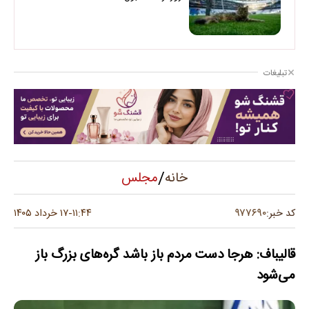
تبلیغات
/
مجلس
خانه
۹۷۷۶۹۰
کد خبر:
۱۱:۴۴
۱۷ خرداد ۱۴۰۵
-
قالیباف: هرجا دست مردم باز باشد گره‌های بزرگ باز
می‌شود