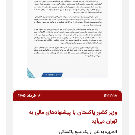
۱۶:۱۳:۱۸
۱۶ خرداد ۱۴۰۵
وزیر کشور پاکستان با پیشنهادهای مالی به
تهران می‌آید
الجزیره به نقل از یک منبع پاکستانی: