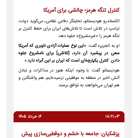
کنترل تنگه هرمز؛ چالشی برای آمریکا
الکساندرو هودیستانو، تحلیلگر دفاعی نظامی، می‌گوید دولت
ترامپ در تلاش است تا تلاش‌های ایران برای حفظ کنترل بر
تنگه هرمز را «غیرمشروع» جلوه دهد.
او به الجزیره گفت: «
این نوع عملیات آزادی ناوبری که آمریکا
سعی در پیشبرد آن دارد، [تلاشی] برای نامشروع جلوه
دادن کنترل یکپارچه‌ای است که ایران بر این آبراه دارد.
»
هودیستانو گفت: با وجود اینکه هنوز در مذاکرات و تبادل
آتش اخیر در منطقه به موفقیتی نرسیده‌ایم، هم واشنگتن و
هم تهران می‌خواهند به توافق برسند.
۱۸:۲۱:۰۳
۱۶ خرداد ۱۴۰۵
پزشکیان: جامعه با خشم و دوقطبی‌سازی پیش