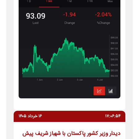
۱۷:۰۶:۵۴
۱۶ خرداد ۱۴۰۵
دیدار وزیر کشور پاکستان با شهباز شریف پیش