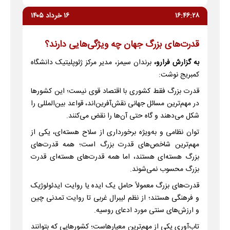
۱۶:۴۶:۲۸
۱۶ خرداد ۱۴۰۵
قدرت‌های بزرگ جهان چه ویژگی‌هایی دارند؟
به گزارش فرارو،
برندان سیمز، مدیر مرکز ژئوپلیتیک دانشگاه
کمبریج نوشت:
قدرت بزرگ فقط کشوری با اقتصاد قوی نیست؛ این کشورها
در مهم‌ترین مسائل جهانی نقش‌آفرین‌اند، قواعد بین‌المللی را
شکل می‌دهند و گاه حتی آن‌ها را نقض می‌کنند.
توان نظامی و به‌ویژه برخورداری از سلاح هسته‌ای، یکی از
مهم‌ترین شاخص‌های قدرت بزرگ است؛ همه قدرت‌های
بزرگ هسته‌ای هستند، اما همه قدرت‌های هسته‌ای قدرت
بزرگ محسوب نمی‌شوند.
قدرت‌های بزرگ معمولاً حامل یک ایده یا روایت ایدئولوژیک
و فرهنگی هستند؛ از نظم لیبرال غربی تا روایت تمدنی چین
و ارزش‌های سنتی مورد ادعای روسیه.
تاب‌آوری یکی از مهم‌ترین معیارهاست؛ کشورهایی که بتوانند