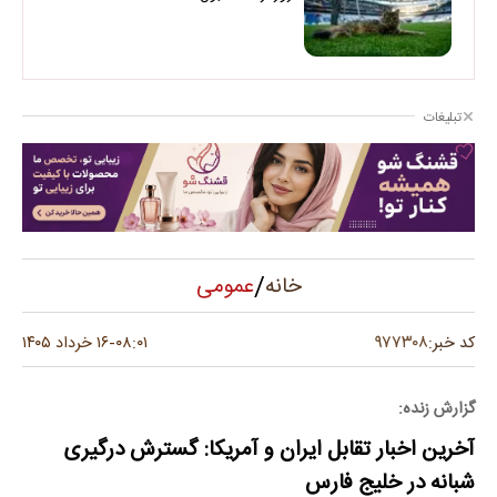
تبلیغات
/
عمومی
خانه
۹۷۷۳۰۸
کد خبر:
۰۸:۰۱
۱۶ خرداد ۱۴۰۵
-
گزارش زنده:
آخرین اخبار تقابل ایران و آمریکا: گسترش درگیری
شبانه در خلیج فارس