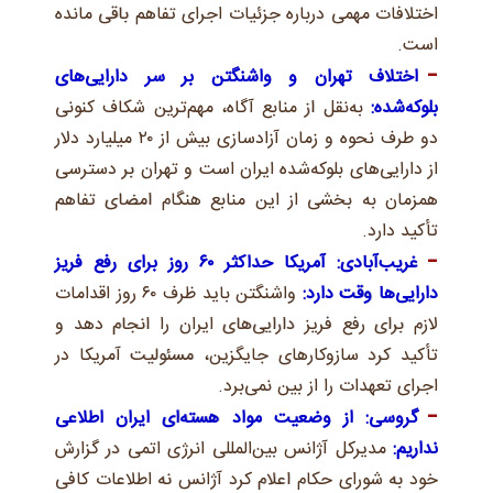
اختلافات مهمی درباره جزئیات اجرای تفاهم باقی مانده
است.
اختلاف تهران و واشنگتن بر سر دارایی‌های
بلوکه‌شده:
به‌نقل از منابع آگاه، مهم‌ترین شکاف کنونی
دو طرف نحوه و زمان آزادسازی بیش از ۲۰ میلیارد دلار
از دارایی‌های بلوکه‌شده ایران است و تهران بر دسترسی
همزمان به بخشی از این منابع هنگام امضای تفاهم
تأکید دارد.
غریب‌آبادی: آمریکا حداکثر ۶۰ روز برای رفع فریز
دارایی‌ها وقت دارد:
واشنگتن باید ظرف ۶۰ روز اقدامات
لازم برای رفع فریز دارایی‌های ایران را انجام دهد و
تأکید کرد سازوکارهای جایگزین، مسئولیت آمریکا در
اجرای تعهدات را از بین نمی‌برد.
گروسی: از وضعیت مواد هسته‌ای ایران اطلاعی
نداریم:
مدیرکل آژانس بین‌المللی انرژی اتمی در گزارش
خود به شورای حکام اعلام کرد آژانس نه اطلاعات کافی