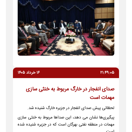
۲۱:۴۹:۰۵
۱۶ خرداد ۱۴۰۵
صدای انفجار در خارگ مربوط به خنثی سازی
مهمات است
لحظاتی پیش صدای انفجار در جزیره خارگ شنیده شد.
پیگیری‌ها نشان می دهد، این صداها مربوط به خنثی سازی
مهمات در منطقه نفتی بهرگان است که در جزیره شنیده شده
است.