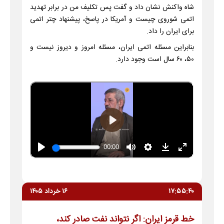
شاه واکنش نشان داد و گفت پس تکلیف من در برابر تهدید
اتمی شوروی چیست و آمریکا در پاسخ، پیشنهاد چتر اتمی
برای ایران را داد.
بنابراین مسئله اتمی ایران، مسئله امروز و دیروز نیست و
۵۰، ۶۰ سال است وجود دارد.
۱۷:۵۵:۴۰
۱۶ خرداد ۱۴۰۵
خط قرمز ایران: اگر نتواند نفت صادر کند،