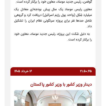
گوفمن، رئیس جدید موساد، معاون خود را برکنار کرده است.
معاون رئیس موساد یک سال پیش بودجه‌ای معادل یک
میلیارد شِکِل (واحد پول رژیم اسرائیل) دریافت کرد و گروهی
شامل صدها نفر برای پروژه سرنگونی نظام ایران را تشکیل
داد.
به دلیل شکت این پروژه، رئیس جدید موساد، معاون خود
را برکنار کرده است.
۲۱:۵۰:۴۵
۱۶ خرداد ۱۴۰۵
دیدار وزیر کشور با وزیر کشور پاکستان