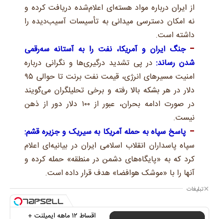
از ایران درباره مواد هسته‌ای اعلام‌شده دریافت کرده و
نه امکان دسترسی میدانی به تأسیسات آسیب‌دیده را
داشته است.
جنگ ایران و آمریکا، نفت را به آستانه سه‌رقمی
شدن رساند:
در پی تشدید درگیری‌ها و نگرانی درباره
امنیت مسیرهای انرژی، قیمت نفت برنت تا حوالی ۹۵
دلار در هر بشکه بالا رفته و برخی تحلیلگران می‌گویند
در صورت ادامه بحران، عبور از ۱۰۰ دلار دور از ذهن
نیست.
پاسخ سپاه به حمله آمریکا به سیریک و جزیره قشم:
سپاه پاسداران انقلاب اسلامی ایران در بیانیه‌ای اعلام
کرد که به «پایگاه‌های دشمن در منطقه» حمله کرده و
آنها را با «موشک هوافضا‌» هدف قرار داده است.
تبلیغات
اقساط ۱۲ ماهه ایمپلنت +