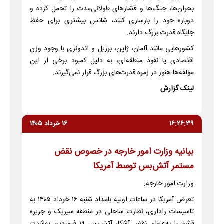
بحران‌ها، جنگ‌ها و فشارهای طولانی‌مدت را تحمل کرده و
دوباره خود را بازسازی کنند، شانس بیشتری برای حفظ
جایگاه قدرت بزرگ دارند.
کشورهایی مانند آلمان، ژاپن، برزیل و اندونزی با وجود وزن
اقتصادی یا نفوذ منطقه‌ای، به دلیل کمبود برخی از این
مؤلفه‌ها هنوز در زمره قدرت‌های بزرگ قرار نمی‌گیرند.
لینک گزارش
۱۶:۲۶:۳۹
۱۶ خرداد ۱۴۰۵
بیانیه وزارت امور خارجه در خصوص نقض
مستمر آتش‌بس توسط آمریکا
وزارت امور خارجه:
تعرض آمریکا در ساعات اولیه بامداد شنبه ۱۶ خرداد ۱۴۰۵ به
تاسیسات راداری، نظارت ساحلی در منطقه سیریک و جزیره
قشم را به‌عنوان نقض آشکار آتش‌بس ۱۹ فروردین به‌شدت