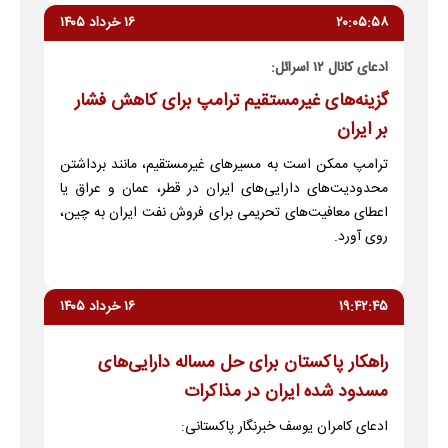
۲۰:۰۵:۵۸
۱۶ خرداد ۱۴۰۵
ادعای کانال ۱۲ اسرائل:
گزینه‌های غیرمستقیم ترامپ برای کاهش فشار
بر ایران
ترامپ ممکن است به مسیر‌های غیرمستقیم، مانند برداشتن
محدودیت‌های دارایی‌های ایران در قطر، عمان و عراق یا
اعطای معافیت‌های تحریمی برای فروش نفت ایران به چین،
روی آورد.
۱۹:۴۲:۴۵
۱۶ خرداد ۱۴۰۵
راهکار پاکستان برای حل مساله دارایی‌های
مسدود شده ایران در مذاکرات
ادعای کامران یوسف خبرنگار پاکستانی: