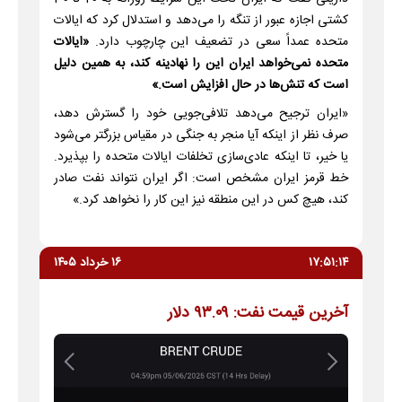
کشتی اجازه عبور از تنگه را می‌دهد و استدلال کرد که ایالات
متحده عمداً سعی در تضعیف این چارچوب دارد.
«ایالات
متحده نمی‌خواهد ایران این را نهادینه کند، به همین دلیل
است که تنش‌ها در حال افزایش است.»
«ایران ترجیح می‌دهد تلافی‌جویی خود را گسترش دهد،
صرف نظر از اینکه آیا منجر به جنگی در مقیاس بزرگتر می‌شود
یا خیر، تا اینکه عادی‌سازی تخلفات ایالات متحده را بپذیرد.
خط قرمز ایران مشخص است: اگر ایران نتواند نفت صادر
کند، هیچ کس در این منطقه نیز این کار را نخواهد کرد.»
۱۷:۵۱:۱۴
۱۶ خرداد ۱۴۰۵
آخرین قیمت نفت: ۹۳.۰۹ دلار