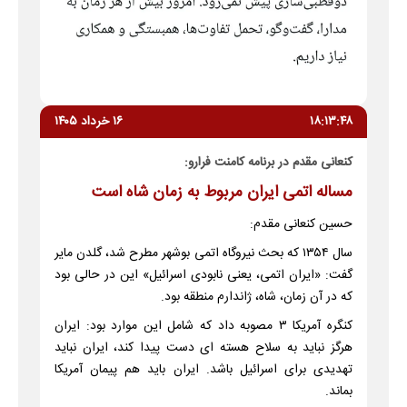
۱۸:۱۳:۴۸
۱۶ خرداد ۱۴۰۵
کنعانی مقدم در برنامه کامنت فرارو:
مساله اتمی ایران مربوط به زمان شاه است
حسین کنعانی مقدم:
سال ۱۳۵۴ که بحث نیروگاه اتمی بوشهر مطرح شد، گلدن مایر
گفت: «ایران اتمی، یعنی نابودی اسرائیل» این در حالی بود
که در آن زمان، شاه، ژاندارم منطقه بود.
کنگره آمریکا ۳ مصوبه داد که شامل این موارد بود: ایران
هرگز نباید به سلاح هسته ای دست پیدا کند، ایران نباید
تهدیدی برای اسرائیل باشد. ایران باید هم پیمان آمریکا
بماند.