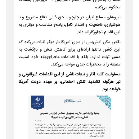
محکوم می‌کنیم.
نیروهای مسلح ایران در چارچوب حق ذاتی دفاع مشروع و با
هوشیاری، قاطعیت و اقتدار کامل، پاسخ متناسب و مؤثری به
این اقدام تجاوزکارانه داد.
نقض مکرر آتش‌بس از سوی آمریکا بار دیگر اثبات می‌کند که
این کشور نه‌تنها اراده‌ای برای کاهش تنش و بازگشت به
مسیر ثبات ندارد، بلکه با اقدامات ماجراجویانه خود امنیت
منطقه را با مخاطرات جدی مواجه می‌کند.
مسئولیت کلیه آثار و تبعات ناشی از این اقدامات غیرقانونی و
نیز هرگونه تشدید تنش احتمالی، بر عهده دولت آمریکا
خواهد بود.