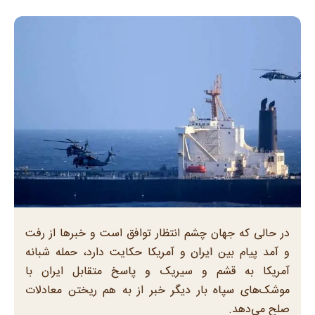
در حالی که جهان چشم انتظار توافق است و خبرها از رفت
و آمد پیام بین ایران و آمریکا حکایت دارد، حمله شبانه
آمریکا به قشم و سیریک و پاسخ متقابل ایران با
موشک‌های سپاه بار دیگر خبر از به هم ریختن معادلات
صلح می‌دهد.