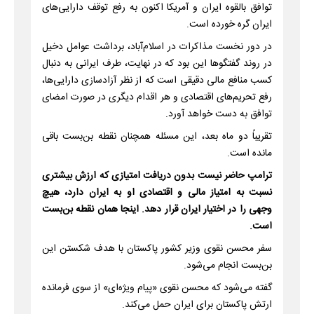
توافق بالقوه ایران و آمریکا اکنون به رفع توقف دارایی‌های
ایران گره خورده است.
در دور نخست مذاکرات در اسلام‌آباد، برداشت عوامل دخیل
در روند گفتگوها این بود که در نهایت، طرف ایرانی به دنبال
کسب منافع مالی دقیقی است که از نظر آزادسازی دارایی‌ها،
رفع تحریم‌های اقتصادی و هر اقدام دیگری در صورت امضای
توافق به دست خواهد آورد.
تقریباً دو ماه بعد، این مسئله همچنان نقطه بن‌بست باقی
مانده است.
ترامپ حاضر نیست بدون دریافت امتیازی که ارزش بیشتری
نسبت به امتیاز مالی و اقتصادی او به ایران دارد، هیچ
وجهی را در اختیار ایران قرار دهد. اینجا همان نقطه بن‌بست
است.
سفر محسن نقوی وزیر کشور پاکستان با هدف شکستن این
بن‌بست انجام می‌شود.
گفته می‌شود که محسن نقوی «پیام ویژه‌ای» از سوی فرمانده
ارتش پاکستان برای ایران حمل می‌کند.