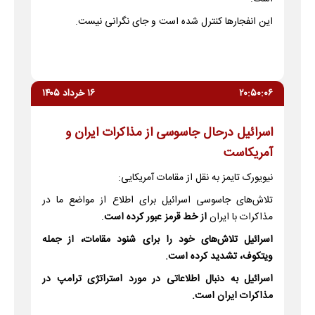
این انفجارها کنترل شده است و جای نگرانی نیست.
۲۰:۵۰:۰۶
۱۶ خرداد ۱۴۰۵
اسرائیل درحال جاسوسی از مذاکرات ایران و
آمریکاست
نیویورک تایمز به نقل از مقامات آمریکایی:
تلاش‌های جاسوسی اسرائیل برای اطلاع از مواضع ما در
مذاکرات با ایران
از خط قرمز عبور کرده است
.
اسرائیل تلاش‌های خود را برای شنود مقامات، از جمله
ویتکوف، تشدید کرده است.
اسرائیل به دنبال اطلاعاتی در مورد استراتژی ترامپ در
مذاکرات ایران است.