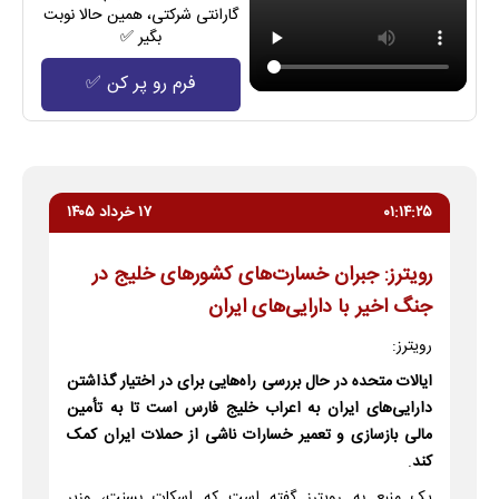
گارانتی شرکتی، همین حالا نوبت
بگیر ✅
فرم رو پر کن ✅
۰۱:۱۴:۲۵
۱۷ خرداد ۱۴۰۵
رویترز: جبران خسارت‌های کشورهای خلیج در
جنگ اخیر با دارایی‌های ایران
رویترز:
ایالات متحده در حال بررسی راه‌هایی برای در اختیار گذاشتن
دارایی‌های ایران به اعراب خلیج فارس است تا به تأمین
مالی بازسازی و تعمیر خسارات ناشی از حملات ایران کمک
کند
.
یک منبع به رویترز گفته است که اسکات بسنت، وزیر