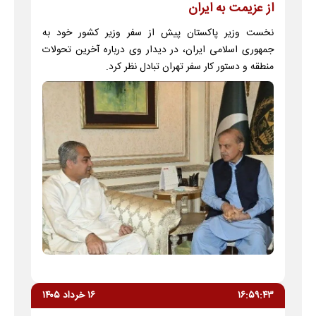
از عزیمت به ایران
نخست وزیر پاکستان پیش از سفر وزیر کشور خود به
جمهوری اسلامی ایران، در دیدار وی درباره آخرین تحولات
منطقه‌ و دستور کار سفر تهران تبادل نظر کرد.
۱۶:۵۹:۴۳
۱۶ خرداد ۱۴۰۵