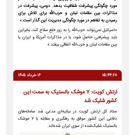
مورد چگونگی پیشرفت شفافیت بدهد. دومی، پیشرفت در
مذاکرات بین مقامات لبنان و حزب‌الله برای تلاش برای
رسیدن به تفاهم در مورد چگونگی مدیریت این گذار است.
»
«اسرائیل نمی‌تواند حزب‌الله را به زور خلع سلاح کند، بنابراین
باید پیشرفتی حاصل شود، یا در مذاکرات آمریکا و ایران یا
بین مقامات لبنان و حزب‌الله اتفاقی بیفتد.»
۱۵:۴۴:۲۸
۱۶ خرداد ۱۴۰۵
ارتش کویت: ۷ موشک بالستیک به سمت این
کشور شلیک شد
ستاد کل ارتش کویت در بیانیه‌ای مدعی شد سامانه‌های
دفاعی این کشور موفق به رهگیری و مقابله با ۷ موشک
بالستیک شلیک‌شده از سوی ایران شده‌اند.