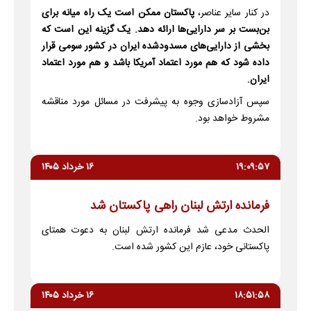
در کنار سایر عناصر،
پاکستان ممکن است یک راه میانه برای
بن‌بست بر سر دارایی‌ها ارائه دهد. یک گزینه این است که
بخشی از دارایی‌های مسدودشده ایران در کشور سومی قرار
داده شود که هم مورد اعتماد آمریکا باشد و هم مورد اعتماد
ایران.
سپس آزادسازی وجوه به پیشرفت در مسائل مورد مناقشه
مشروط خواهد بود.
۱۹:۰۹:۵۷
۱۶ خرداد ۱۴۰۵
فرمانده ارتش لبنان راهی پاکستان شد
الحدث مدعی شد فرمانده ارتش لبنان به دعوت همتای
پاکستانی خود، عازم این کشور شده است.
۱۸:۵۱:۵۸
۱۶ خرداد ۱۴۰۵