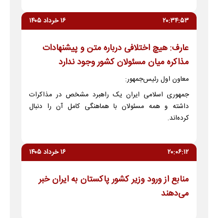
۲۰:۳۴:۵۳
۱۶ خرداد ۱۴۰۵
عارف: هیچ اختلافی درباره متن و پیشنهادات
مذاکره میان مسئولان کشور وجود ندارد
معاون اول رئیس‌جمهور:
جمهوری اسلامی ایران یک راهبرد مشخص در مذاکرات
داشته و همه مسئولان با هماهنگی کامل آن را دنبال
کرده‌اند.
۲۰:۰۶:۱۲
۱۶ خرداد ۱۴۰۵
منابع از ورود وزیر کشور پاکستان به ایران خبر
می‌دهند