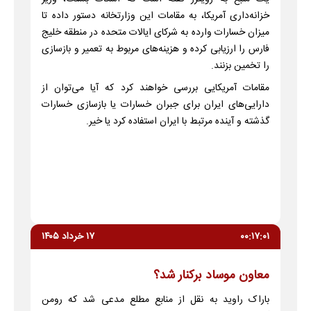
خزانه‌داری آمریکا، به مقامات این وزارتخانه دستور داده تا
میزان خسارات وارده به شرکای ایالات متحده در منطقه خلیج
فارس را ارزیابی کرده و هزینه‌های مربوط به تعمیر و بازسازی
را تخمین بزنند.
مقامات آمریکایی بررسی خواهند کرد که آیا می‌توان از
دارایی‌های ایران برای جبران خسارات یا بازسازی خسارات
گذشته و آینده مرتبط با ایران استفاده کرد یا خیر.
۰۰:۱۷:۰۱
۱۷ خرداد ۱۴۰۵
معاون موساد برکنار شد؟
باراک راوید به نقل از منابع مطلع مدعی شد که رومن