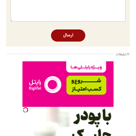
ارسال
تبلیغات