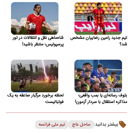
تیم جدید رامین رضاییان مشخص
شاه‌ماهی نقل و انتقالات در تور
شد؟
پرسپولیس؛ منتظر باشید!
بلوف رسانه‌ای یا بمب واقعی؛
لحظه برخورد مرگبار صاعقه به یک
مذاکره استقلال با سردار آزمون!
فوتبالیست
بیشتر بدانید:
ساحل عاج
تیم ملی فرانسه