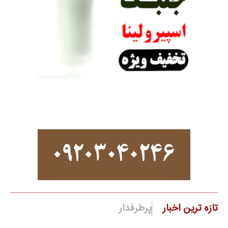
تازه ترین اخبار
پرطرفدار