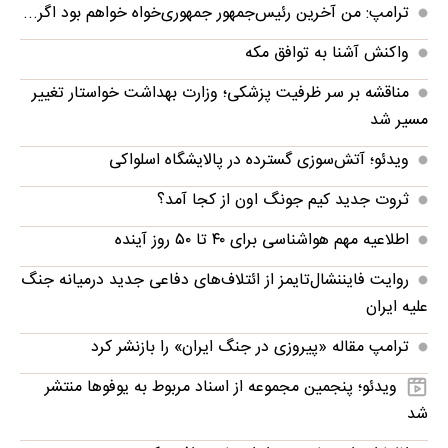
ترامپ: من آخرین رئیس‌جمهور جمهوری‌خواه خواهم بود اگر...
واکنش آشنا به توافق مکه
مناقشه بر سر ظرفیت پزشکی؛ وزارت بهداشت خواستار تغییر
مسیر شد
ویدئو؛ آتش‌سوزی گسترده در پالایشگاه اسلواکی
ثروت جدید کیم جونگ اون از کجا آمد؟
اطلاعیه مهم هواشناسی برای ۴۰ تا ۵۰ روز آینده
روایت فایننشال‌تایمز از ائتلاف‌های دفاعی جدید درمیانه جنگ
علیه ایران
ترامپ مقاله «پیروزی در جنگ ایران» را بازنشر کرد
ویدئو؛ پنجمین مجموعه از اسناد مربوط به یوفوها منتشر
شد