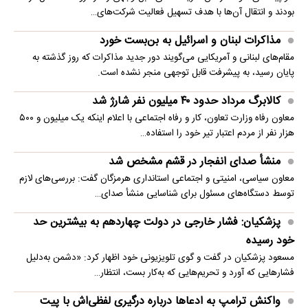
بودند و انتقال آن‌ها با هدف تسهیل فعالیت شرکت‌های…
مذاکرات لبنان و اسرائیل به بن‌بست خورد
مقام‌های لبنانی و آمریکایی می‌گویند دور جدید مذاکرات که روز گذشته به
پایان رسید، به پیشرفت قابل توجهی منجر نشده است.
کالابرگ مرداد حدود ۴۰‌ میلیون نفر شارژ شد
معاون رفاه وزارت تعاون، کار و رفاه اجتماعی با اعلام اینکه یک میلیون و ۵۰۰
هزار نفر از مردم اعتبار تیر خود را استفاده…
منشأ صدای انفجار در قشم مشخص شد
معاون سیاسی، امنیتی و اجتماعی استانداری هرمزگان گفت: بررسی‌های لازم
توسط دستگاه‌های مسئول برای شناسایی منشأ صدای…
پزشکیان: فشار خارجی در دولت چهاردهم به بیشترین حد
خود رسیده
مسعود پزشکیان در گفت و گوی تلویزیونی خود اظهار کرد: «دشمن به‌دلیل
فشارهایی که آورد و تحریم‌هایی که به‌کار بست، انتظار…
واکنش ترامپ به ادعاها درباره درگیری لفظی‌اش با پیت