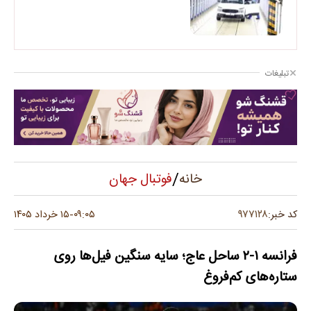
تبلیغات
/
فوتبال جهان
خانه
۹۷۷۱۲۸
کد خبر:
۰۹:۰۵
۱۵ خرداد ۱۴۰۵
-
فرانسه ۱-۲ ساحل عاج؛ سایه سنگین فیل‌ها روی
ستاره‌های کم‌فروغ