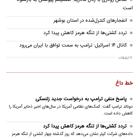
است
انفجارهای کنترل‌شده در استان بوشهر
تردد کشتی‌ها از تنگه هرمز کاهش پیدا کرد
کانال ۱۴ اسرائیل: ترامپ به سمت توافق با ایران می‌رود
تبلیغات
خط داغ
پاسخ منفی ترامپ به درخواست جدید زلنسکی
دونالد ترامپ گفت: کمک‌های نظامی آمریکا در سال‌های اخیر ذخایر آمریکا را
کاهش داده است.
تردد کشتی‌ها از تنگه هرمز کاهش پیدا کرد
داده‌های شرکت کپلر نشان می‌دهد که روز گذشته چهار کشتی از تنگه هرمز