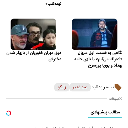
نیمه‌شب»
نگاهی به قسمت اول سریال
ذوق مهران غفوریان از بازیگر شدن
«اعتراف می‌کنم» با بازی حامد
دخترش
بهداد و پوریا پورسرخ
بیشتر بدانید:
عید غدیر
زانکو
تبلیغات
مطالب پیشنهادی