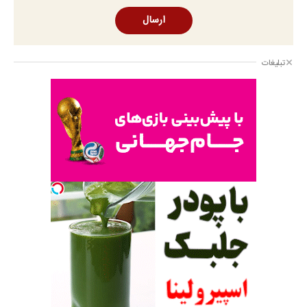
ارسال
تبلیغات