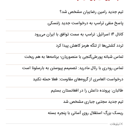
تیم جدید رامین رضاییان مشخص شد؟
پاسخ منفی ترامپ به درخواست جدید زلنسکی
کانال ۱۴ اسرائیل: ترامپ به سمت توافق با ایران می‌رود
تردد کشتی‌ها از تنگه هرمز کاهش پیدا کرد
تماس شبانه پورعلی‌گنجی با منصوریان؛ برنامه‌ها به هم ریخت
تماس رودری با رئال مادرید: تصمیمم پیوستن به بارسلونا است
درخواست العامری از گروه‌های مقاومت: فعلا حمله نکنید
طالبان: پرونده داعش را در افغانستان بستیم
تیم جدید مجتبی جباری مشخص شد
ریسک بزرگ استقلال روی آسانی با پنجره بسته
تبلیغات