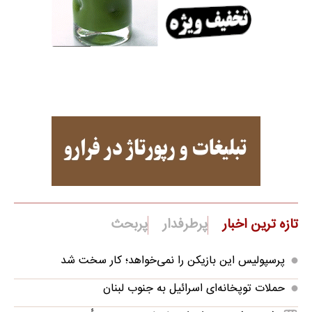
تازه ترین اخبار
پرطرفدار
پربحث
پرسپولیس این بازیکن را نمی‌خواهد؛ کار سخت شد
حملات توپخانه‌ای اسرائیل به جنوب لبنان