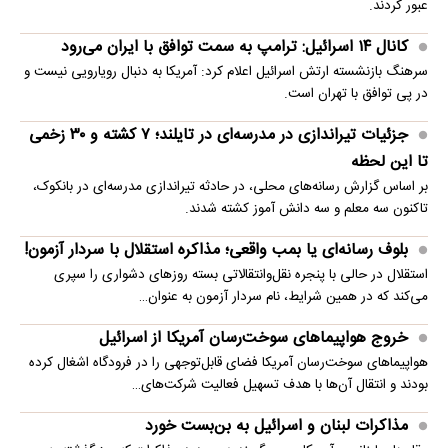
عبور کردند.
کانال ۱۴ اسرائیل: ترامپ به سمت توافق با ایران می‌رود
سرهنگ بازنشسته ارتش اسرائیل اعلام کرد: آمریکا به دنبال رویارویی نیست و
در پی توافق با تهران است.
جزئیات تیراندازی در مدرسه‌ای در تایلند؛ ۷ کشته و ۳۰ زخمی
تا این لحظه
بر اساس گزارش رسانه‌های محلی، در حادثه تیراندازی مدرسه‌ای در بانکوک،
تاکنون سه معلم و سه دانش آموز کشته شدند.
بلوف رسانه‌ای یا بمب واقعی؛ مذاکره استقلال با سردار آزمون!
استقلال در حالی با پنجره نقل‌وانتقالاتی بسته روزهای دشواری را سپری
می‌کند که در همین شرایط، نام سردار آزمون به عنوان…
خروج هواپیماهای سوخت‌رسان آمریکا از اسرائیل
هواپیماهای سوخت‌رسان آمریکا فضای قابل‌توجهی را در فرودگاه اشغال کرده
بودند و انتقال آن‌ها با هدف تسهیل فعالیت شرکت‌های…
مذاکرات لبنان و اسرائیل به بن‌بست خورد