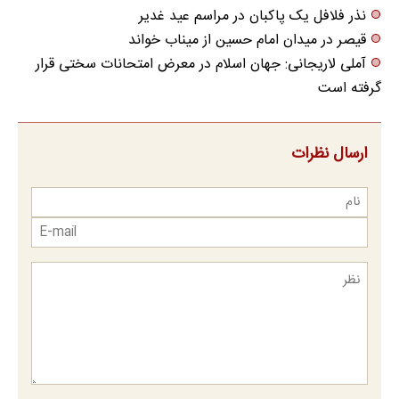
نذر فلافل یک پاکبان در مراسم عید غدیر
قیصر در میدان امام حسین از میناب خواند
آملی لاریجانی: جهان اسلام در معرض امتحانات سختی قرار
گرفته است
ارسال نظرات