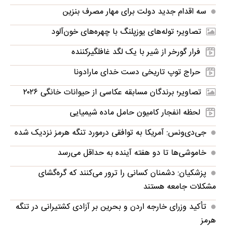
سه اقدام جدید دولت برای مهار مصرف بنزین
تصاویر؛ توله‌های یوزپلنگ با چهره‌های خون‌آلود
فرار گورخر از شیر با یک لگد غافلگیرکننده
حراج توپ تاریخی دست خدای مارادونا
تصاویر؛ برندگان مسابقه عکاسی از حیوانات خانگی ۲۰۲۶
لحظه انفجار کامیون حامل ماده شیمیایی
جی‌دی‌ونس: آمریکا به توافقی درمورد تنگه هرمز نزدیک شده
خاموشی‌ها تا دو هفته آینده به حداقل می‌رسد
پزشکیان: دشمنان کسانی را ترور می‌کنند که گره‌گشای
مشکلات جامعه هستند
تأکید وزرای خارجه اردن و بحرین بر آزادی کشتیرانی در تنگه
هرمز