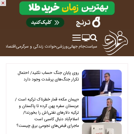
سیاست
جام جهانی
ورزشی
حوادث
زندگی و سرگرمی
اقتصاد
علم
روی پایان جنگ حساب نکنید/ احتمال
تکرار جنگ‌های پرشدت وجود دارد
«پیمان مکه» قمار خطرناک ترکیه است /
عربستان سفره پهن کرده تا پاکستان و
ترکیه دلارهای نفتی‌اش را بخورند!/
اسلام‌آباد دنبال کاسبی است
ماجرای قبض‌های نجومی برق چیست؟