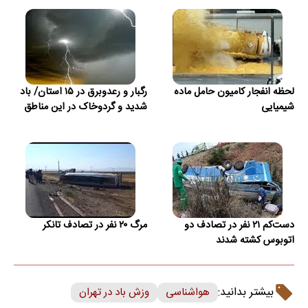
لحظه انفجار کامیون حامل ماده
رگبار و رعدوبرق در ۱۵ استان/ باد
شیمیایی
شدید و گردوخاک در این مناطق
دست‌کم ۲۱ نفر در تصادف دو
مرگ ۲۰ نفر در تصادف تانکر
اتوبوس کشته شدند
بیشتر بدانید:
هواشناسی
وزش باد در تهران