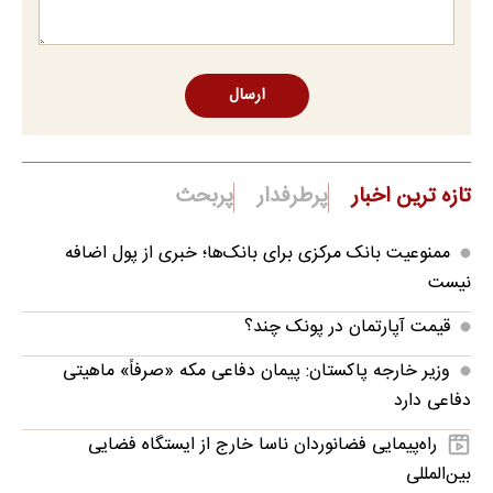
ارسال
تازه ترین اخبار
پرطرفدار
پربحث
ممنوعیت بانک مرکزی برای بانک‌ها؛ خبری از پول اضافه
نیست
قیمت آپارتمان در پونک چند؟
وزیر خارجه پاکستان: پیمان دفاعی مکه «صرفاً» ماهیتی
دفاعی دارد
راه‌پیمایی فضانوردان ناسا خارج از ایستگاه فضایی
بین‌المللی