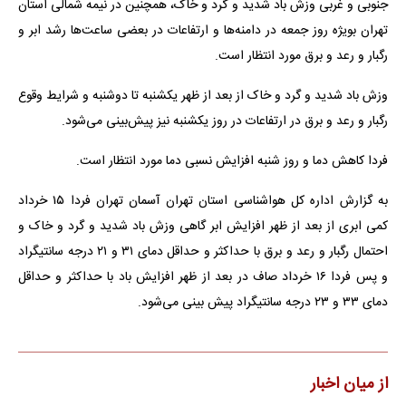
جنوبی و غربی وزش باد شدید و گرد و خاک، همچنین در نیمه شمالی استان
تهران بویژه روز جمعه در دامنه‌ها و ارتفاعات در بعضی ساعت‌ها رشد ابر و
رگبار و رعد و برق مورد انتظار است.
وزش باد شدید و گرد و خاک از بعد از ظهر یکشنبه تا دوشنبه و شرایط وقوع
رگبار و رعد و برق در ارتفاعات در روز یکشنبه نیز پیش‌بینی می‌شود.
فردا کاهش دما و روز شنبه افزایش نسبی دما مورد انتظار است.
به گزارش اداره کل هواشناسی استان تهران آسمان تهران فردا ۱۵ خرداد
کمی ابری از بعد از ظهر افزایش ابر گاهی وزش باد شدید و گرد و خاک و
احتمال رگبار و رعد و برق با حداکثر و حداقل دمای ۳۱ و ۲۱ درجه سانتیگراد
و پس فردا ۱۶ خرداد صاف در بعد از ظهر افزایش باد با حداکثر و حداقل
دمای ۳۳ و ۲۳ درجه سانتیگراد پیش بینی می‌شود.
از میان اخبار