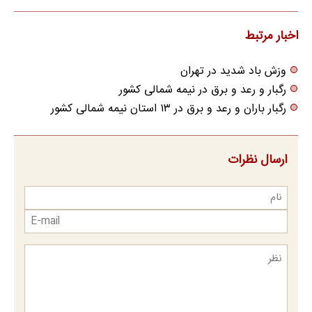
اخبار مرتبط
وزش باد شدید در تهران
رگبار و رعد و برق در نیمه شمالی کشور
رگبار باران و رعد و برق در ۱۳ استان نیمه شمالی کشور
ارسال نظرات