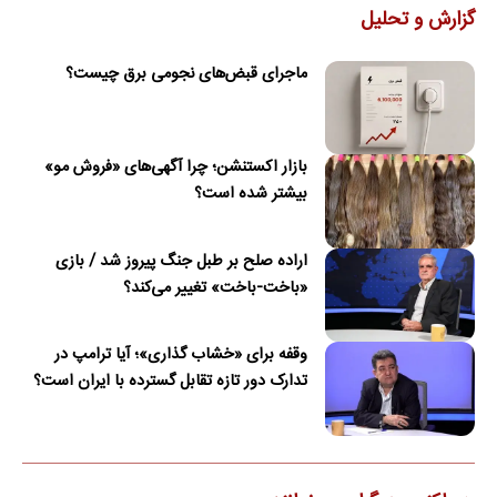
گزارش و تحلیل
ماجرای قبض‌های نجومی برق چیست؟
بازار اکستنشن؛ چرا آگهی‌های «فروش مو»
بیشتر شده است؟
اراده صلح بر طبل جنگ پیروز شد / بازی
«باخت-باخت» تغییر می‌کند؟
وقفه برای «خشاب گذاری»؛ آیا ترامپ در
تدارک دور تازه تقابل گسترده با ایران است؟