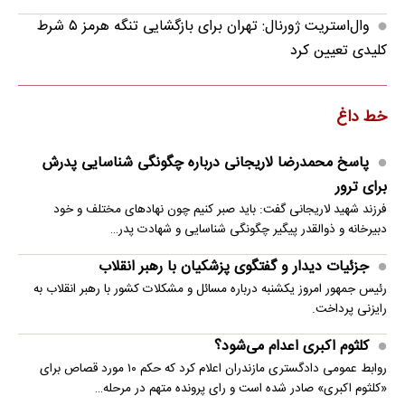
وال‌استریت ژورنال: تهران برای بازگشایی تنگه هرمز ۵ شرط
کلیدی تعیین کرد
خط داغ
پاسخ محمدرضا لاریجانی درباره چگونگی شناسایی پدرش
برای ترور
فرزند شهید لاریجانی گفت: باید صبر کنیم چون نهادهای مختلف و خود
دبیرخانه و ذوالقدر پیگیر چگونگی شناسایی و شهادت پدر…
جزئیات دیدار و گفتگوی پزشکیان با رهبر انقلاب
رئیس جمهور امروز یکشنبه درباره مسائل و مشکلات کشور با رهبر انقلاب به
رایزنی پرداخت.
کلثوم اکبری اعدام می‌شود؟
روابط عمومی دادگستری مازندران اعلام کرد که حکم ۱۰ مورد قصاص برای
«کلثوم اکبری» صادر شده است و رای پرونده متهم در مرحله…