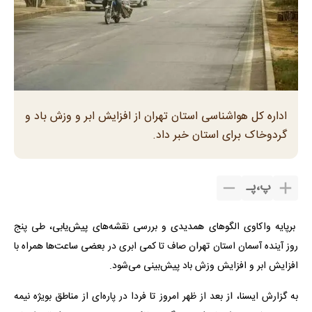
اداره کل هواشناسی استان تهران از افزایش ابر و وزش باد و
گردوخاک برای استان خبر داد.
پ
،
پـ
برپایه واکاوی الگوهای همدیدی و بررسی نقشه‌های پیش‌یابی، طی پنج
روز آینده آسمان استان تهران صاف تا کمی ابری در بعضی ساعت‌ها همراه با
افزایش ابر و افزایش وزش باد پیش‌بینی می‌شود.
به گزارش ایسنا، از بعد از ظهر امروز تا فردا در پاره‌ای از مناطق بویژه نیمه