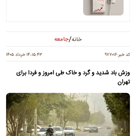
/
جامعه
خانه
۹۷۷۰۱۶
کد خبر:
۱۵:۴۳
۱۴ خرداد ۱۴۰۵
-
وزش باد شدید و گرد و خاک طی امروز و فردا برای
تهران