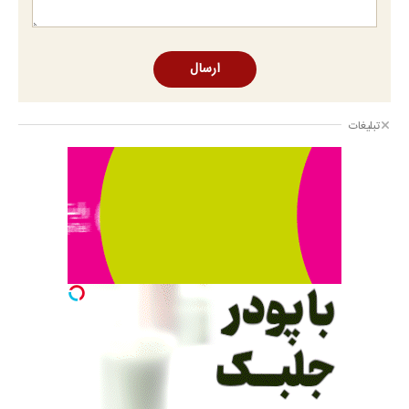
ارسال
تبلیغات