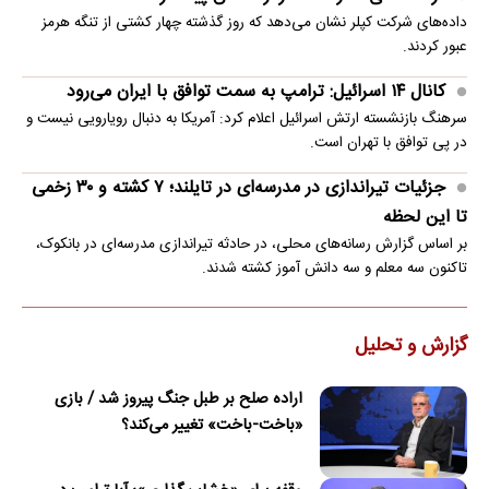
داده‌های شرکت کپلر نشان می‌دهد که روز گذشته چهار کشتی از تنگه هرمز
عبور کردند.
کانال ۱۴ اسرائیل: ترامپ به سمت توافق با ایران می‌رود
سرهنگ بازنشسته ارتش اسرائیل اعلام کرد: آمریکا به دنبال رویارویی نیست و
در پی توافق با تهران است.
جزئیات تیراندازی در مدرسه‌ای در تایلند؛ ۷ کشته و ۳۰ زخمی
تا این لحظه
بر اساس گزارش رسانه‌های محلی، در حادثه تیراندازی مدرسه‌ای در بانکوک،
تاکنون سه معلم و سه دانش آموز کشته شدند.
گزارش و تحلیل
اراده صلح بر طبل جنگ پیروز شد / بازی
«باخت-باخت» تغییر می‌کند؟