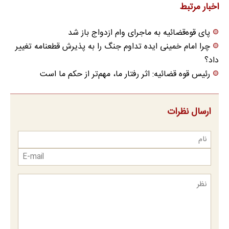
اخبار مرتبط
پای قوه‌قضائیه به ماجرای وام ازدواج باز شد
چرا امام خمینی ایده تداوم جنگ را به پذیرش قطعنامه تغییر
داد؟
رئیس قوه قضائیه: اثر رفتار ما، مهم‌تر از حکم ما است
ارسال نظرات