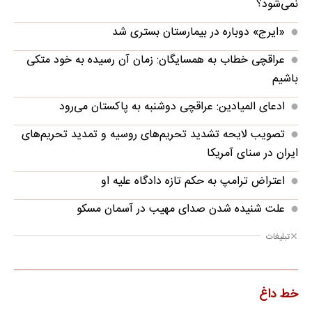
نمی‌شود؟
«ایرج» دوباره در بیمارستان بستری شد
عراقچی خطاب به همسایگان: زمان آن رسیده به خود متکی
باشیم
ادعای المیادین: عراقچی دوشنبه به پاکستان می‌رود
تصویب لایحه تشدید تحریم‌های روسیه و تمدید تحریم‌های
ایران در سنای آمریکا
اعتراض ترامپ به حکم تازه دادگاه علیه او
علت شنیده شدن صدای مهیب در آسمان مسکو
تبلیغات
خط داغ