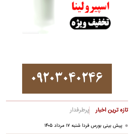
تازه ترین اخبار
پرطرفدار
پیش بینی بورس فردا شنبه ۱۷ مرداد ۱۴۰۵