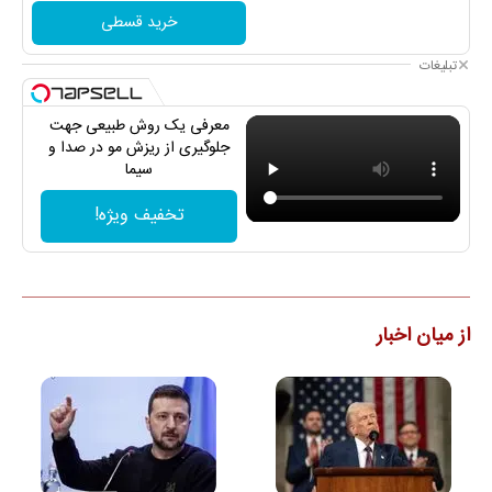
خرید قسطی
تبلیغات
معرفی یک روش طبیعی جهت
جلوگیری از ریزش مو در صدا و
سیما
تخفیف ویژه!
از میان اخبار