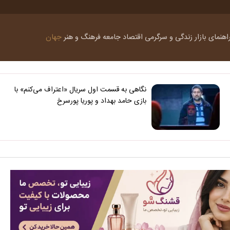
اهنمای بازار
زندگی و سرگرمی
اقتصاد
جامعه
فرهنگ و هنر
جهان
نگاهی به قسمت اول سریال «اعتراف می‌کنم» با
بازی حامد بهداد و پوریا پورسرخ