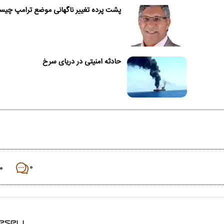
پشت پرده تغییر ناگهانی موضع ترامپ چی
حادثه امنیتی در دریای سرخ
۰
۰