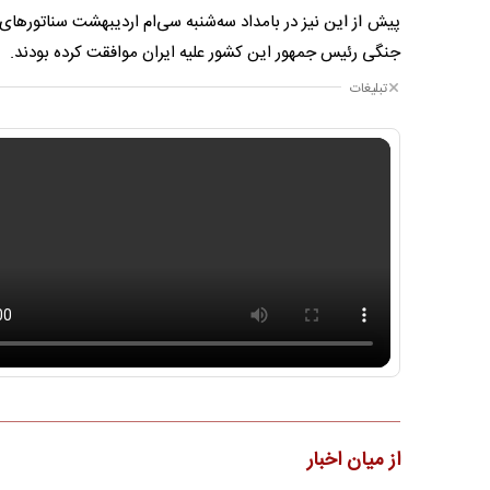
جنگی رئیس جمهور این کشور علیه ایران موافقت کرده بودند.
تبلیغات
از میان اخبار