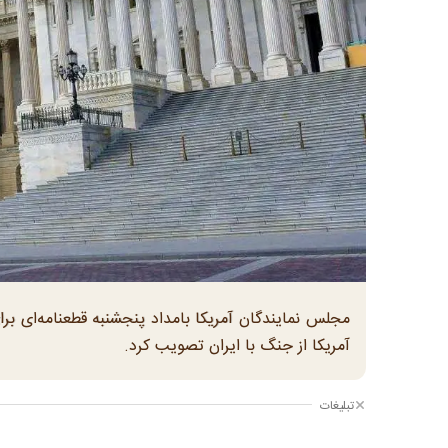
مجلس نمایندگان آمریکا بامداد پنجشنبه قطعنامه‌ای ب
آمریکا از جنگ با ایران تصویب کرد.
تبلیغات