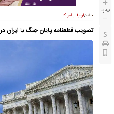
پ
،
پـ
اروپا و آمریکا
خانه
/
تصویب قطعنامه پایان جنگ با ایران در