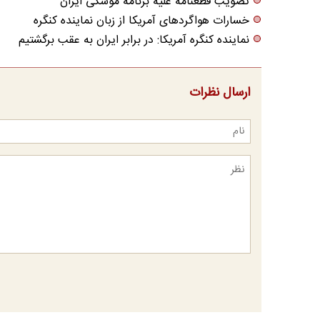
تصویب قطعنامه علیه برنامه موشکی ایران
خسارات هواگردهای آمریکا از زبان نماینده کنگره
نماینده کنگره آمریکا: در برابر ایران به عقب برگشتیم
ارسال نظرات