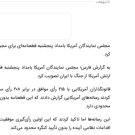
تبلیغات
مجلس نمایندگان آمریکا بامداد پنجشنبه قطعنامه‌ای برای مجب
کرد.
به گزارش فارس؛ مجلس نمایندگان آمریکا بامداد پنجشنبه قط
ارتش آمریکا از جنگ با ایران تصویب کرد.
قانونگذاران
کردند.رسانه‌های آمریکایی گزارش دادند که این قطعنامه بدون
محدودی دارد.
این رسانه‌ها اما تاکید کردند که این اولین رأی‌گیری موفق
اقدامات نظامی آینده را بدون تأیید کنگره محدود می‌کند.