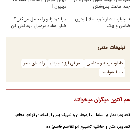
چند ساعت بفروشش
میلیون !
۱ میلیارد اعتبار خرید طلا | بدون
چرا درد زانو را تحمل می‌کنی؟
ضامن و چک
خیلی ساده درمنزل درمانش کن
تبلیغات متنی
دانلود نوحه و مداحی
صرافی ارز دیجیتال
راهنمای سفر
بلیط هواپیما
هم اکنون دیگران میخوانند
تصاویر؛ نماز بن‌سلمان، اردوغان و شریف پس از امضای توافق دفاعی
تصاویر؛ متن و حاشیه تشییع ابوالقاسم قاسم‌زاده