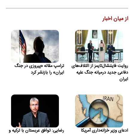
از میان اخبار
روایت فایننشال‌تایمز از ائتلاف‌های
ترامپ مقاله «پیروزی در جنگ
دفاعی جدید درمیانه جنگ علیه
ایران» را بازنشر کرد
ایران
ادعای وزیر خزانه‌داری آمریکا
رضایی: توافق عربستان با ترکیه و