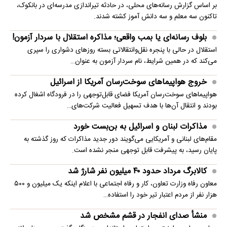
بر اساس گزارش رسانه‌های محلی، در حادثه تیراندازی مدرسه‌ای در بانکوک،
تاکنون سه معلم و سه دانش آموز کشته شدند.
بلوف رسانه‌ای یا بمب واقعی؛ مذاکره استقلال با سردار آزمون!
استقلال در حالی با پنجره نقل‌وانتقالاتی بسته روزهای دشواری را سپری
می‌کند که در همین شرایط، نام سردار آزمون به عنوان…
خروج هواپیماهای سوخت‌رسان آمریکا از اسرائیل
هواپیماهای سوخت‌رسان آمریکا فضای قابل‌توجهی را در فرودگاه اشغال کرده
بودند و انتقال آن‌ها با هدف تسهیل فعالیت شرکت‌های…
مذاکرات لبنان و اسرائیل به بن‌بست خورد
مقام‌های لبنانی و آمریکایی می‌گویند دور جدید مذاکرات که روز گذشته به
پایان رسید، به پیشرفت قابل توجهی منجر نشده است.
کالابرگ مرداد حدود ۴۰‌ میلیون نفر شارژ شد
معاون رفاه وزارت تعاون، کار و رفاه اجتماعی با اعلام اینکه یک میلیون و ۵۰۰
هزار نفر از مردم اعتبار تیر خود را استفاده…
منشأ صدای انفجار در قشم مشخص شد