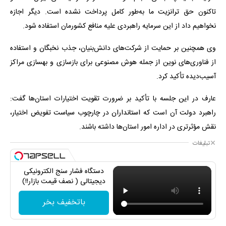
تاکنون حق ترانزیت ما به‌طور کامل پرداخت نشده است. دیگر اجازه
نخواهیم داد از این سرمایه راهبردی علیه منافع کشورمان استفاده شود.
وی همچنین بر حمایت از شرکت‌های دانش‌بنیان، جذب نخبگان و استفاده
از فناوری‌های نوین از جمله هوش مصنوعی برای بازسازی و بهسازی مراکز
آسیب‌دیده تأکید کرد.
عارف در این جلسه با تأکید بر ضرورت تقویت اختیارات استان‌ها گفت:
راهبرد دولت آن است که استانداران در چارچوب سیاست تفویض اختیار،
نقش مؤثرتری در اداره امور استان‌ها داشته باشند.
تبلیغات
دستگاه فشار سنج الکترونیکی
دیجیتالی ( نصف قیمت بازار!!)
باتخفیف بخر