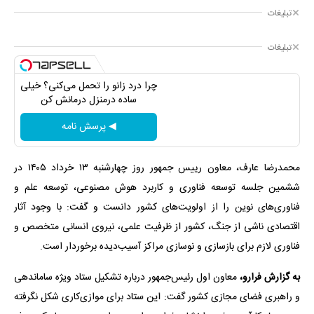
تبلیغات
تبلیغات
چرا درد زانو را تحمل می‌کنی؟ خیلی
ساده درمنزل درمانش کن
◀ پرسش نامه
محمدرضا عارف، معاون رییس جمهور روز چهارشنبه ۱۳ خرداد ۱۴۰۵ در
ششمین جلسه توسعه فناوری و کاربرد هوش مصنوعی، توسعه علم و
فناوری‌های نوین را از اولویت‌های کشور دانست و گفت: با وجود آثار
اقتصادی ناشی از جنگ، کشور از ظرفیت علمی، نیروی انسانی متخصص و
فناوری لازم برای بازسازی و نوسازی مراکز آسیب‌دیده برخوردار است.
به گزارش فرارو،
معاون اول رئیس‌جمهور درباره تشکیل ستاد ویژه ساماندهی
و راهبری فضای مجازی کشور گفت: این ستاد برای موازی‌کاری شکل نگرفته