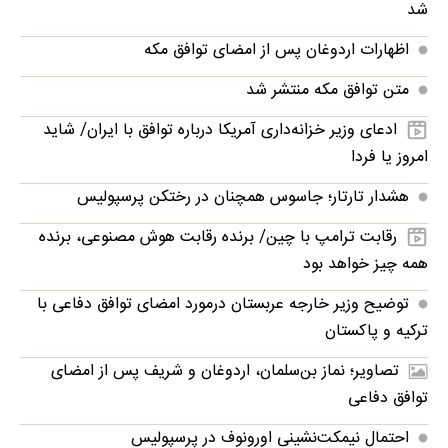
شد
اظهارات اردوغان پس از امضای توافق مکه
متن توافق مکه منتشر شد
ادعای وزیر خزانه‌داری آمریکا درباره توافق با ایران/ شاید
امروز یا فردا
هشدار تارتار؛ جاسوس همچنان در رختکن پرسپولیس
رقابت ترامپ با چین/ برنده رقابت هوش مصنوعی، برنده
همه چیز خواهد بود
توضیح وزیر خارجه عربستان درمورد امضای توافق دفاعی با
ترکیه و پاکستان
تصاویر؛ نماز بن‌سلمان، اردوغان و شریف پس از امضای
توافق دفاعی
احتمال نیمکت‌نشینی اورونوف در پرسپولیس