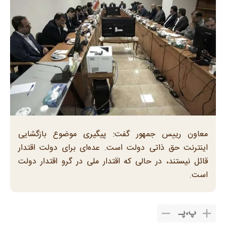
معاون رییس جمهور گفت: پیگیری موضوع بازگشایی
اینترنت حق ذاتی دولت است. عده‌ای برای دولت اقتدار
قائل نیستند، در حالی که اقتدار ملی در گرو اقتدار دولت
است.
پ
،
پـ