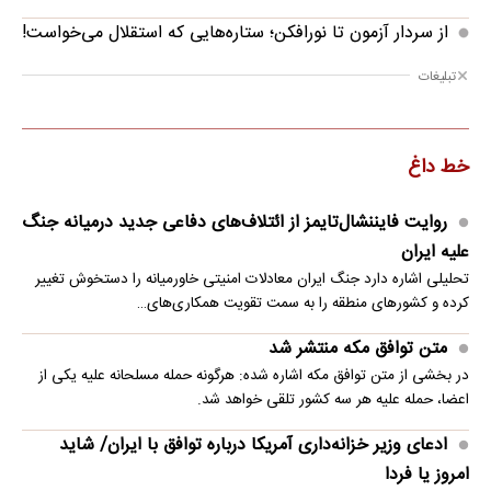
از سردار آزمون تا نورافکن؛ ستاره‌هایی که استقلال می‌خواست!
تبلیغات
خط داغ
روایت فایننشال‌تایمز از ائتلاف‌های دفاعی جدید درمیانه جنگ
علیه ایران
تحلیلی اشاره دارد جنگ ایران معادلات امنیتی خاورمیانه را دستخوش تغییر
کرده و کشورهای منطقه را به سمت تقویت همکاری‌های…
متن توافق مکه منتشر شد
در بخشی از متن توافق مکه اشاره شده: هرگونه حمله مسلحانه علیه یکی از
اعضا، حمله علیه هر سه کشور تلقی خواهد شد.
ادعای وزیر خزانه‌داری آمریکا درباره توافق با ایران/ شاید
امروز یا فردا