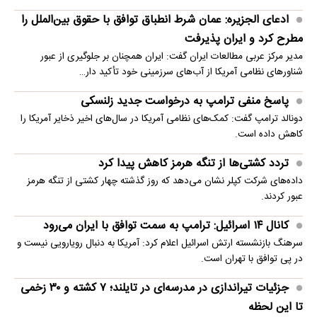
ادعای الجزیره: عمان شرط انطباق توافق با حقوق بین‌الملل را
مطرح کرد و ایران پذیرفت
مدیر مرکز عربی مطالعات ایران گفت: ایران همچنان بر جلوگیری از عبور
شناورهای نظامی آمریکا از آب‌های سرزمینی خود تأکید دار…
پاسخ منفی ترامپ به درخواست جدید زلنسکی
دونالد ترامپ گفت: کمک‌های نظامی آمریکا در سال‌های اخیر ذخایر آمریکا را
کاهش داده است.
تردد کشتی‌ها از تنگه هرمز کاهش پیدا کرد
داده‌های شرکت کپلر نشان می‌دهد که روز گذشته چهار کشتی از تنگه هرمز
عبور کردند.
کانال ۱۴ اسرائیل: ترامپ به سمت توافق با ایران می‌رود
سرهنگ بازنشسته ارتش اسرائیل اعلام کرد: آمریکا به دنبال رویارویی نیست و
در پی توافق با تهران است.
جزئیات تیراندازی در مدرسه‌ای در تایلند؛ ۷ کشته و ۳۰ زخمی
تا این لحظه