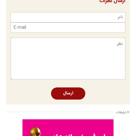
ارسال نظرات
ارسال
تبلیغات