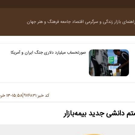
اهنمای بازار
زندگی و سرگرمی
اقتصاد
جامعه
فرهنگ و هنر
جهان
صورتحساب میلیارد دلاری جنگ ایران و آمریکا
کد خبر:
۹۷۶۸۳۱
۱۵:۵۸
۱۳ خرداد ۱۴۰۵
-
م دانشی جدید بیمه‌بازار