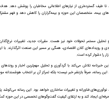
د تا طیف گسترده‌تری از نیازهای اطلاعاتی مخاطبان را پوشش دهد. هدف 
ی بیمه، متخصصان این حوزه و بیمه‌گزاران را کاهش دهد و فهم مشترک‌
 تحلیل مستمر تحولات خود نیز هست. مقررات جدید، تغییرات نرخ‌گذاری
ی و رویدادهای کلان اقتصادی، همگی بر مسیر این صنعت اثرگذارند. با ای
ر را دشوار کرده است.
این خبرنامه تلاش می‌کند با گردآوری و تحلیل مهم‌ترین اخبار و روندهای
د این رسانه، صرفاً بازنشر خبر نیست؛ بلکه تمرکز آن بر انتخاب هوشمندانه م
 نوآوری‌های فناورانه و تغییرات ساختاری خواهد بود. این رسانه می‌کوشد پ
 حرفه‌ای ایجاد کند و به ارتقای کیفیت گفت‌وگوهای تخصصی در این حوزه کم