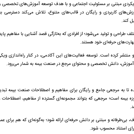
رویکردی مبتنی بر مسئولیت اجتماعی و با هدف توسعه آموزش‌های تخصصی و 
موزش‌های کاربردی و رایگان در قالب‌های متنوع، تلاش می‌کند دسترسی ب
ل کند.
ف طراحی و تولید می‌شود؛ از افرادی که به‌تازگی قصد آشنایی با مفاهیم پایه 
 مهارت‌های حرفه‌ای خود هستند.
حتوای تخصصی تولید و منتشر کرده است. توسعه فعالیت‌های این آکادمی، در کنار راه‌اندازی ویک
به آموزش، دانش تخصصی و محتوای مرجع در صنعت بیمه به شمار می‌رود.
ه تا به مرجعی جامع و رایگان برای مفاهیم و اصطلاحات صنعت بیمه تبدی
وزه بیمه است؛ مرجعی که بتواند مجموعه‌ای گسترده از مفاهیم، اصطلاحات 
د.
‌طرفانه و مبتنی بر دانش حرفه‌ای ارائه شود؛ به‌گونه‌ای که هم برای عم
برای استناد محسوب شود.