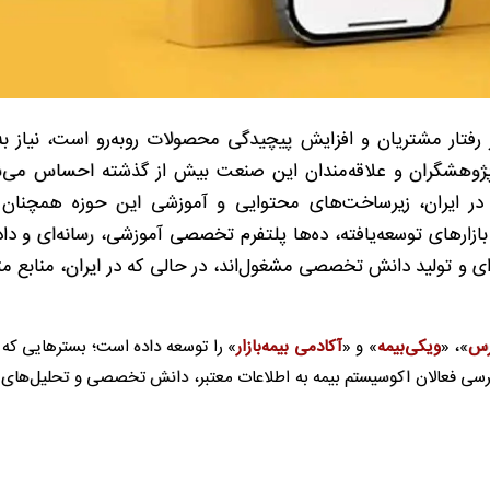
 رفتار مشتریان و افزایش پیچیدگی محصولات روبه‌رو است، نیاز به
پژوهشگران و علاقه‌مندان این صنعت بیش از گذشته احساس می‌شو
ک در ایران، زیرساخت‌های محتوایی و آموزشی این حوزه همچنان 
ز بازارهای توسعه‌یافته، ده‌ها پلتفرم تخصصی آموزشی، رسانه‌ای و داد
ی و تولید دانش تخصصی مشغول‌اند، در حالی که در ایران، منابع مت
رس
»، «
ویکی‌بیمه
» و «
آکادمی بیمه‌بازار
» را توسعه داده است؛ بسترهایی که ب
رسی فعالان اکوسیستم بیمه به اطلاعات معتبر، دانش تخصصی و تحلیل‌های ر