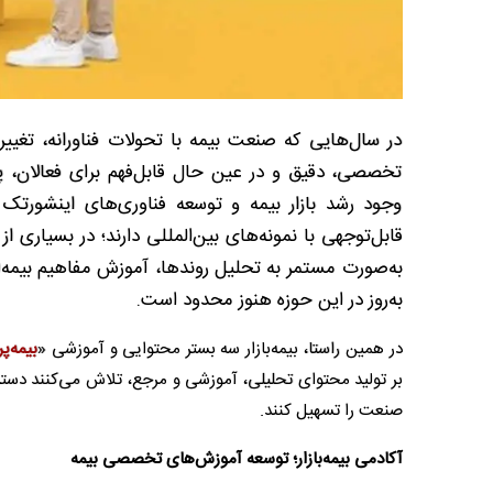
در سال‌هایی که صنعت بیمه با تحولات فناورانه، تغییر
تخصصی، دقیق و در عین حال قابل‌فهم برای فعالان، 
وجود رشد بازار بیمه و توسعه فناوری‌های اینشورت
قابل‌توجهی با نمونه‌های بین‌المللی دارند؛ در بسیاری ا
به‌صورت مستمر به تحلیل روندها، آموزش مفاهیم بیمه‌ا
به‌روز در این حوزه هنوز محدود است.
در همین راستا، بیمه‌بازار سه بستر محتوایی و آموزشی «
بیمه‌پ
بر تولید محتوای تحلیلی، آموزشی و مرجع، تلاش می‌کنند دست
صنعت را تسهیل کنند.
آکادمی بیمه‌بازار؛ توسعه آموزش‌های تخصصی بیمه