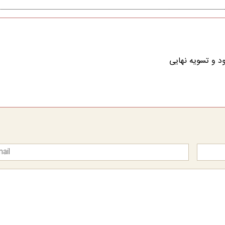
ود و تسویه نهایی