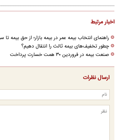
اخبار مرتبط
راهنمای انتخاب بیمه عمر در بیمه بازار؛ از حق بیمه تا س
چطور تخفیف‌های بیمه ثالث را انتقال دهیم؟
صنعت بیمه در فروردین ۳۰ همت خسارت پرداخت
ارسال نظرات