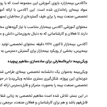
«آکادمی بیمه‌بازار» بازوی آموزشی این مجموعه است که با 
سواد بیمه‌ای راه‌اندازی شده است. این آکادمی با ارائه آ
تخصصی صنعت بیمه را برای طیف گسترده‌ای از مخاطبان تسهی
محتوای آموزشی آکادمی بیمه‌بازار متناسب با نیاز گروه‌های مختل
دارند تا فعالان و کارشناسانی که به دنبال به‌روزرسانی دانش و
آکادمی بیمه‌بازار تاکنون ۱۷۶۸ دقیقه م
بیمه‌پرس، بخشی از رویکرد بیمه‌بازار برای گسترش دسترسی 
ویکی‌بیمه؛ دایره‌المعارفی برای ساده‌سازی مفاهیم پیچیده
ویکی‌بیمه به‌عنوان یک دانشنامه تخصصی بیمه‌ای طراحی شد
دورنمای این پروژه، شکل‌گیری بستری مشابه ویکی‌پدیا در ح
تخصصی صنعت بیمه را به‌صورت متمرکز و قابل‌دسترس ارائه کن
در این بستر، تلاش شده است مفاهیم تخصصی به زبانی شفاف، بی
قابل‌فهم باشد و هم برای کارشناسان و فعالان صنعت، مرجعی 