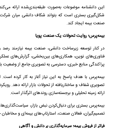
این دانشنامه موضوعات به‌صورت طبقه‌بندی‌شده ارائه می‌کن
شکل‌گیری بستری است که بتواند شکاف دانشی میان شرکت‌ها
صنعت بیمه ایجاد کند.
بیمه‌پرس؛ روایت تحولات یک صنعت پویا
در کنار توسعه زیرساخت دانشی، صنعت بیمه نیازمند رصد و
فناوری‌های نوین، همکاری‌های بین‌بخشی، گزارش‌های عملکرد
پراکندگی منابع خبری، دسترسی به تصویری جامع از وضعیت بازا
بیمه‌پرس با هدف پاسخ به این نیاز آغاز به کار کرده است. 
تصویری شفاف و ساختاریافته از تحولات بازار ارائه دهد. رویکر
ارائه زمینه تحلیلی و برجسته‌سازی روندهای اثرگذار است.
بیمه‌پرس بستری برای دنبال‌کردن نبض بازار، سیاست‌گذاری‌ها،
تصمیم‌گیران، فعالان صنعت، استارتاپ‌های بیمه‌ای و مخاطبان
فراتر از فروش بیمه؛ سرمایه‌گذاری بر دانش و آگاهی