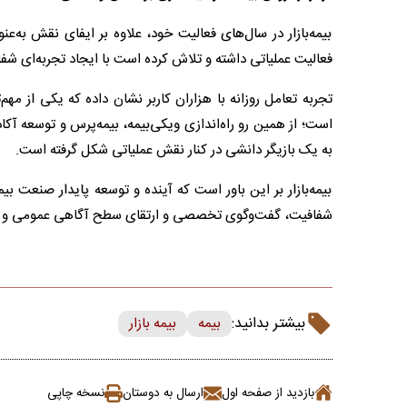
بیمه‌بازار در سال‌های فعالیت خود، علاوه بر ایفای نقش به‌عن
فعالیت عملیاتی داشته و تلاش کرده است با ایجاد تجربه‌ای شفاف
تجربه تعامل روزانه با هزاران کاربر نشان داده که یکی از م
است؛ از همین رو راه‌اندازی ویکی‌بیمه، بیمه‌پرس و توسعه آک
به یک بازیگر دانشی در کنار نقش عملیاتی شکل گرفته است.
بیمه‌بازار بر این باور است که آینده و توسعه پایدار صنعت بی
شفافیت، گفت‌وگوی تخصصی و ارتقای سطح آگاهی عمومی و
بیشتر بدانید:
بیمه
بیمه بازار
بازدید از صفحه اول
ارسال به دوستان
نسخه چاپی