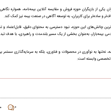
وان یکی از بازیگران حوزه فروش و مقایسه آنلاین بیمه‌نامه، همواره نگاهی ف
‌تر و ساده‌تر برای کاربران، به توسعه آگاهی در صنعت بیمه نیز کمک کند.
هم‌ترین چالش‌های این حوزه، نبود دسترسی به محتوای دقیق، قابل‌اعتماد 
ادمی بیمه‌بازار، به‌عنوان بخشی از یک مسیر بلندمدت و راهبردی، با هدف تب
مه، نه‌تنها به نوآوری در محصولات و فناوری، بلکه به سرمایه‌گذاری مستمر ب
 تخصصی وابسته است.
۰
۰