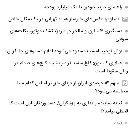
راهنمای خرید خودرو با یک میلیارد بودجه
تصاویر؛ عکس‌های خبرساز هدیه تهرانی در یک مکان خاص
دستگیری ۳ سارق و مالخر در تبریز/ کشف موتورسیکلت‌های
سرقتی
تونل توحید امشب مسدود می‌شود/ اعلام مسیرهای جایگزین
هیلاری کلینتون: کاخ سفید ترامپ شبیه کاخ‌های صدام در
زمان سقوط است
سهم ۱۳ درصدی ایران از دریای خزر بر اساس کدام مبنا
محاسبه می‌شود؟
کنایه نماینده پایداری به پزشکیان/ دستاوردتان این است که
قحطی نیامد؟!
تبلیغات