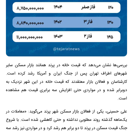
بررسی‌ها نشان می‌دهد که قیمت خانه در پرند همانند بازار مسکن سایر
شهرهای اطراف تهران پس از جنگ ایران و آمریکا رشد کرده است.
کارشناسان و فعالان بازار معتقدند که قیمت خانه در این شهر نزدیک به
دوبرابر شده و در مواردی حتی افزایش سه برابری قیمت هم مشاهده
است.
علی حسینی، یکی از فعالان بازار مسکن شهر پرند می‌گوید: «معاملات در
یک‌ماهه گذشته روند مطلوبی نداشته و حتی کاهشی شده است. با شروع
جنگ قیمت مسکن در پرند تا دو برابر هم رشد کرد و در مواردی نیز رشد سه