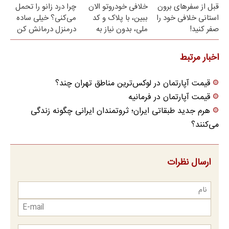
قبل از سفرهای برون
خلافی خودروتو الان
چرا درد زانو را تحمل
استانی خلافی خود را
ببین، با پلاک و کد
می‌کنی؟ خیلی ساده
صفر کنید!
ملی، بدون نیاز به
درمنزل درمانش کن
مراجعه حضوری
اخبار مرتبط
قیمت آپارتمان در لوکس‌ترین مناطق تهران چند؟
قیمت آپارتمان در فرمانیه
هرم جدید طبقاتی ایران؛ ثروتمندان ایرانی چگونه زندگی
می‌کنند؟
ارسال نظرات