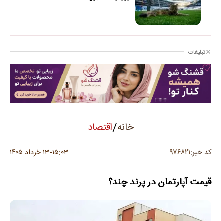
تبلیغات
/
اقتصاد
خانه
۹۷۶۸۲۱
کد خبر:
۱۵:۰۳
۱۳ خرداد ۱۴۰۵
-
قیمت آپارتمان در پرند چند؟