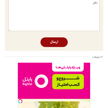
ارسال
تبلیغات