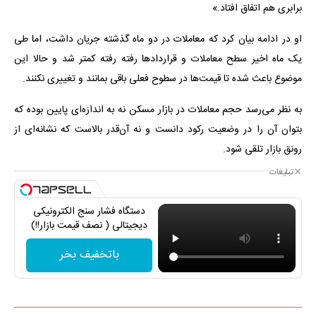
برابری هم اتفاق افتاد.»‌
او در ادامه بیان کرد که معاملات در دو ماه گذشته جریان داشت، اما طی
یک ماه اخیر سطح معاملات و قراردادها رفته رفته کمتر شد و حالا این
موضوع باعث شده تا قیمت‌ها در سطوح فعلی باقی بمانند و تغییری نکنند.
به نظر می‌رسد حجم معاملات در بازار مسکن نه به اندازه‌ای پایین بوده که
بتوان آن را در وضعیت رکود دانست و نه آن‌قدر بالاست که نشانه‌ای از
رونق بازار تلقی شود.
تبلیغات
دستگاه فشار سنج الکترونیکی
دیجیتالی ( نصف قیمت بازار!!)
باتخفیف بخر