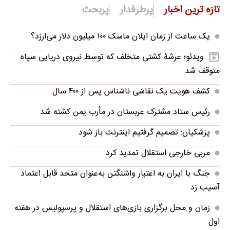
تازه ترین اخبار
پرطرفدار
پربحث
یک ساعت از زمان ایلان ماسک ۱۰۰ میلیون دلار می‌ارزد؟
ویدئو؛ عرشۀ کشتی متخلف که توسط نیروی دریایی سپاه
متوقف شد
کشف هویت یک نقاشی ناشناس پس از ۴۰۰ سال
رئیس ستاد مشترک عربستان در مأرب یمن کشته شد
پزشکیان: تصمیم گرفتیم اینترنت باز شود
مربی خارجی استقلال تمدید کرد
جنگ با ایران به اعتبار واشنگتن به‌عنوان متحد قابل اعتماد
آسیب زد
زمان و محل برگزاری بازی‌های استقلال و پرسپولیس در هفته
اول