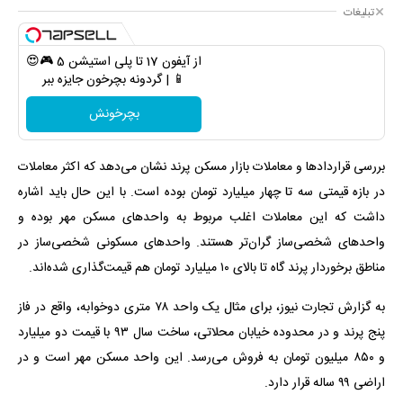
تبلیغات
از آیفون 17 تا پلی استیشن 5 🎮😍
📱 | گردونه بچرخون جایزه ببر
بچرخونش
بررسی قراردادها و معاملات بازار مسکن پرند نشان می‌دهد که اکثر معاملات
در بازه قیمتی سه تا چهار میلیارد تومان بوده است. با این حال باید اشاره
داشت که این معاملات اغلب مربوط به واحدهای مسکن مهر بوده و
واحدهای شخصی‌ساز گران‌تر هستند. واحدهای مسکونی شخصی‌ساز در
مناطق برخوردار پرند گاه تا بالای ۱۰ میلیارد تومان هم قیمت‌گذاری شده‌اند.
به گزارش تجارت نیوز، برای مثال یک واحد ۷۸ متری دوخوابه، واقع در فاز
پنج پرند و در محدوده خیابان محلاتی، ساخت سال ۹۳ با قیمت دو میلیارد
و ۸۵۰ میلیون تومان به فروش می‌رسد. این واحد مسکن مهر است و در
اراضی ۹۹ ساله قرار دارد.