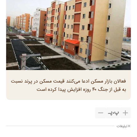
فعالان بازار مسکن ادعا می‌کنند قیمت مسکن در پرند نسبت
به قبل از جنگ ۴۰ روزه افزایش پیدا کرده است
پ
،
پـ
تبلیغات