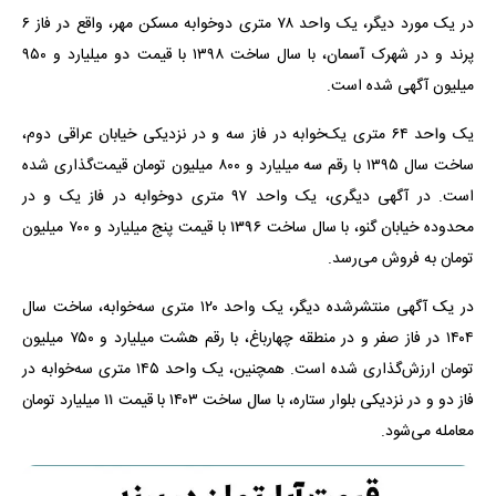
در یک مورد دیگر، یک واحد ۷۸ متری دوخوابه مسکن مهر، واقع در فاز ۶
پرند و در شهرک آسمان، با سال ساخت ۱۳۹۸ با قیمت دو میلیارد و ۹۵۰
میلیون آگهی شده است.
یک واحد ۶۴ متری یک‌خوابه در فاز سه و در نزدیکی خیابان عراقی دوم،
ساخت سال ۱۳۹۵ با رقم سه میلیارد و ۸۰۰ میلیون تومان قیمت‌گذاری شده
است. در آگهی دیگری، یک واحد ۹۷ متری دوخوابه در فاز یک و در
محدوده خیابان گنو، با سال ساخت ‍۱۳۹۶ با قیمت پنج میلیارد و ۷۰۰ میلیون
تومان به فروش می‌رسد.
در یک آگهی منتشرشده دیگر، یک واحد ۱۲۰ متری سه‌خوابه، ساخت سال
۱۴۰۴ در فاز صفر و در منطقه چهارباغ، با رقم هشت میلیارد و ۷۵۰ میلیون
تومان ارزش‌گذاری شده است. همچنین، یک واحد ۱۴۵ متری سه‌خوابه در
فاز دو و در نزدیکی بلوار ستاره، با سال ساخت ۱۴۰۳ با قیمت ۱۱ میلیارد تومان
معامله می‌شود.