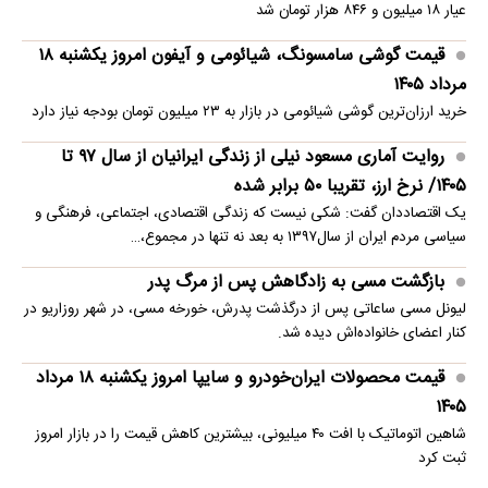
عیار ۱۸ میلیون و ۸۴۶ هزار تومان شد
قیمت گوشی سامسونگ، شیائومی و آیفون امروز یکشنبه ۱۸
مرداد ۱۴۰۵
خرید ارزان‌ترین گوشی شیائومی در بازار به ۲۳ میلیون تومان بودجه نیاز دارد
روایت آماری مسعود نیلی از زندگی ایرانیان از سال ۹۷ تا
۱۴۰۵/ نرخ ارز، تقریبا ۵۰ برابر شده
یک اقتصاددان گفت: شکی نیست که زندگی اقتصادی، اجتماعی، فرهنگی و
سیاسی مردم ایران از سال۱۳۹۷ به بعد نه تنها در مجموع،…
بازگشت مسی به زادگاهش پس از مرگ پدر
لیونل مسی ساعاتی پس از درگذشت پدرش، خورخه مسی، در شهر روزاریو در
کنار اعضای خانواده‌اش دیده شد.
قیمت محصولات ایران‌خودرو و سایپا امروز یکشنبه ۱۸ مرداد
۱۴۰۵
شاهین اتوماتیک با افت ۴۰ میلیونی، بیشترین کاهش قیمت را در بازار امروز
ثبت کرد