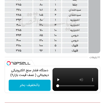
تبلیغات
دستگاه فشار سنج الکترونیکی
دیجیتالی ( نصف قیمت بازار!!)
باتخفیف بخر