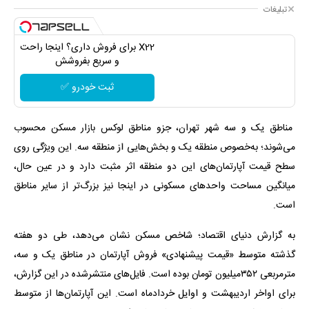
تبلیغات
X22 برای فروش داری؟ اینجا راحت
و سریع بفروشش
ثبت خودرو ✅
مناطق یک و سه شهر تهران، جزو مناطق لوکس بازار مسکن محسوب
می‌شوند؛ به‌خصوص منطقه یک و بخش‌هایی از منطقه سه. این ویژگی روی
سطح قیمت آپارتمان‌های این دو منطقه اثر مثبت دارد و در عین حال،
میانگین مساحت واحدهای مسکونی در اینجا نیز بزرگ‌تر از سایر مناطق
است.
به گزارش دنیای اقتصاد؛ شاخص مسکن نشان می‌دهد، طی دو هفته
گذشته متوسط «قیمت پیشنهادی» فروش آپارتمان در مناطق یک و سه،
مترمربعی ۳۵۲‌میلیون تومان بوده است. فایل‌های منتشرشده در این گزارش،
برای اواخر اردیبهشت و اوایل خردادماه است. این آپارتمان‌ها از متوسط