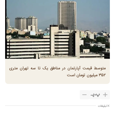
متوسط قیمت آپارتمان در مناطق یک تا سه تهران متری
۳۵۲ میلیون تومان است
پ
،
پـ
تبلیغات