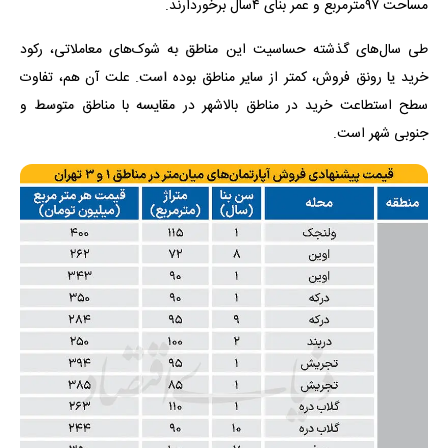
مساحت ۹۷مترمربع و عمر بنای ۴سال برخوردارند.
طی سال‌های گذشته حساسیت این مناطق به شوک‌های معاملاتی، رکود
خرید یا رونق فروش، کمتر از سایر مناطق بوده است. علت آن هم، تفاوت
سطح استطاعت خرید در مناطق بالاشهر در مقایسه با مناطق متوسط و
جنوبی شهر است.