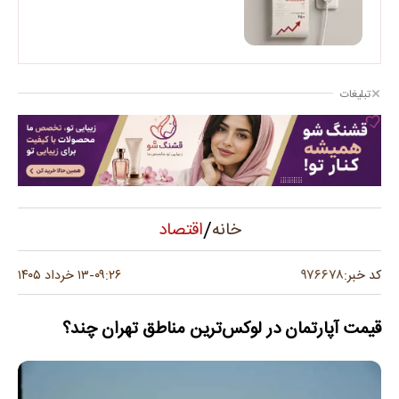
تبلیغات
/
اقتصاد
خانه
۹۷۶۶۷۸
کد خبر:
۰۹:۲۶
۱۳ خرداد ۱۴۰۵
-
قیمت آپارتمان در لوکس‌ترین مناطق تهران چند؟