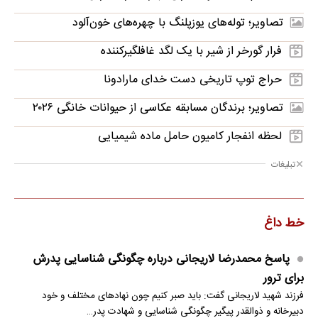
تصاویر؛ توله‌های یوزپلنگ با چهره‌های خون‌آلود
فرار گورخر از شیر با یک لگد غافلگیرکننده
حراج توپ تاریخی دست خدای مارادونا
تصاویر؛ برندگان مسابقه عکاسی از حیوانات خانگی ۲۰۲۶
لحظه انفجار کامیون حامل ماده شیمیایی
تبلیغات
خط داغ
پاسخ محمدرضا لاریجانی درباره چگونگی شناسایی پدرش
برای ترور
فرزند شهید لاریجانی گفت: باید صبر کنیم چون نهادهای مختلف و خود
دبیرخانه و ذوالقدر پیگیر چگونگی شناسایی و شهادت پدر…