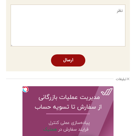
ارسال
تبلیغات