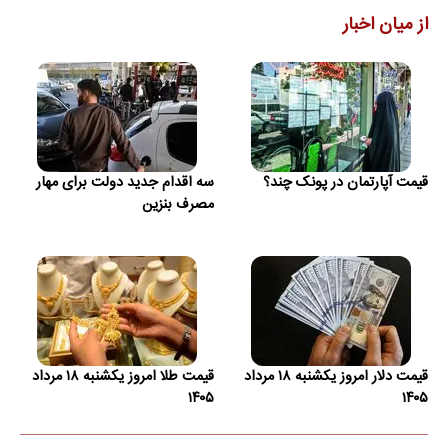
از میان اخبار
قیمت آپارتمان در پونک چند؟
سه اقدام جدید دولت برای مهار
مصرف بنزین
قیمت دلار امروز یکشنبه ۱۸ مرداد
قیمت طلا امروز یکشنبه ۱۸ مرداد
۱۴۰۵
۱۴۰۵