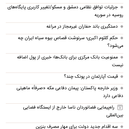
جزئیات توافق نظامی دمشق و مسکو/تغییر کاربری پایگاه‌های
روسیه در سوریه
دستگیری باند حفاران غیرمجاز در مراغه
حکم کلثوم اکبری؛ سرنوشت قصاص بیوه سیاه ایران چه
می‌شود؟
ممنوعیت بانک مرکزی برای بانک‌ها؛ خبری از پول اضافه
نیست
قیمت آپارتمان در پونک چند؟
وزیر خارجه پاکستان: پیمان دفاعی مکه «صرفاً» ماهیتی
دفاعی دارد
راه‌پیمایی فضانوردان ناسا خارج از ایستگاه فضایی
بین‌المللی
سه اقدام جدید دولت برای مهار مصرف بنزین