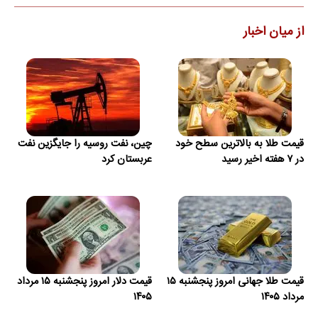
از میان اخبار
قیمت طلا به بالاترین سطح خود
چین، نفت روسیه را جایگزین نفت
در ۷ هفته اخیر رسید
عربستان کرد
قیمت طلا جهانی امروز پنجشنبه ۱۵
قیمت دلار امروز پنجشنبه ۱۵ مرداد
مرداد ۱۴۰۵
۱۴۰۵