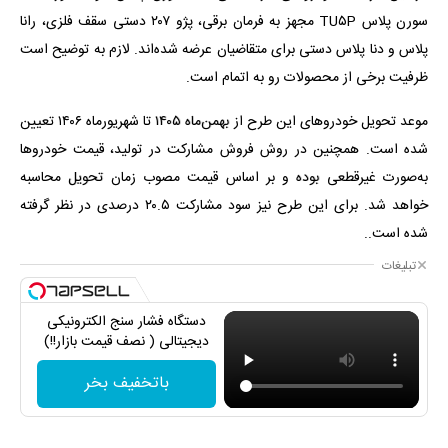
سورن پلاس TU۵P مجهز به فرمان برقی، پژو ۲۰۷ دستی سقف فلزی، رانا
پلاس و دنا پلاس دستی برای متقاضیان عرضه شده‌اند. لازم به توضیح است
ظرفیت برخی از محصولات رو به اتمام است.
موعد تحویل خودروهای این طرح از بهمن‌ماه ۱۴۰۵ تا شهریورماه ۱۴۰۶ تعیین
شده است. همچنین در روش فروش مشارکت در تولید، قیمت خودروها
به‌صورت غیرقطعی بوده و بر اساس قیمت مصوب زمان تحویل محاسبه
خواهد شد. برای این طرح نیز سود مشارکت ۲۰.۵ درصدی در نظر گرفته
شده است..
تبلیغات
دستگاه فشار سنج الکترونیکی
دیجیتالی ( نصف قیمت بازار!!)
باتخفیف بخر