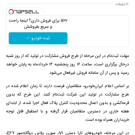
تبلیغات
X22 برای فروش داری؟ اینجا راحت
و سریع بفروشش
ثبت خودرو ✅
مهلت ثبت‌نام در این مرحله از طرح فروش مشارکت در تولید که از روز شنبه
درحال برگزاری است، ساعت ۱۶ روز پنجشنبه ۱۴ خردادماه به پایان خواهد
رسید و پس از آن سامانه فروش غیرفعال می‌شود.
بر اساس اعلام ایران‌خودرو، متقاضیان فرصت دارند تا زمان اعلام شده در
طرح مشارکت در تولید این شرکت ثبت‌نام کنند. این طرح که بدون
قرعه‌کشی و بدون اعمال محدودیت کنترل پلاک فعال اجرا شده، از ابتدای
هفته جاری در دسترس متقاضیان قرار گرفته و با استقبال قابل توجه
خریداران همراه بوده است.
در این مرحله، خودروهای تارا دستی V۱، سورن پلاس دوگانه‌سوز EF۷،