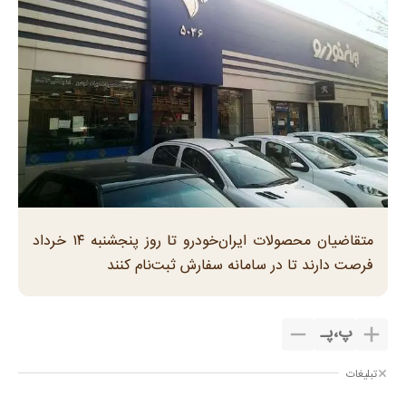
متقاضیان محصولات ایران‌خودرو تا روز پنجشنبه ۱۴ خرداد
فرصت دارند تا در سامانه سفارش ثبت‌نام کنند
پ
،
پـ
تبلیغات