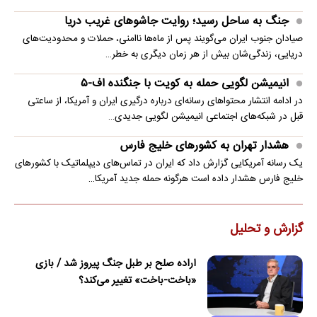
جنگ به ساحل رسید؛ روایت جاشوهای غریب دریا
صیادان جنوب ایران می‌گویند پس از ماه‌ها ناامنی، حملات و محدودیت‌های
دریایی، زندگی‌شان بیش از هر زمان دیگری به خطر…
انیمیشن لگویی حمله به کویت با جنگنده اف-۵
در ادامه انتشار محتواهای رسانه‌ای درباره درگیری ایران و آمریکا، از ساعتی
قبل در شبکه‌های اجتماعی انیمیشن لگویی جدیدی…
هشدار تهران به کشورهای خلیج فارس
یک رسانه آمریکایی گزارش داد که ایران در تماس‌های دیپلماتیک با کشورهای
خلیج فارس هشدار داده است هرگونه حمله جدید آمریکا…
گزارش و تحلیل
اراده صلح بر طبل جنگ پیروز شد / بازی
«باخت-باخت» تغییر می‌کند؟