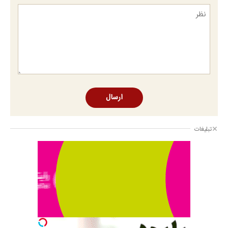
ارسال
تبلیغات