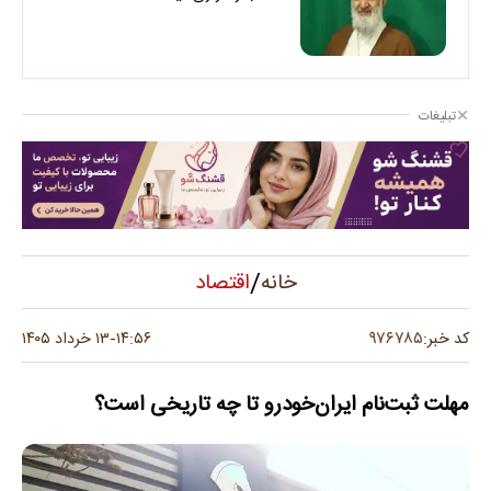
تبلیغات
/
اقتصاد
خانه
۹۷۶۷۸۵
کد خبر:
۱۴:۵۶
۱۳ خرداد ۱۴۰۵
-
مهلت ثبت‌نام ایران‌خودرو تا چه تاریخی است؟