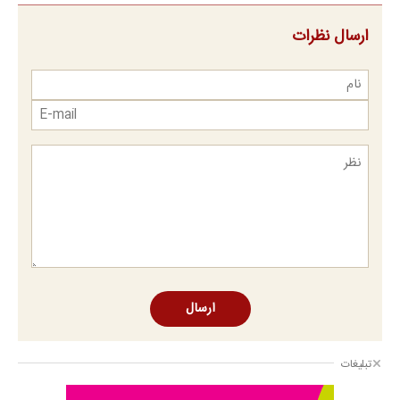
ارسال نظرات
ارسال
تبلیغات