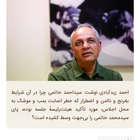
احمد زیدآبادی نوشت: سیداحمد خاتمی چرا در آن شرایط
بغرنج و ناامن و اضطرار که خطر اصابت بمب و موشک به
محل اجلاس، مورد تأکید هیئت‌رئیسهٔ جلسه بوده، پای
سیدمحمد خاتمی را بی‌جهت وسط کشیده است؟