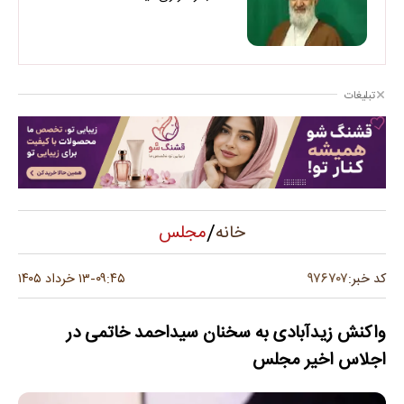
تبلیغات
/
مجلس
خانه
۹۷۶۷۰۷
کد خبر:
۰۹:۴۵
۱۳ خرداد ۱۴۰۵
-
واکنش زیدآبادی به سخنان سیداحمد خاتمی در
اجلاس اخیر مجلس