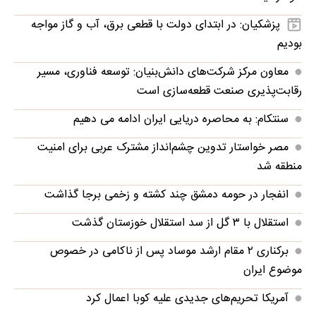
پزشکیان: در ابتدای دولت با قطعی برق، آب و گاز مواجه
بودیم
معاون مرکز شرکت‌های دانش‌بنیان: توسعه فناوری، مسیر
رقابت‌پذیری صنعت قطعه‌سازی است
سنتکام: به محاصره دریایی ایران ادامه می دهیم
مصر خواستار تدوین چشم‌انداز مشترک عربی برای امنیت
منطقه شد
انفجار در حومه دمشق چند کشته و زخمی برجا گذاشت
استقلال با ۳ گل از سد استقلال خوزستان گذشت
برکناری ۲ مقام ارشد موساد پس از ناکامی در خصوص
موضوع ایران
آمریکا تحریم‌های جدیدی علیه کوبا اعمال کرد