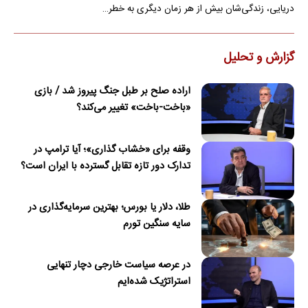
دریایی، زندگی‌شان بیش از هر زمان دیگری به خطر…
گزارش و تحلیل
اراده صلح بر طبل جنگ پیروز شد / بازی
«باخت-باخت» تغییر می‌کند؟
وقفه برای «خشاب گذاری»؛ آیا ترامپ در
تدارک دور تازه تقابل گسترده با ایران است؟
طلا، دلار یا بورس؛ بهترین سرمایه‌گذاری در
سایه سنگین تورم
در عرصه سیاست خارجی دچار تنهایی
استراتژیک شده‌ایم