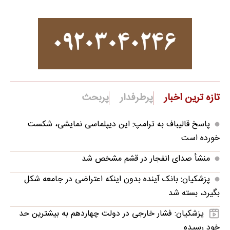
تازه ترین اخبار
پرطرفدار
پربحث
پاسخ قالیباف به ترامپ: این دیپلماسی نمایشی، شکست
خورده است
منشأ صدای انفجار در قشم مشخص شد
پزشکیان: بانک آینده بدون اینکه اعتراضی در جامعه شکل
بگیرد، بسته شد
پزشکیان: فشار خارجی در دولت چهاردهم به بیشترین حد
خود رسیده