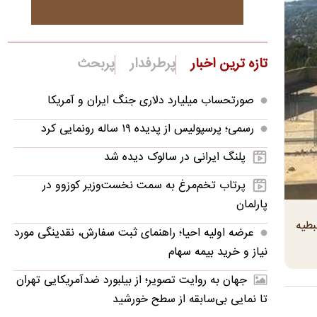
تازه ترین اخبار
پرطرفدار
پربحث
صورتحساب میلیارد دلاری جنگ ایران و آمریکا
رسمی؛ پرسپولیس از پدیده ۱۹ ساله رونمایی کرد
پلنگ ایرانی در سالوک دیده شد
پرتاب تخم‌مرغ به سمت نخست‌وزیر کوزوو در
پارلمان
طیه
عرضه اولیه احیا؛ راهنمای ثبت سفارش، نقدینگی مورد
نیاز و خرید بیمه سهام
جهان به روایت تصویر؛ از بیلبورد ضدآمریکایی تهران
تا نمایی بی‌سابقه از سطح خورشید