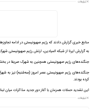
تبلیغات
منابع خبری گزارش دادند که رژیم صهیونیستی در ادامه تجاوزها
به گزارش ایرنا از شبکه المیادین، ارتش رژیم صهیونیستی شهرک
جنگنده‌های رژیم صهیونیستی همچنین به شهرک صریفا در بخش 
جنگنده‌های رژیم صهیونیستی عصر امروز (سه‌شنبه) نیز به شه
کرده بودند.
این تشدید حملات همزمان با آغاز دور جدید مذاکرات میان لبن
تبلیغات