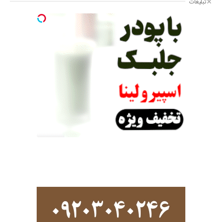
تبلیغات