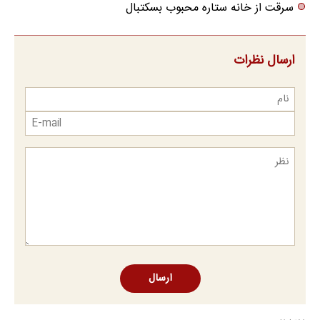
سرقت از خانه ستاره محبوب بسکتبال
ارسال نظرات
ارسال