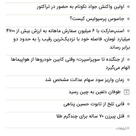
اولین واکنش جواد نکونام به حضور در تراکتور
جاسوس پرسپولیس کیست؟
اسنپ‌مارکت با ۶ میلیون سفارش ماهانه به ارزش بیش از ۴۷۰۰
میلیارد تومان، فاصله خود با نزدیک‌ترین رقیب را به حدود دو
برابر رساند
از جنگنده تا سوپراسپرت؛ وقتی کابین خودروها از هواپیماها
الهام می‌گیرد
زمان واریز سود سهام عدالت مشخص شد
طوفان دلفین به چین رسید
قابی تلخ از تابوت حسین پناهی
قتل پیرزن ۷۰ ساله برای چندگرم طلا
تبلیغات