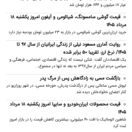
عیار ۱۸ میلیون و ۸۴۶ هزار تومان شد
قیمت گوشی سامسونگ، شیائومی و آیفون امروز یکشنبه ۱۸
مرداد ۱۴۰۵
خرید ارزان‌ترین گوشی شیائومی در بازار به ۲۳ میلیون تومان بودجه نیاز دارد
روایت آماری مسعود نیلی از زندگی ایرانیان از سال ۹۷ تا
۱۴۰۵/ نرخ ارز، تقریبا ۵۰ برابر شده
یک اقتصاددان گفت: شکی نیست که زندگی اقتصادی، اجتماعی، فرهنگی و
سیاسی مردم ایران از سال۱۳۹۷ به بعد نه تنها در مجموع،…
بازگشت مسی به زادگاهش پس از مرگ پدر
لیونل مسی ساعاتی پس از درگذشت پدرش، خورخه مسی، در شهر روزاریو در
کنار اعضای خانواده‌اش دیده شد.
قیمت محصولات ایران‌خودرو و سایپا امروز یکشنبه ۱۸ مرداد
۱۴۰۵
شاهین اتوماتیک با افت ۴۰ میلیونی، بیشترین کاهش قیمت را در بازار امروز
ثبت کرد