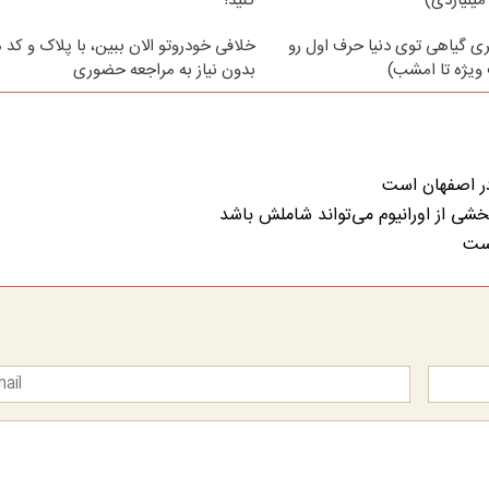
میلیاردی)
کنید!
ی گیاهی توی دنیا حرف اول رو
خلافی خودروتو الان ببین، با پلاک و کد 
ویژه تا امشب)
بدون نیاز به مراجعه حضوری
 در اصفهان است
بخشی از اورانیوم می‌تواند شاملش باشد
است