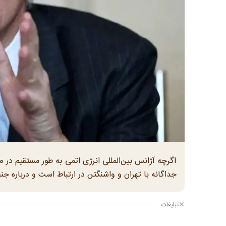
اگرچه آژانس بین‌المللی انرژی اتمی به طور مستقیم در م
جداگانه با تهران و واشنگتن در ارتباط است و درباره ج
تبلیغات