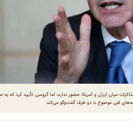
ذاکرات میان ایران و آمریکا حضور ندارد، اما گروسی تأیید کرد که به 
نبه‌های فنی موضوع با دو طرف گفت‌وگو می‌کند.