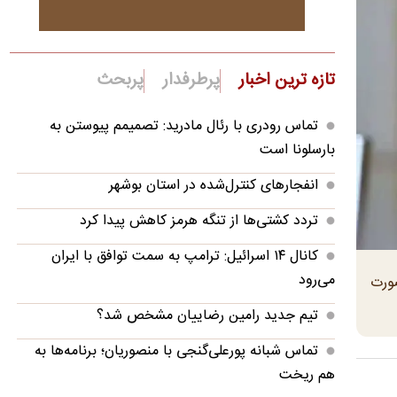
تازه ترین اخبار
پرطرفدار
پربحث
تماس رودری با رئال مادرید: تصمیمم پیوستن به
بارسلونا است
انفجارهای کنترل‌شده در استان بوشهر
تردد کشتی‌ها از تنگه هرمز کاهش پیدا کرد
کانال ۱۴ اسرائیل: ترامپ به سمت توافق با ایران
می‌رود
صورت
تیم جدید رامین رضاییان مشخص شد؟
تماس شبانه پورعلی‌گنجی با منصوریان؛ برنامه‌ها به
هم ریخت