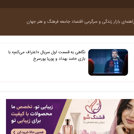
اهنمای بازار
زندگی و سرگرمی
اقتصاد
جامعه
فرهنگ و هنر
جهان
نگاهی به قسمت اول سریال «اعتراف می‌کنم» با
بازی حامد بهداد و پوریا پورسرخ