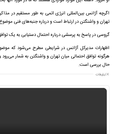
او افزود: «همه این موارد مواردی هستند که ما در مورد آنها بحث
اگرچه آژانس بین‌المللی انرژی اتمی به طور مستقیم در مذاکرا
تهران و واشنگتن در ارتباط است و درباره جنبه‌های فنی موضوع
گروسی در پاسخ به پرسشی درباره احتمال دستیابی به یک توافق
اظهارات مدیرکل آژانس در شرایطی مطرح می‌شود که موضوع 
هرگونه توافق احتمالی میان تهران و واشنگتن به شمار می‌رود و
حال بررسی است.
تبلیغات