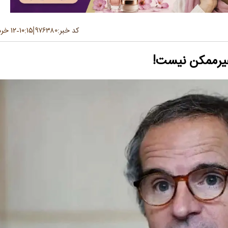
کد خبر:
۹۷۶۳۸۰
۱۰:۱۵
۱۲ خرداد ۱۴۰۵
-
غیرممکن نیست!