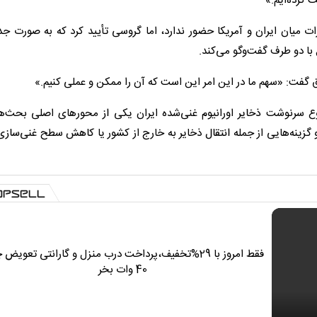
 کرده‌ایم.»
ت میان ایران و آمریکا حضور ندارد، اما گروسی تأیید کرد که به صورت جدا
 با دو طرف گفت‌وگو می‌کند.
 گفت: «سهم ما در این امر این است که آن را ممکن و عملی کنیم.»
سرنوشت ذخایر اورانیوم غنی‌شده ایران یکی از محورهای اصلی بحث‌ها 
 گزینه‌هایی از جمله انتقال ذخایر به خارج از کشور یا کاهش سطح غنی‌سازی 
فقط امروز با 29%تخفیف،پرداخت درب منزل و گارانتی تعویض 
40 وات بخر