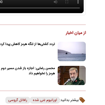
از میان اخبار
تردد کشتی‌ها از تنگه هرمز کاهش پیدا کرد
محسن رضایی: اجازه باز شدن مسیر دوم د
هرمز را نخواهیم داد
بیشتر بدانید:
اورانیوم غنی شده
رافائل گروسی