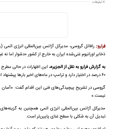
تبلیغات
فرارو-
ذخایر اورانیوم غنی‌شده ایران به خارج از کشور «دشوار اما نه
به گزارش فرارو به نقل از الجزیره،
۶۰ درصد در اختیار دارد و ترامپ در ماه‌های اخیر بارها پیشنهاد انتقال این ذخایر به خارج از ایران را مطرح کرده است.
گروسی در تشریح پیچیدگی‌های فنی این اقدام گفت: «آسان نیس
نیست.»
مدیرکل آژانس بین‌المللی انرژی اتمی همچنین به گزینه‌ها
تبدیل آن به شکلی با سطح غنای پایین‌تر است.