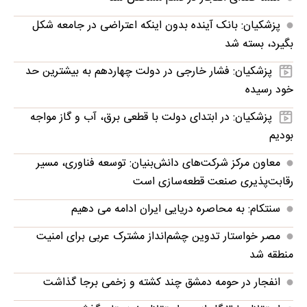
پزشکیان: بانک آینده بدون اینکه اعتراضی در جامعه شکل
بگیرد، بسته شد
پزشکیان: فشار خارجی در دولت چهاردهم به بیشترین حد
خود رسیده
پزشکیان: در ابتدای دولت با قطعی برق، آب و گاز مواجه
بودیم
معاون مرکز شرکت‌های دانش‌بنیان: توسعه فناوری، مسیر
رقابت‌پذیری صنعت قطعه‌سازی است
سنتکام: به محاصره دریایی ایران ادامه می دهیم
مصر خواستار تدوین چشم‌انداز مشترک عربی برای امنیت
منطقه شد
انفجار در حومه دمشق چند کشته و زخمی برجا گذاشت