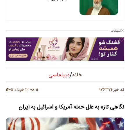
تبلیغات
/
دیپلماسی
خانه
۹۷۶۳۷۱
کد خبر:
۰۸:۱۱
۱۲ خرداد ۱۴۰۵
-
نگاهی تازه به علل حمله آمریکا و اسرائیل به ایران