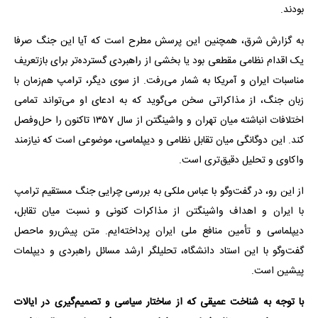
بودند.
به گزارش شرق، همچنین این پرسش مطرح است که آیا این جنگ صرفا
یک اقدام نظامی مقطعی بود یا بخشی از راهبردی گسترده‌تر برای بازتعریف
مناسبات ایران و آمریکا به شمار می‌رفت. از سوی دیگر، ترامپ هم‌زمان با
زبان جنگ، از مذاکراتی سخن می‌گوید که به ادعای او می‌تواند تمامی
اختلافات انباشته میان تهران و واشینگتن از سال ۱۳۵۷ تاکنون را حل‌وفصل
کند. این دوگانگی میان تقابل نظامی و دیپلماسی، موضوعی است که نیازمند
واکاوی و تحلیل دقیق‌تری است.
از این رو، در گفت‌وگو با عباس ملکی به بررسی چرایی جنگ مستقیم ترامپ
با ایران و اهداف واشینگتن از مذاکرات کنونی و نسبت میان تقابل،
دیپلماسی و تأمین منافع ملی ایران پرداخته‌ایم. متن پیش‌رو ماحصل
گفت‌وگو با این استاد دانشگاه، تحلیلگر ارشد مسائل راهبردی و دیپلمات
پیشین است.
با توجه به شناخت عمیقی که از ساختار سیاسی و تصمیم‌گیری در ایالات