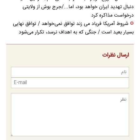
دنبال تهدید ایران خواهد بود، اما.../جرج بوش از ولایتی
درخواست مذاکره کرد
شروط آمریکا فریاد می زند توافق نمی‌خواهد / توافق نهایی
بسیار بعید است / جنگی که به اهداف نرسد، تکرار می‌شود
ارسال نظرات