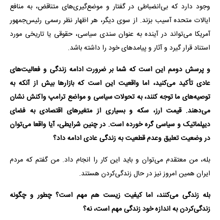
وجود دارد که بی‌انضباطی در گفتار و موضع‌گیری‌های متناقض، به منافع
ایالات متحده آسیب بزند. از سوی دیگر، هر اظهار نظر رسمی رئیس‌جمهور
آمریکا می‌تواند در آینده به عنوان سندی سیاسی، حقوقی یا تاریخی مورد
استناد قرار گیرد و آثار و پیامدهای خود را داشته باشد.
و پرسش دومم این است که شما بر ضرورت ادامه زندگی و فعالیت‌های
عادی تأکید می‌کنید، اما واقعیت این است که بازارها بیش از آنکه به
توصیه‌های ما توجه کنند، به تحولات سیاسی و مواضع ترامپ واکنش نشان
می‌دهند. قیمت ارز، سکه و بسیاری از متغیرهای اقتصادی به فضای
دیپلماتیک و سیاسی گره خورده است. در چنین شرایطی، آیا واقعا می‌توان
در وضعیت تعلیق وعدم قطعیت به زندگی عادی ادامه داد؟
بله، من معتقدم می‌توان و باید این کار را انجام داد. من گفتم که مردم
ایران همین امروز نیز در حال زندگی‌کردن هستند.
بله زندگی می‌کنند، اما کیفیت زیست هم مهم است؟ چطور و چگونه
زندگی‌کردن به اندازه خود زندگی مهم است، نه؟