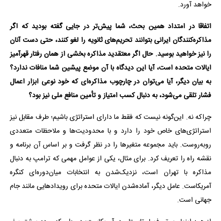
خواهد آورد.
اتفاقا در امتداد همین بحث، شما پیش‌تر در جایی گفته بودید که اگر
مذاکره‌کنندگان ایرانی بتوانند تحریم‌های ثانویه را لغو کنند، حتی دست آنان
را نیز خواهید بوسید. حال اگر معتقدید مذاکره بخشی از همان رفتار قهرآمیز
ایالات متحده است، آیا این دیدگاه با آن موضع پیشین شما منافات ندارد؟
به بیان دیگر، آیا می‌توان در چارچوب مذاکره‌ای که خود نوعی ابزار اعمال
فشار تلقی می‌شود، به دنبال کسب امتیاز و تأمین منافع ملی نیز بود؟
چراکه نه. این‌گونه نیست که فقط ما دارای استراتژی باشیم؛ طرف مقابل نیز
استراتژی‌های خاص خود را دارد و با محدودیت‌ها و ملاحظات متعددی
روبه‌روست. باید مجموعه متغیرها را در نظر گرفت و بر اساس آن برنامه و
نقشه راه را تعریف کرد. برای مثال، یکی از عوامل مهمی که ترامپ به دنبال
مذاکره با تهران است، نزدیک‌شدن به انتخابات میان‌دوره‌ای کنگره
آمریکاست. عامل دیگر، آماده‌شدن ایالات متحده برای رویدادهایی مانند جام
جهانی است.