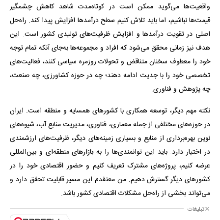
واقعیت‌ها می‌گوید ممکن است در کوتاه‌مدت شاهد کاهش چشمگیر
قیمت‌ها نباشیم، اما باید تلاش کنیم سطح درآمدها افزایش پیدا کند. راه‌حل
اصلی در تقویت درآمدها و افزایش ظرفیت‌های تولیدی کشور است. این
هدف نیز زمانی محقق می‌شود که افراد و مجموعه‌ها به‌جای آنکه تمام توجه
خود را معطوف سخنان متناقض و تحولات روزمره سیاسی کنند، فعالیت‌های
تخصصی خود را با جدیت ادامه دهند؛ چه در حوزه کشاورزی، چه صنعت،
چه پژوهش و فناوری.
نکته مهم دیگر، توسعه همکاری با کشورهای همسایه و منطقه است. ایران
در حوزه‌های مختلفی از جمله معماری، فناوری، مدیریت منابع آب، شیوه‌های
نوین بهره‌برداری از منابع و بسیاری زمینه‌های دیگر، ظرفیت‌های ارزشمندی
در اختیار دارد. باید این توانمندی‌ها را به بازارهای منطقه‌ای و بین‌المللی
عرضه کنیم، پروژه‌های مشترک تعریف کنیم و حضور اقتصادی خود را در
کشورهای دیگر گسترش دهیم. من معتقدم این مسیر قابلیت تحقق دارد و
می‌تواند بخشی از راه‌حل مشکلات اقتصادی کشور باشد.
تبلیغات