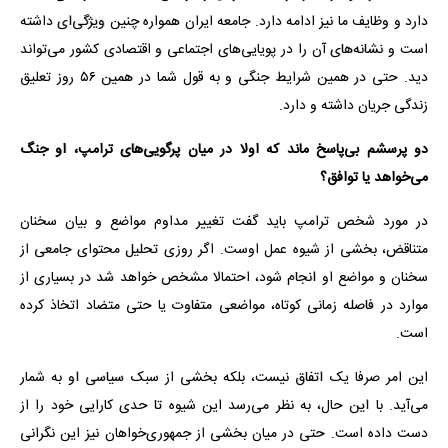
دارد و وظایف ما نیز ادامه دارد. جامعه ایران همواره چنین ویژگی‌ای داشته
است و نشانه‌های آن را در پویایی‌های اجتماعی و اقتصادی کشور می‌تواند
دید. حتی در همین شرایط جنگی و به قول شما در همین ۵۶ روز تعلیق
زندگی جریان داشته و دارد.
دو پرسشم بی‌پاسخ ماند که اولا در میان پرگویی‌های ترامپ، او جنگ
می‌خواهد یا توافق؟
در مورد شخص ترامپ باید گفت تغییر مداوم مواضع و بیان سخنان
متناقض، بخشی از شیوه عمل اوست. اگر روزی تحلیل محتوای جامعی از
سخنان و مواضع او انجام شود، احتمالا مشخص خواهد شد در بسیاری از
موارد در فاصله زمانی کوتاه، مواضعی متفاوت یا حتی متضاد اتخاذ کرده
است.
این امر صرفا یک اتفاق نیست، بلکه بخشی از سبک سیاسی او به شمار
می‌آید. با این حال، به نظر می‌رسد این شیوه تا حدی کارایی خود را از
دست داده است. حتی در میان بخشی از جمهوری‌خواهان نیز این نگرانی