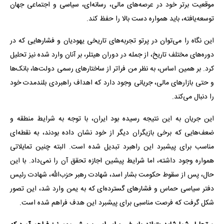
موقعیت برتر خود در عرصه‌های مالی، رسانه‌ای، سیاسی و اجتماعی جهان
توسعه‌یافته، باید همواره دست بالا را حفظ کند.
این نگاه را می‌توان در پرتو تجربه‌های تاریخی یهودیان و فشارهایی که در
دوره‌های مختلف تاریخ، از جمله در دوران هیتلر، بر آنان وارد شده نیز تحلیل
کرد. بر همین اساس، به نظر من فراتر از ساختارهای رسمی دولت‌ها، بانک‌ها
و حتی بازارهای مالی، جریانی وجود دارد که اهداف راهبردی بلندمدت خود
را دنبال می‌کند.
این جریان به این نتیجه رسیده بود ایران، با توجه به شرایط منطقه و
ضعف‌هایی که برخی بازیگران دیگر از خود نشان داده بودند، به نقطه‌ای
مناسب برای پیشبرد این راهبرد تبدیل شده است. البته چنین تمایلاتی
همواره وجود داشته، اما شرایط پیشین اجازه تحقق آن را نمی‌داد. با این
حال، پس از سقوط حکومت بشار اسد، شهادت رهبر حزب‌الله، شهادت رئیس
دفتر سیاسی حماس و فشارهای گسترده‌ای که به یمن وارد شد، این تصور
شکل گرفت که فرصت مناسبی برای پیشبرد این هدف فراهم شده است.