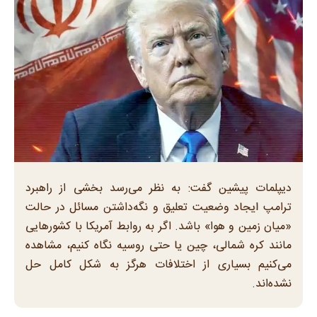
دیپلمات پیشین گفت: به نظر می‌رسد بخشی از راهبرد
ترامپ ایجاد وضعیت تعلیق و نگه‌داشتن مسائل در حالت
«میان زمین و هوا» باشد. اگر به روابط آمریکا با کشورهایی
مانند کره شمالی، چین یا حتی روسیه نگاه کنیم، مشاهده
می‌کنیم بسیاری از اختلافات هرگز به شکل کامل حل
نشده‌اند.