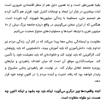
یقینا همین‌طور است و به همین دلیل هم از منظر اقتصادی ضروری است
ثبات بیشتری در بازار ارز ایجاد و نوسانات کنترل شود. قبل‌تر هم تأکید کردم
هر تصمیم ملی، مستقیما با زندگی میلیون‌ها شهروند گره خورده است.
هنگامی که از ایران سخن می‌گوییم، در واقع درباره جامعه بزرگ بیش از ۸۰
میلیون نفری با نیازها، امیدها و مسئولیت‌های متنوع صحبت می‌کنیم.
مقاومت و ایستادگی زمانی معنا پیدا می‌کند که در کنار آن، زندگی مردم نیز
تداوم یابد؛ دانش‌آموزی که باید آموزش ببیند، دانشجویی که باید پژوهش
کند، کارآفرینی که باید تولید کند و خانواده‌ای که باید معیشت خود را تأمین
کند. سیاست‌گذاری موفق آن است که میان اهداف راهبردی و نیازهای
روزمره جامعه تعادل برقرار کند. در نهایت، هر راهبردی زمانی مشروع و
پایدار خواهد بود که رفاه، امنیت و آینده مردم را در کانون توجه خود قرار
دهد.
البته واقعیت‌ها چیز دیگری می‌گوید؛ اینکه باید چه بشود و اینکه اکنون چه
هست، دو مقوله متفاوت است.