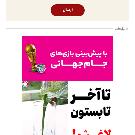
ارسال
تبلیغات