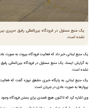
یک منبع مسئول در فرودگاه بین‌المللی رفیق حریری بیرو
نشده است.
یک منبع لبنانی خبر داد که فعالیت فرودگاه بیروت به صورت عا
به گزارش ایسنا، یک منبع مسئول در فرودگاه بین‌المللی رفیق ح
نشده است.
یک منبع لبنانی به پایگاه خبری «شفق نیوز» گفت که فعالیت
پروازها به صورت عادی در جریان است.
وی اشاره کرد که تاکنون هیچ قصدی برای بستن فرودگاه وجود ن