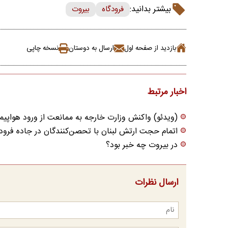
بیشتر بدانید:
فرودگاه
بیروت
بازدید از صفحه اول
ارسال به دوستان
نسخه چاپی
اخبار مرتبط
(ویدئو) واکنش وزارت خارجه به ممانعت از ورود هواپیما
اتمام حجت ارتش لبنان با تحصن‌کنندگان در جاده فرود
در بیروت چه خبر بود؟
ارسال نظرات