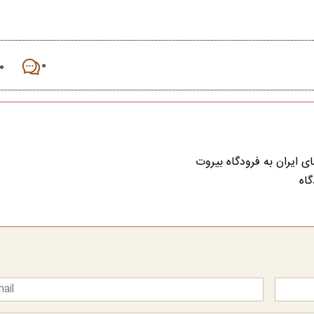
۰
۰
ی ایران به فرودگاه بیروت
گاه