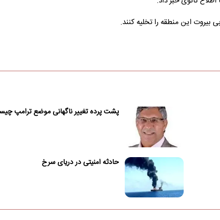
اطلاع ثانوی خبر داد.
 بیروت این منطقه را تخلیه کنند.
پشت پرده تغییر ناگهانی موضع ترامپ چی
حادثه امنیتی در دریای سرخ