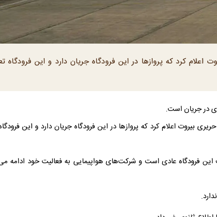
ت اعلام کرد که پروازها در این فرودگاه جریان دارد و این فرودگاه ت
دی در جریان است.
ریری بیروت اعلام کرد که پروازها در این فرودگاه جریان دارد و این فرودگا
 این فرودگاه عادی است و شرکت‌های هواپیمایی به فعالیت خود ادامه می‌
دارد.