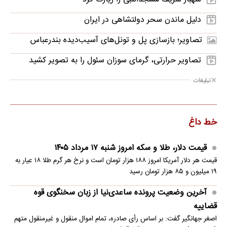
دلیل ماندن سحر دولتشاهی در ایران
تصاویر؛ بازسازی پل و تونل‌های آسیب‌دیده بندرعباس
تصاویر حرارتی، گرمای سوزان سئول را به تصویر کشید
تبلیغات
خط داغ
قیمت دلار، طلا و سکه امروز شنبه ۱۷ مرداد ۱۴۰۵
قیمت هر دلار آمریکا امروز ۱۸۸ هزار تومان است و نرخ هر گرم طلا ۱۸ عیار به
۱۹ میلیون و ۸۵ هزار تومان رسید
آخرین وضعیت پرونده ساعدی‌نیا از زبان سخنگوی قوه
قضاییه
اصغر جهانگیر گفت: بر اساس رأی صادره، تمام اموال منقول و غیرمنقول متهم