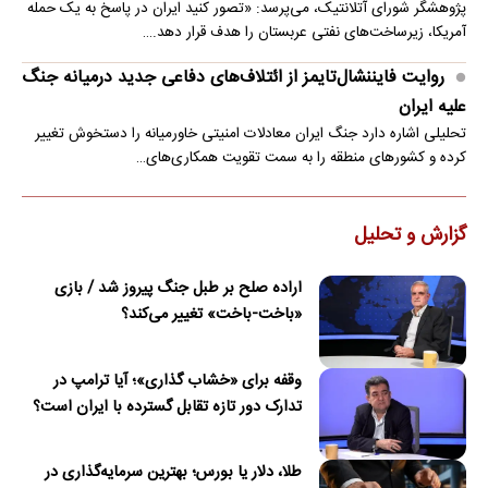
پژوهشگر شورای آتلانتیک، می‌پرسد: «تصور کنید ایران در پاسخ به یک حمله
آمریکا، زیرساخت‌های نفتی عربستان را هدف قرار دهد.…
روایت فایننشال‌تایمز از ائتلاف‌های دفاعی جدید درمیانه جنگ
علیه ایران
تحلیلی اشاره دارد جنگ ایران معادلات امنیتی خاورمیانه را دستخوش تغییر
کرده و کشورهای منطقه را به سمت تقویت همکاری‌های…
گزارش و تحلیل
اراده صلح بر طبل جنگ پیروز شد / بازی
«باخت-باخت» تغییر می‌کند؟
وقفه برای «خشاب گذاری»؛ آیا ترامپ در
تدارک دور تازه تقابل گسترده با ایران است؟
طلا، دلار یا بورس؛ بهترین سرمایه‌گذاری در