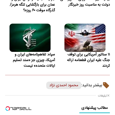
دولت به مناسبت روز خبرنگار
عمان برای بازگشایی تنگه هرمز/
گذرگاه موقت ۶۰ روزه؟
۱۱ سناتور آمریکایی برای توقف
سپاه: تفاهم‌نامه‌های ایران و
جنگ علیه ایران قطعنامه ارائه
آمریکا، چیزی جز «سند تسلیم
کردند
ایالات متحده» نیست
بیشتر بدانید:
محمود احمدی نژاد
تبلیغات
مطالب پیشنهادی