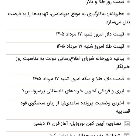
قیمت روز طلا و دلار
عطریانفر: به‌کارگیری به موقع دیپلماسی، تهدید‌ها را به فرصت
بدل می‌سازد
قیمت دلار امروز شنبه ۱۷ مرداد ۱۴۰۵
قیمت طلا امروز شنبه ۱۷ مرداد ۱۴۰۵
بیانیه دبیرخانه شورای اطلاع‌رسانی دولت به مناسبت روز
خبرنگار
قیمت دلار، طلا و سکه امروز شنبه ۱۷ مرداد ۱۴۰۵
ایری و قربانی آخرین خریدهای تابستانی پرسپولیس؟
آخرین وضعیت پرونده ساعدی‌نیا از زبان سخنگوی قوه
قضاییه
تصاویر؛ آیین کهن نوروزبل؛ آغاز قرن ۱۷ دیلمی
شهباز شریف مسجدالنبی را زیارت کرد