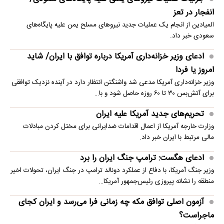
انفجار در تعز
المیادین از انجام یک عملیات جدید نیروهای مسلح یمن علیه پایگاه‌های
سعودی خبر داد.
ادعای وزیر خزانه‌داری آمریکا درباره توافق با ایران/ شاید
امروز یا فردا
وزیر خزانه‌داری آمریکا مدعی شد واشنگتن انتظار دارد در آینده نزدیک توافقی
برای آتش‌بس ۳۰ تا ۶۰ روزه حاصل شود و با…
تحریم‌های جدید آمریکا علیه ایران
وزارت خارجه آمریکا از اعمال اقدامات ضدایرانی برای مختل کردن مبادلات
مالی مرتبط با ایران خبر داد.
ادعای هگست: ترامپ جنگ ایران را برد
وزیر جنگ آمریکا، با دفاع از عملکرد دونالد ترامپ در جنگ ایران، تحولات اخیر
منطقه را نشانه پیروزی رئیس‌جمهور آمریکا…
آزمون اصلی توافق مکه چه زمانی فرا می‌رسد و ایران کجای
ماجراست؟