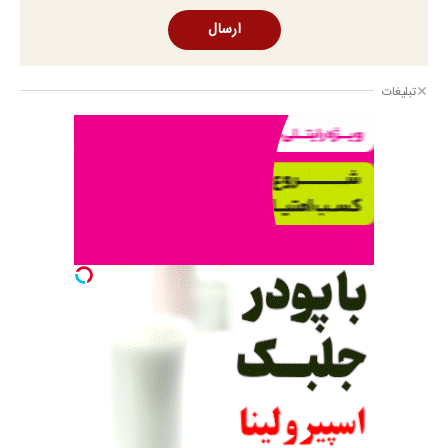
ارسال
تبلیغات