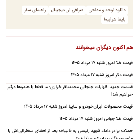
دانلود نوحه و مداحی
صرافی ارز دیجیتال
راهنمای سفر
بلیط هواپیما
هم اکنون دیگران میخوانند
قیمت طلا امروز شنبه ۱۷ مرداد ۱۴۰۵
قیمت دلار امروز شنبه ۱۷ مرداد ۱۴۰۵
قسمت جدید اظهارات جنجالی محمدباقر خرازی؛ ما قطعا با هندوها درگیر
خواهیم شد!
قیمت محصولات ایران‌خودرو و سایپا امروز شنبه ۱۷ مرداد ۱۴۰۵
قیمت طلا جهانی امروز شنبه ۱۷ مرداد ۱۴۰۵
حملات برادر داماد شهید رئیسی به قالیباف بعد از افشای سخنرانی‌اش با
مضمون «کاری به رهبری نداریم»