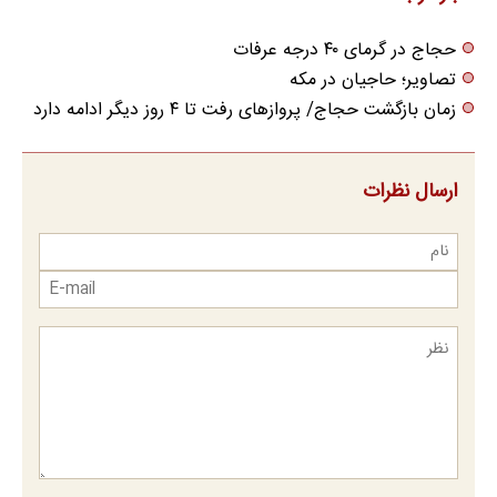
حجاج در گرمای ۴۰ درجه عرفات
تصاویر؛ حاجیان در مکه
زمان بازگشت حجاج/ پروازهای رفت تا ۴ روز دیگر ادامه دارد
ارسال نظرات