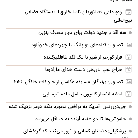
راه‌پیمایی فضانوردان ناسا خارج از ایستگاه فضایی
بین‌المللی
سه اقدام جدید دولت برای مهار مصرف بنزین
تصاویر؛ توله‌های یوزپلنگ با چهره‌های خون‌آلود
فرار گورخر از شیر با یک لگد غافلگیرکننده
حراج توپ تاریخی دست خدای مارادونا
تصاویر؛ برندگان مسابقه عکاسی از حیوانات خانگی ۲۰۲۶
لحظه انفجار کامیون حامل ماده شیمیایی
جی‌دی‌ونس: آمریکا به توافقی درمورد تنگه هرمز نزدیک شده
خاموشی‌ها تا دو هفته آینده به حداقل می‌رسد
پزشکیان: دشمنان کسانی را ترور می‌کنند که گره‌گشای