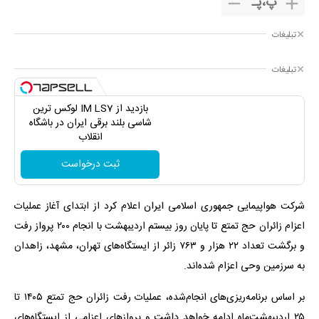
پ
،
پـ
تبلیغات
تبلیغات
بازدید از IM LS7 لوکس ترین
شاسی بلند برقی ایران در باشگاه
انقلاب
ثبت درخواست
شرکت هواپیمایی جمهوری اسلامی ایران اعلام کرد از ابتدای آغاز عملیات
اعزام زائران حج تمتع تا پایان روز بیستم اردیبهشت با انجام ۲۰۰ پرواز رفت
و برگشت تعداد ۲۲ هزار و ۷۶۳ زائر از ایستگاه‌های تهران، مشهد، زاهدان
به سرزمین وحی اعزام شده‌اند.
بر اساس برنامه‌ریزی‌های انجام‌شده، عملیات رفت زائران حج تمتع ۱۴۰۵ تا
۲۵ اردیبهشت‌ماه ادامه خواهد داشت و پروازهای اعزامی از ایستگاه‌های