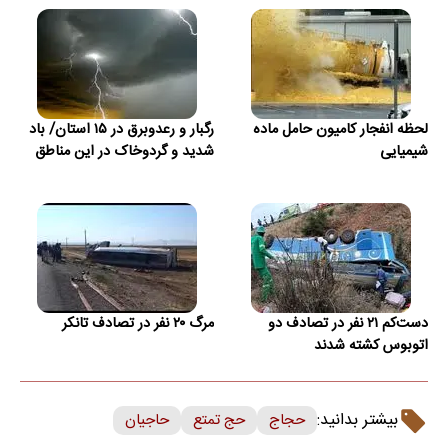
لحظه انفجار کامیون حامل ماده
رگبار و رعدوبرق در ۱۵ استان/ باد
شیمیایی
شدید و گردوخاک در این مناطق
دست‌کم ۲۱ نفر در تصادف دو
مرگ ۲۰ نفر در تصادف تانکر
اتوبوس کشته شدند
بیشتر بدانید:
حجاج
حج تمتع
حاجیان