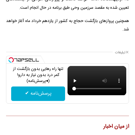
تعیین شده به مقصد سرزمین وحی طبق برنامه در حال انجام است.
همچنین پروازهای بازگشت حجاج به کشور از یازدهم خرداد ماه آغاز خواهد
شد.
تبلیغات
تنها راه رهایی بدون بازگشت از
کمر درد بدون نیاز به دارو!
(◂پرسش‌نامه)
پرسش‌نامه ✔
از میان اخبار