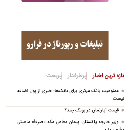
تازه ترین اخبار
پرطرفدار
پربحث
ممنوعیت بانک مرکزی برای بانک‌ها؛ خبری از پول اضافه
نیست
قیمت آپارتمان در پونک چند؟
وزیر خارجه پاکستان: پیمان دفاعی مکه «صرفاً» ماهیتی
دفاعی دارد