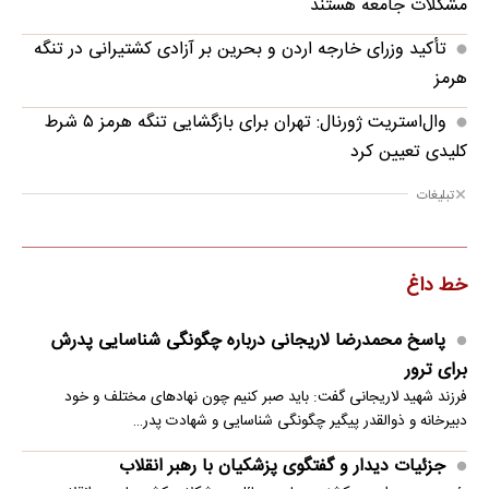
مشکلات جامعه هستند
تأکید وزرای خارجه اردن و بحرین بر آزادی کشتیرانی در تنگه
هرمز
وال‌استریت ژورنال: تهران برای بازگشایی تنگه هرمز ۵ شرط
کلیدی تعیین کرد
تبلیغات
خط داغ
پاسخ محمدرضا لاریجانی درباره چگونگی شناسایی پدرش
برای ترور
فرزند شهید لاریجانی گفت: باید صبر کنیم چون نهادهای مختلف و خود
دبیرخانه و ذوالقدر پیگیر چگونگی شناسایی و شهادت پدر…
جزئیات دیدار و گفتگوی پزشکیان با رهبر انقلاب