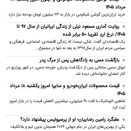
مرداد ۱۴۰۵
خرید ارزان‌ترین گوشی شیائومی در بازار به ۲۳ میلیون تومان بودجه نیاز دارد
روایت آماری مسعود نیلی از زندگی ایرانیان از سال ۹۷ تا
۱۴۰۵/ نرخ ارز، تقریبا ۵۰ برابر شده
یک اقتصاددان گفت: شکی نیست که زندگی اقتصادی، اجتماعی، فرهنگی و
سیاسی مردم ایران از سال۱۳۹۷ به بعد نه تنها در مجموع،…
بازگشت مسی به زادگاهش پس از مرگ پدر
لیونل مسی ساعاتی پس از درگذشت پدرش، خورخه مسی، در شهر روزاریو در
کنار اعضای خانواده‌اش دیده شد.
قیمت محصولات ایران‌خودرو و سایپا امروز یکشنبه ۱۸ مرداد
۱۴۰۵
شاهین اتوماتیک با افت ۴۰ میلیونی، بیشترین کاهش قیمت را در بازار امروز
ثبت کرد
عقبگرد رامین رضاییان؛ او از پرسپولیس پیشنهاد دارد؟
یکی از بهترین‌های ایران در جام جهانی ۲۰۲۶ همچنان بدون تیم و بلاتکلیف