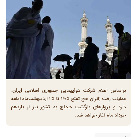
براساس اعلام شرکت هواپیمایی جمهوری اسلامی ایران،
عملیات رفت زائران حج تمتع ۱۴۰۵ تا ۲۵ اردیبهشت‌ماه ادامه
دارد و پروازهای بازگشت حجاج به کشور نیز از یازدهم
خرداد ماه آغاز خواهد شد.