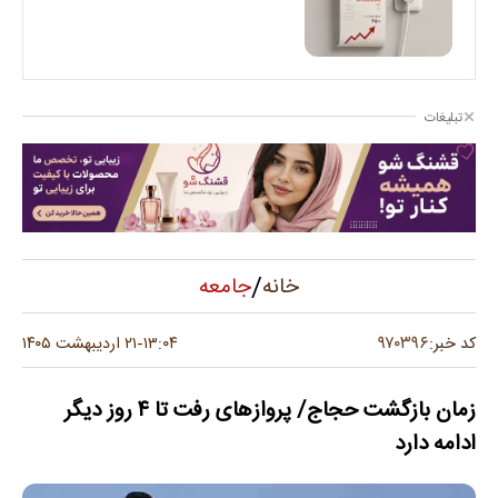
تبلیغات
/
جامعه
خانه
۹۷۰۳۹۶
کد خبر:
۱۳:۰۴
۲۱ اردیبهشت ۱۴۰۵
-
زمان بازگشت حجاج/ پروازهای رفت تا ۴ روز دیگر
ادامه دارد