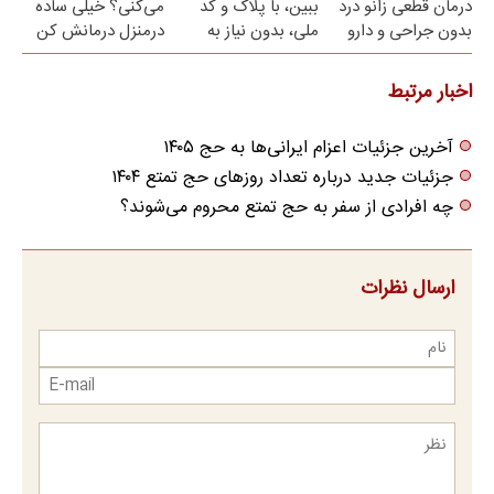
درمان قطعی زانو درد
ببین، با پلاک و کد
می‌کنی؟ خیلی ساده
بدون جراحی و دارو
ملی، بدون نیاز به
درمنزل درمانش کن
(پرسش نامه)
مراجعه حضوری
اخبار مرتبط
آخرین جزئیات اعزام ایرانی‌ها به حج ۱۴۰۵
جزئیات جدید درباره تعداد روز‌های حج تمتع ۱۴۰۴
چه افرادی از سفر به حج تمتع محروم می‌شوند؟
ارسال نظرات