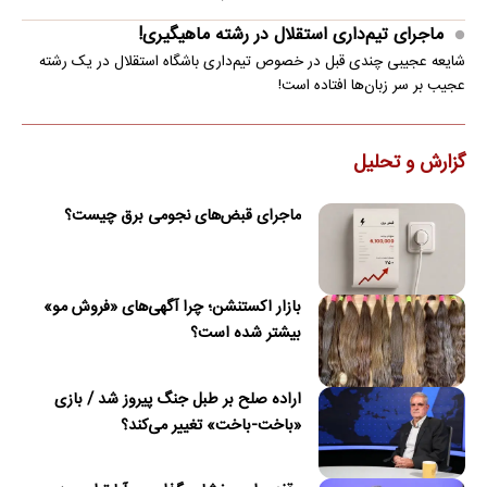
ماجرای تیم‌داری استقلال در رشته ماهیگیری!
شایعه عجیبی چندی قبل در خصوص تیم‌داری باشگاه استقلال در یک رشته
عجیب بر سر زبان‌ها افتاده است!
گزارش و تحلیل
ماجرای قبض‌های نجومی برق چیست؟
بازار اکستنشن؛ چرا آگهی‌های «فروش مو»
بیشتر شده است؟
اراده صلح بر طبل جنگ پیروز شد / بازی
«باخت-باخت» تغییر می‌کند؟