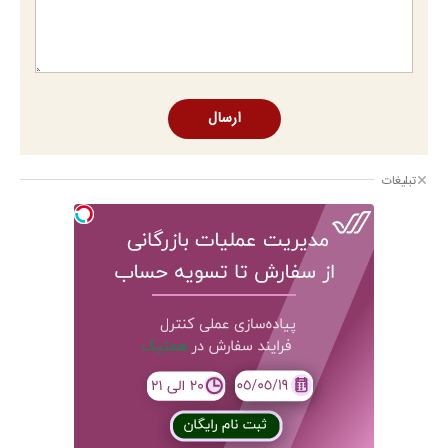
ارسال
تبلیغات