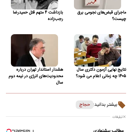
ماجرای قبض‌های نجومی برق
بازداشت ۴ متهم قتل حمیدرضا
چیست؟
رجب‌زاده
نتایج نهایی آزمون دکتری سال
هشدار استاندار تهران درباره
۱۴۰۵ چه زمانی اعلام می شود؟
محدودیت‌های انرژی در نیمه دوم
سال
بیشتر بدانید:
حجاج
تبلیغات
مطالب پیشنهادی