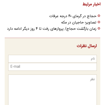
اخبار مرتبط
حجاج در گرمای ۴۰ درجه عرفات
تصاویر؛ حاجیان در مکه
زمان بازگشت حجاج/ پروازهای رفت تا ۴ روز دیگر ادامه دارد
ارسال نظرات