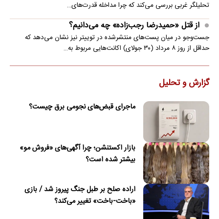
تحلیلگر غربی بررسی می‌کند که چرا مداخله قدرت‌های…
از قتل «حمیدرضا رجب‌زاده» چه می‌دانیم؟
جست‌وجو در میان پست‌های منتشرشده در توییتر نیز نشان می‌دهد که
حداقل از روز ۸ مرداد (۳۰ جولای) اکانت‌هایی مربوط به…
گزارش و تحلیل
ماجرای قبض‌های نجومی برق چیست؟
بازار اکستنشن؛ چرا آگهی‌های «فروش مو»
بیشتر شده است؟
اراده صلح بر طبل جنگ پیروز شد / بازی
«باخت-باخت» تغییر می‌کند؟