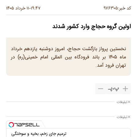
۹۷۶۳۰۵
کد خبر:
۱۹:۴۷
۱۱ خرداد ۱۴۰۵
-
اولین گروه حجاج وارد کشور شدند
نخستین پرواز بازگشت حجاج، امروز دوشنبه یازدهم خرداد
ماه ۱۴۰۵ بر باند فرودگاه بین المللی امام خمینی(ره) در
تهران فرود آمد.
پ
،
پـ
تبلیغات
تبلیغات
ترمیم جای زخم، بخیه و سوختگی