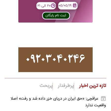
تازه ترین اخبار
پرطرفدار
پربحث
عراقچی: «حق ایران در دریای خزر داده شد و رفت» اصلا
واقعیت ندارد