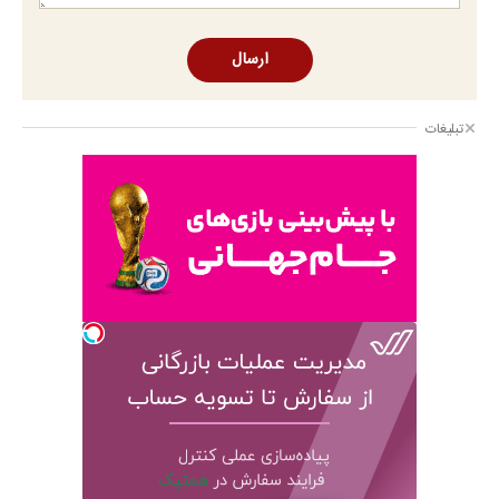
ارسال
تبلیغات