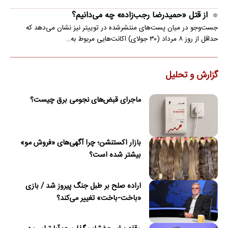
از قتل «حمیدرضا رجب‌زاده» چه می‌دانیم؟
جست‌وجو در میان پست‌های منتشرشده در توییتر نیز نشان می‌دهد که
حداقل از روز ۸ مرداد (۳۰ جولای) اکانت‌هایی مربوط به…
گزارش و تحلیل
ماجرای قبض‌های نجومی برق چیست؟
بازار اکستنشن؛ چرا آگهی‌های «فروش مو»
بیشتر شده است؟
اراده صلح بر طبل جنگ پیروز شد / بازی
«باخت-باخت» تغییر می‌کند؟