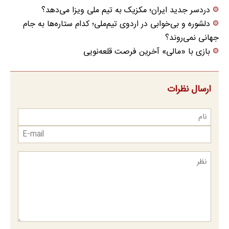
دردسر جدید ایران؛ مکزیک به تیم ملی ویزا می‌دهد؟
دلشوره و بی‌خوابی در اردوی تیم‌ملی؛ کدام ستاره‌ها به جام
جهانی نمی‌روند؟
بازی با «مالی» آخرین فرصت قلعه‌نویی
ارسال نظرات