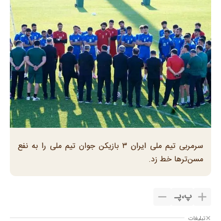
سرمربی تیم ملی ایران ۳ بازیکن جوان تیم ملی را به نفع
مسن‌ترها خط زد.
پ
،
پـ
تبلیغات