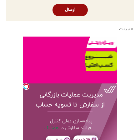
ارسال
تبلیغات