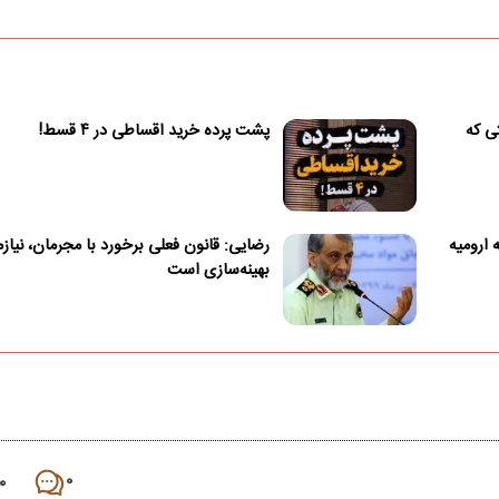
ی که
پشت پرده خرید اقساطی در ۴ قسط!
 ارومیه
رضایی: قانون فعلی برخورد با مجرمان، نیازم
بهینه‌سازی است
۰
۰