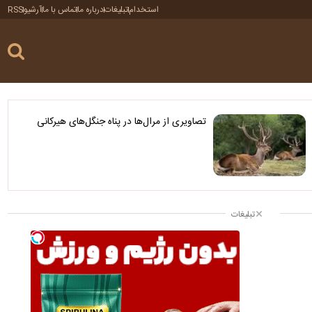
استخدام
تبلیغات
درباره ما
تماس با ما
آرشیو
RSS
تصاویری از مرال‌ها در پناه جنگل‌های هیرکانی
تبلیغات