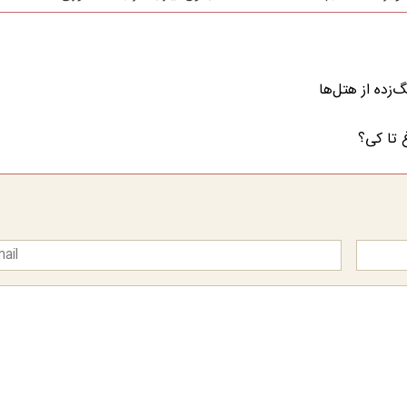
زده از هتل‌ها
 تا کی؟