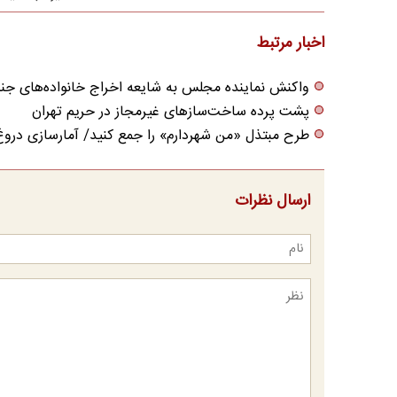
اخبار مرتبط
واکنش نماینده مجلس به شایعه اخراج خانواده‌های جنگ‌
پشت پرده ساخت‌سازهای غیرمجاز در حریم تهران
طرح مبتذل «من شهردارم» را جمع کنید/ آمارسازی دروغ
ارسال نظرات