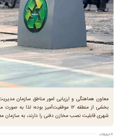
بخشی از منطقه ۱۲ موفقیت‌آمیز بوده؛ لذ
شهری قابلیت نصب مخازن دفنی را دارند، به سازمان مع
تبلیغات