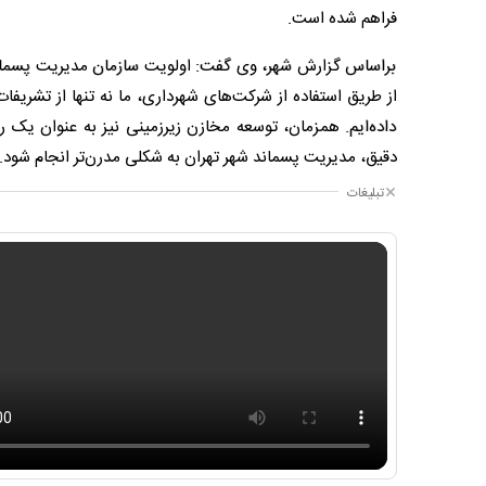
فراهم شده است.
براساس گزارش شهر، وی گفت: اولویت سازمان مدیریت پسمان
از طریق استفاده از شرکت‌های شهرداری، ما نه تنها از تشریفات 
داده‌ایم. همزمان، توسعه مخازن زیرزمینی نیز به عنوان یک را
دقیق، مدیریت پسماند شهر تهران به شکلی مدرن‌تر انجام شود.
تبلیغات