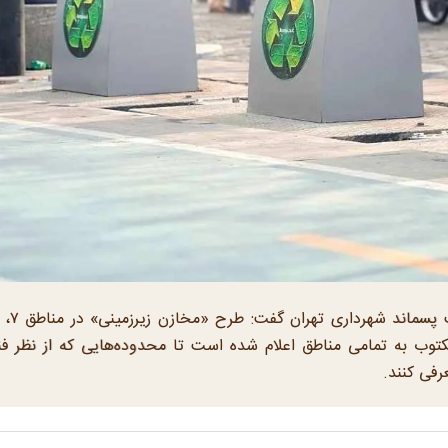
ا به صورت مکتوب به تمامی مناطق اعلام شده است تا محدوده‌هایی که از نظر ف
رفی کنند.