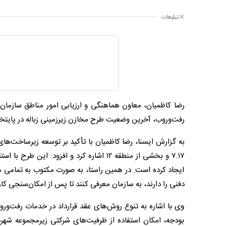
تبلیغات
رضا کاظمیان، معاون هماهنگی و ارزیابی امور مناطق سازمان 
رفت‌وروب، آخرین وضعیت طرح مخازن زیرزمینی زباله در پایتخ
به گزارش ایسنا، رضا کاظمیان با تأکید بر توسعه زیرساخت‌ها
۷.۱۷ و بخشی از منطقه ۱۲ اشاره کرد و افز
ایجاد کرده است. در همین راستا، به صورت مکتوب به تمامی 
دفنی را دارند، به سازمان معرفی کنند تا پس از امکان‌سنجی کا
وی با اشاره به تنوع روش‌های عقد قرارداد در خدمات رفت‌وروب
بودجه، امکان استفاده از ظرفیت‌های شرکتی زیرمجموعه شه