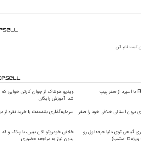
ویدیو هولناک از جوان کارتن خوابی که می
شد. آموزش رایگان
ی برون استانی خلافی خود را صفر
سرمایه‌گذاری بلندمدت با خرید نقره از دی
ی گیاهی توی دنیا حرف اول رو
خلافی خودروتو الان ببین، با پلاک و کد 
ویژه تا امشب)
بدون نیاز به مراجعه حضوری