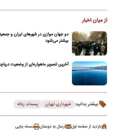
از میان اخبار
دو جهان موازی در شهرهای ایران و جمعیت
بیشتر می‌شود
آخرین تصویر ماهواره‌ای از وضعیت دریاچه
بیشتر بدانید:
شهرداری تهران
پسماند زباله
بازدید از صفحه اول
ارسال به دوستان
نسخه چاپی