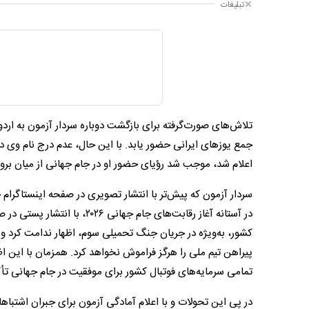
تبلیغات
تلاش‌های صورت‌گرفته برای بازگشت دوباره سردار آزمون به اردو
اعلام شد، موجب شد رؤیای حضور او در جام جهانی از میان برود
سردار آزمون که پیش‌تر با انتشار تصویری در صفحه اینستاگرام
در آستانه آغاز رقابت‌های جام
کشور، به‌ویژه در جریان جنگ تحمیلی سوم، اظهار ندامت کرد و
پیراهن تیم ملی را هرگز فراموش نخواهد کرد. همزمان با این اظ
تمامی سرمایه‌های فوتبال کشور برای موفقیت در جام جهانی تأک
در پی این تحولات و با اعلام آمادگی آزمون برای جبران اشتباهات