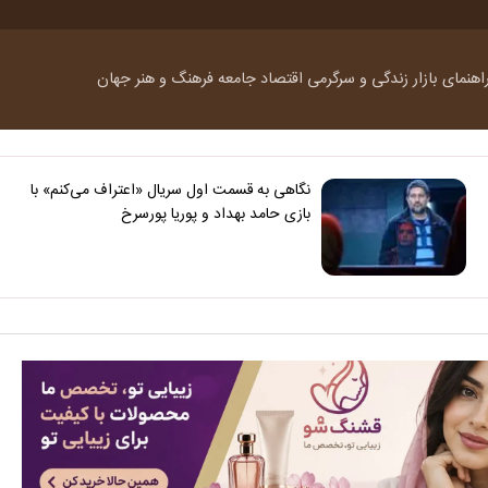
اهنمای بازار
زندگی و سرگرمی
اقتصاد
جامعه
فرهنگ و هنر
جهان
نگاهی به قسمت اول سریال «اعتراف می‌کنم» با
بازی حامد بهداد و پوریا پورسرخ