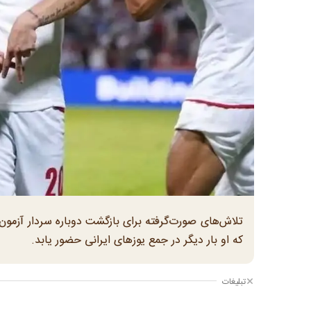
تلاش‌های صورت‌گرفته برای بازگشت دوباره سردار آزمون
که او بار دیگر در جمع یوزهای ایرانی حضور یابد.
تبلیغات