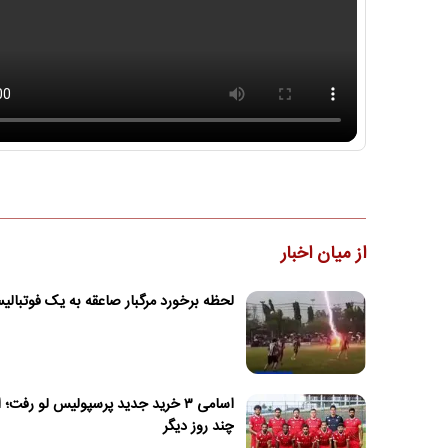
از میان اخبار
لحظه برخورد مرگبار صاعقه به یک فوتبال
اسامی ۳ خرید جدید پرسپولیس لو رفت؛ 
چند روز دیگر