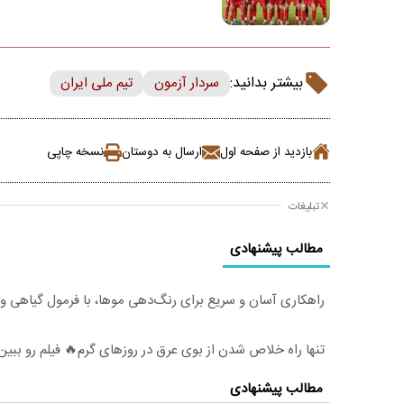
بیشتر بدانید:
سردار آزمون
تیم ملی ایران
بازدید از صفحه اول
ارسال به دوستان
نسخه چاپی
تبلیغات
مطالب پیشنهادی
راهکاری آسان و سریع برای رنگ‌دهی موها، با فرمول گیاهی و
تنها راه خلاص شدن از بوی عرق در روزهای گرم🔥 فیلم رو ببین
مطالب پیشنهادی