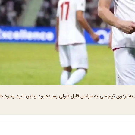
 به اردوی تیم ملی به مراحل قابل قبولی رسیده بود و این امید وجود 