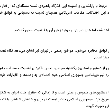
تبط با بازگشایی و امنیت این گذرگاه راهبردی شده؛ مسئله‌ای که از آغاز 
 این اختلافات، مقامات آمریکایی همچنان نسبت به دستیابی به توافق خ
اهد شد، اما هنوز نمی‌توان درباره زمان آن با قطعیت سخن گفت».
تن توافق مخابره می‌شود، مواضع رسمی در تهران نیز نشان می‌دهد نگاه تصمی
مرکز است.
 از دستور جلسه روز یکشنبه مجلس، ضمن تأکید بر اهمیت حفظ انسجام 
 تیم دیپلماسی جمهوری اسلامی هیچ اعتمادی به وعده‌ها و اظهارات طرف
رفا دستاوردهای ملموس و عینی است و تا زمانی که حقوق ملت ایران به شکل
 تصریح کرد: «جمهوری اسلامی حاضر نیست در برابر وعده‌های شفاهی یا تضم
عملی صورت گیرد».