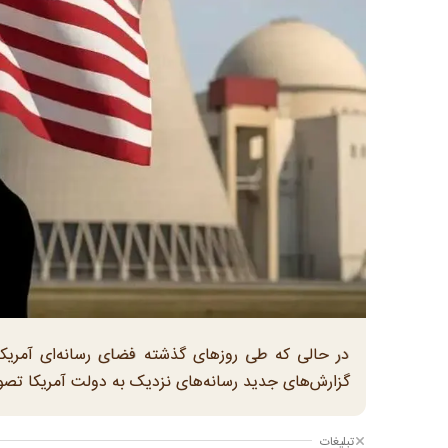
در حالی که طی روزهای گذشته فضای رسانه‌ای آمریکا
گزارش‌های جدید رسانه‌های نزدیک به دولت آمریکا تصویر 
تبلیغات