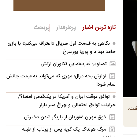
تازه ترین اخبار
پرطرفدار
پربحث
نگاهی به قسمت اول سریال «اعتراف می‌کنم» با بازی
حامد بهداد و پوریا پورسرخ
تصاویر؛ قدرت‌نمایی تکاوران ارتش
نوازش بچه مرال؛ مهری که می‌تواند به قیمت جانش
تمام شود!
توافق موقت ایران و آمریکا در یک‌قدمی امضا؟/
جزئیات توافق احتمالی و چراغ سبز بازار
اشت،
ذوق مهران غفوریان از بازیگر شدن دخترش
مرگ هولناک یک گربه پس از پرتاب از طبقه