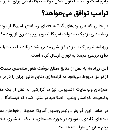
پابرجاست و آنچه تاکنون شکل گرفته، صرفا تلاشی برای مدیر
ترامپ توافق می‌خواهد؟
در حالی که طی روزهای گذشته فضای رسانه‌ای آمریکا از نزد
رسانه‌های نزدیک به دولت آمریکا تصویر پیچیده‌تری از روند مذاک
روزنامه نیویورک‌تایمز در گزارشی مدعی شد دونالد ترامپ شرای
برای بررسی مجدد به تهران ارسال کرده است.
این روزنامه به نقل از منابع مطلع نوشت هنوز مشخص نیست چ
از توافق مربوط می‌شود که آزادسازی منابع مالی ایران را در بر م
هم‌زمان وب‌سایت اکسیوس نیز در گزارشی به نقل از یک مقا
وضعیت، خواستار چندین اصلاحیه در متنی شده که فرستادگان آمر
بر اساس این گزارش، رئیس‌جمهور آمریکا همچنان خواهان دستیاب
بندهای کلیدی، به‌ویژه در حوزه هسته‌ای، با دقت بیشتری تن
پیام میان دو طرف شده است.