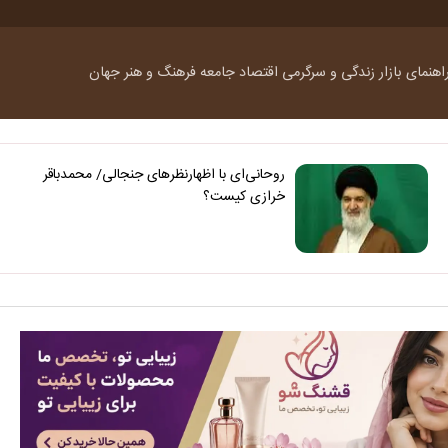
اهنمای بازار
زندگی و سرگرمی
اقتصاد
جامعه
فرهنگ و هنر
جهان
روحانی‌ای با اظهارنظرهای جنجالی/ محمدباقر
خرازی کیست؟