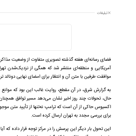
تبلیغات
فضای رسانه‌ای هفته گذشته تصویری متفاوت از وضعیت مذاکرات تر
آمریکایی و منطقه‌ای منتشر شد که همگی از نزدیک‌شدن تهرا
موافقت طرفین با متن آن و انتظار برای امضای نهایی دونالد تر
به گزارش شرق، در آن مقطع، روایت غالب این بود که موانع 
حال، تحولات چند روز اخیر نشان می‌دهد مسیر توافق همچنان
اکسیوس حاکی از آن است که ترامپ نه‌تنها از تأیید متن موجو
برای بررسی مجدد به تهران ارسال کرده است.
این تحول بار دیگر این پرسش را در مرکز توجه قرار داده که آیا