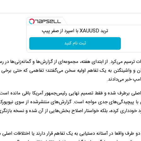
ترید XAUUSD با اسپرد از صفر پیپ
ثبت نام کنید
سیم می‌کرد. از ابتدای هفته، مجموعه‌ای از گزارش‌ها و گمانه‌زنی‌ها در رس
ن و واشینگتن به یک تفاهم اولیه سخن می‌گفتند؛ تفاهمی که حتی برخی من
امپ خبر می‌دادند.
اصلی برطرف شده و فقط تصمیم نهایی رئیس‌جمهور آمریکا باقی مانده است. 
 با پیچیدگی‌های جدی مواجه است. گزارش‌های منتشرشده از سوی نیویورک‌ت
د خودداری کرده، بلکه خواستار اصلاح بخش‌هایی از آن شده و نسخه بازنگری
 دو طرف واقعا در آستانه دستیابی به یک تفاهم قرار دارند یا اختلافات اصلی