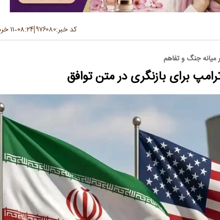
کد خبر:
۹۷۶۰۸۰
۰۸:۲۴
۱۱ خرداد ۱۴۰۵
-
میانه جنگ و تفاهم
امپ برای بازنگری در متن توافق