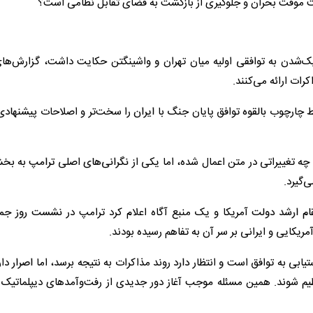
یت موقت بحران و جلوگیری از بازگشت به فضای تقابل نظامی است؟
یک‌شدن به توافقی اولیه میان تهران و واشینگتن حکایت داشت، گزارش‌ها
رات ارائه می‌کنند.
ط چارچوب بالقوه توافق پایان جنگ با ایران را سخت‌تر و اصلاحات پیشنهادی
ه تغییراتی در متن اعمال شده، اما یکی از نگرانی‌های اصلی ترامپ به بخ
ی‌گیرد.
م ارشد دولت آمریکا و یک منبع آگاه اعلام کرد ترامپ در نشست روز جمع
یکایی و ایرانی بر سر آن به تفاهم رسیده بودند.
ی به توافق است و انتظار دارد روند مذاکرات به نتیجه برسد، اما اصرار دا
ظیم شوند. همین مسئله موجب آغاز دور جدیدی از رفت‌وآمدهای دیپلماتیک و