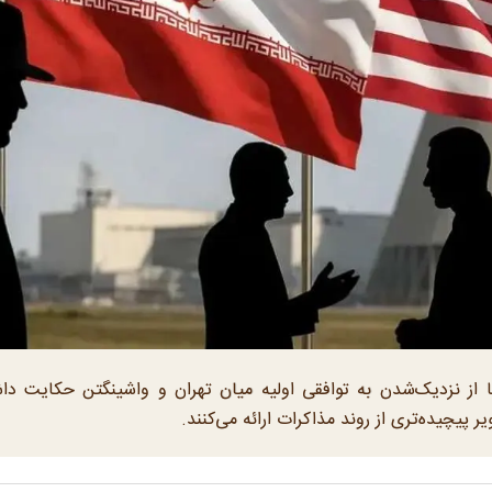
 از نزدیک‌شدن به توافقی اولیه میان تهران و واشینگتن حکایت د
پیچیده‌تری از روند مذاکرات ارائه می‌کنند.