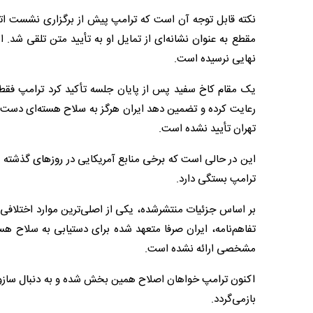
نکته قابل توجه آن است که ترامپ پیش از برگزاری نشست اتا
مقطع به عنوان نشانه‌ای از تمایل او به تأیید متن تلقی شد.
نهایی نرسیده است.
یک مقام کاخ سفید پس از پایان جلسه تأکید کرد ترامپ فقط ت
رعایت کرده و تضمین دهد ایران هرگز به سلاح هسته‌ای دست نخ
تهران تأیید نشده است.
این در حالی است که برخی منابع آمریکایی در روزهای گذشته مد
ترامپ بستگی دارد.
بر اساس جزئیات منتشرشده، یکی از اصلی‌ترین موارد اختلافی 
تفاهم‌نامه، ایران صرفا متعهد شده برای دستیابی به سلاح ه
مشخصی ارائه نشده است.
اکنون ترامپ خواهان اصلاح همین بخش شده و به دنبال سازوکاری
بازمی‌گردد.