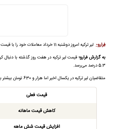
فرارو-
لیر ترکیه امروز دوشنبه 11 خرداد معاملات خود را با قیمت سه هزار و 720 تومان آغاز می‌کند.
به گزارش فرارو؛
5.3 درصد می‌رسد.
متقاضیان لیر ترکیه در یکسال اخیر اما هزار و 630 تومان بیشتر برای خرید این ارز هزینه کرده‌اند.
قیمت فعلی
کاهش قیمت ماهانه
افزایش قیمت شش ماهه