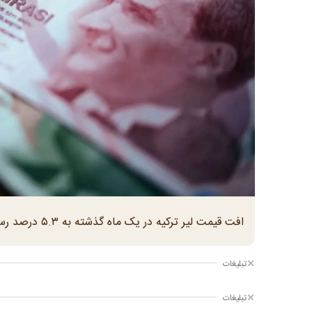
افت قیمت لیر ترکیه در یک ماه گذشته به ۵.۳ درصد رسیده است
تبلیغات
تبلیغات