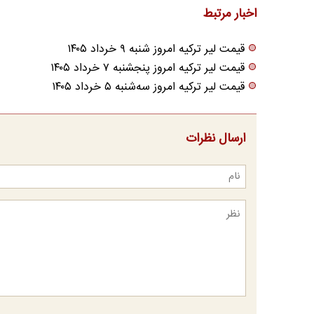
اخبار مرتبط
قیمت لیر ترکیه امروز شنبه ۹ خرداد ۱۴۰۵
قیمت لیر ترکیه امروز پنجشنبه ۷ خرداد ۱۴۰۵
قیمت لیر ترکیه امروز سه‌شنبه ۵ خرداد ۱۴۰۵
ارسال نظرات