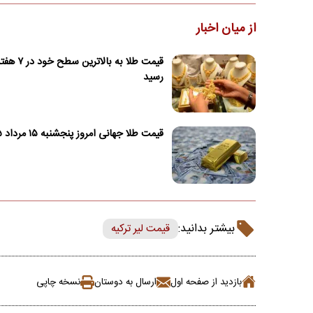
از میان اخبار
قیمت طلا به بالاتر
رسید
قیمت طلا جهانی امروز پنجشنبه ۱۵ مرداد ۱۴۰۵
بیشتر بدانید:
قیمت لیر ترکیه
بازدید از صفحه اول
ارسال به دوستان
نسخه چاپی