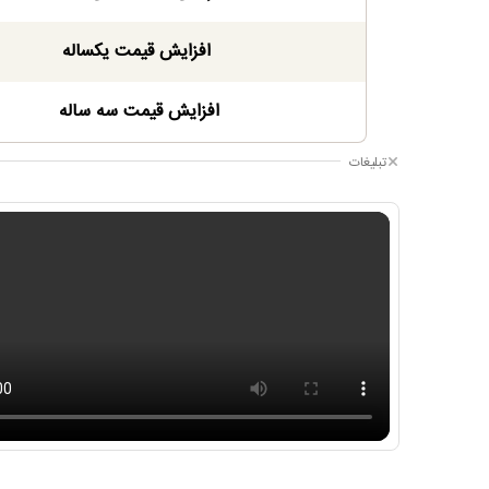
افزایش قیمت یکساله
افزایش قیمت سه ساله
تبلیغات