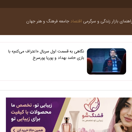
اهنمای بازار
زندگی و سرگرمی
اقتصاد
جامعه
فرهنگ و هنر
جهان
نگاهی به قسمت اول سریال «اعتراف می‌کنم» با
بازی حامد بهداد و پوریا پورسرخ