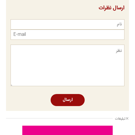
ارسال نظرات
ارسال
تبلیغات