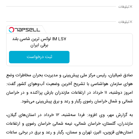
تبلیغات
تبلیغات
IM LS7 لوکس ترین شاسی بلند
برقی ایران
ثبت درخواست
صادق ضیائیان، رئیس مرکز ملی پیش‌بینی و مدیریت بحران مخاطرات وضع
هوای سازمان هواشناسی با تشریح آخرین وضعیت آب‌وهوای کشور گفت:
امروز دوشنبه، ۱۱ خرداد در ارتفاعات مازندران بارش پراکنده و در خراسان
شمالی و شمال خراسان رضوی رگبار و رعد و برق پیش‌بینی می‌شود.
به گزارش مهر، وی افزود: فردا سه‌شنبه، ۱۲ خرداد در استان‌های گیلان،
مازندران، گلستان، خراسان شمالی، نیمه شمالی خراسان رضوی و ارتفاعات
استان‌های قزوین، البرز، تهران و سمنان، رگبار و رعد و برق در برخی ساعات