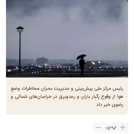
رئیس مرکز ملی پیش‌بینی و مدیریت بحران مخاطرات وضع
هوا از وقوع رگبار باران و رعدوبرق در خراسان‌های شمالی و
رضوی خبر داد.
پ
،
پـ