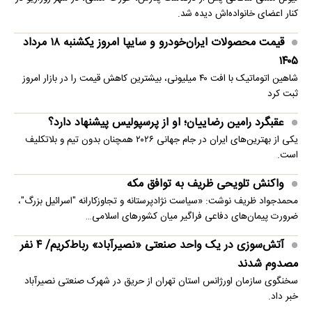
کنار اعضای خانواده‌اش دیده شد.
قیمت محصولات ایران‌خودرو و سایپا امروز یکشنبه ۱۸ مرداد
۱۴۰۵
شاهین اتوماتیک با افت ۴۰ میلیونی، بیشترین کاهش قیمت را در بازار امروز
ثبت کرد
عقبگرد رامین رضاییان؛ او از پرسپولیس پیشنهاد دارد؟
یکی از بهترین‌های ایران در جام جهانی ۲۰۲۶ همچنان بدون تیم و بلاتکلیف
است.
واکنش تلویحی ظریف به توافق مکه
محمدجواد ظریف نوشت: «سیاست نژادپرستانه و تجاوزکارانه "اسرائیل بزرگ"،
ضرورت پیمان‌های دفاعی فراگیر میان کشورهای اسلامی…
آتش‌سوزی در یک واحد صنعتی «نصیرآباد» رباط‌کریم/ ۴ نفر
مصدوم شدند
سخنگوی سازمان اورژانس استان تهران از حریق در شهرک صنعتی نصیرآباد
خبر داد.