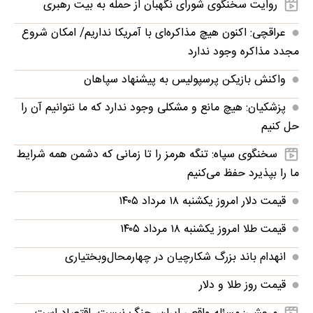
روایت سخنگوی شورای نگهبان از حمله به بیت رهبری
عراقچی: اکنون هیچ مذاکره‌ای با آمریکا نداریم/ امکان شروع
مجدد مذاکره وجود ندارد
واکنش بازیکن پرسپولیس به پیشنهاد سپاهان
پزشکیان: هیچ مانع و مشکلی وجود ندارد که ما نتوانیم آن را
حل کنیم
سخنگوی سپاه: تنگه هرمز را تا زمانی که دشمن همه‌ شرایط
ما را بپذیرد حفظ می‌کنیم
قیمت دلار امروز یکشنبه ۱۸ مرداد ۱۴۰۵
قیمت طلا امروز یکشنبه ۱۸ مرداد ۱۴۰۵
انهدام باند بزرگ شکارچیان در چهارمحال‌وبختیاری
قیمت روز طلا و دلار