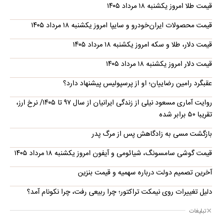
قیمت طلا امروز یکشنبه ۱۸ مرداد ۱۴۰۵
قیمت محصولات ایران‌خودرو و سایپا امروز یکشنبه ۱۸ مرداد ۱۴۰۵
قیمت دلار، طلا و سکه امروز یکشنبه ۱۸ مرداد ۱۴۰۵
قیمت دلار امروز یکشنبه ۱۸ مرداد ۱۴۰۵
عقبگرد رامین رضاییان؛ او از پرسپولیس پیشنهاد دارد؟
روایت آماری مسعود نیلی از زندگی ایرانیان از سال ۹۷ تا ۱۴۰۵/ نرخ ارز،
تقریبا ۵۰ برابر شده
بازگشت مسی به زادگاهش پس از مرگ پدر
قیمت گوشی سامسونگ، شیائومی و آیفون امروز یکشنبه ۱۸ مرداد ۱۴۰۵
آخرین تصمیم دولت درباره سهمیه و قیمت بنزین
دلیل تغییرات روی نیمکت تراکتور؛ چرا ربیعی رفت، چرا نکونام آمد؟
تبلیغات