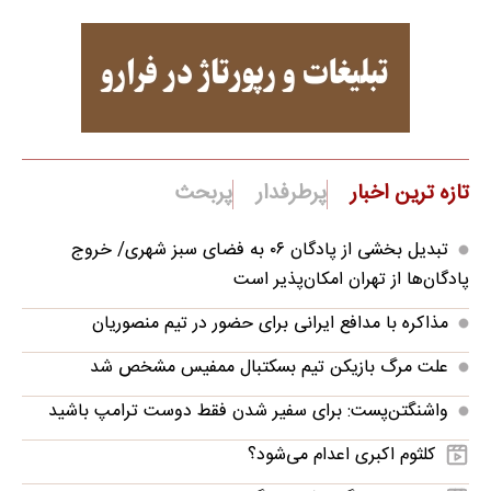
تازه ترین اخبار
پرطرفدار
پربحث
تبدیل بخشی از پادگان ۰۶ به فضای سبز شهری/ خروج
پادگان‌ها از تهران امکان‌پذیر است
مذاکره با مدافع ایرانی برای حضور در تیم منصوریان
علت مرگ بازیکن تیم بسکتبال ممفیس مشخص شد
واشنگتن‌پست: برای سفیر شدن فقط دوست ترامپ باشید
کلثوم اکبری اعدام می‌شود؟