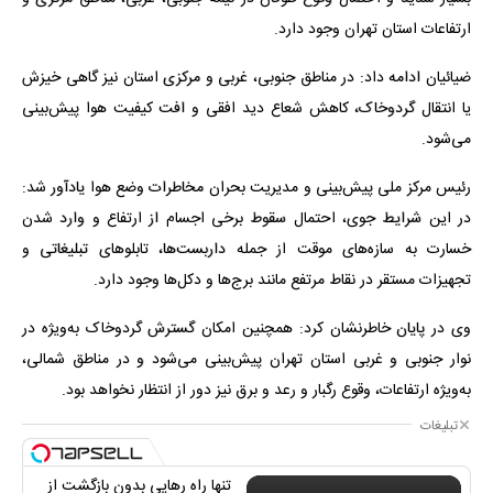
ارتفاعات استان تهران وجود دارد.
ضیائیان ادامه داد: در مناطق جنوبی، غربی و مرکزی استان نیز گاهی خیزش
یا انتقال گردوخاک، کاهش شعاع دید افقی و افت کیفیت هوا پیش‌بینی
می‌شود.
رئیس مرکز ملی پیش‌بینی و مدیریت بحران مخاطرات وضع هوا یادآور شد:
در این شرایط جوی، احتمال سقوط برخی اجسام از ارتفاع و وارد شدن
خسارت به سازه‌های موقت از جمله داربست‌ها، تابلوهای تبلیغاتی و
تجهیزات مستقر در نقاط مرتفع مانند برج‌ها و دکل‌ها وجود دارد.
وی در پایان خاطرنشان کرد: همچنین امکان گسترش گردوخاک به‌ویژه در
نوار جنوبی و غربی استان تهران پیش‌بینی می‌شود و در مناطق شمالی،
به‌ویژه ارتفاعات، وقوع رگبار و رعد و برق نیز دور از انتظار نخواهد بود.
تبلیغات
تنها راه رهایی بدون بازگشت از