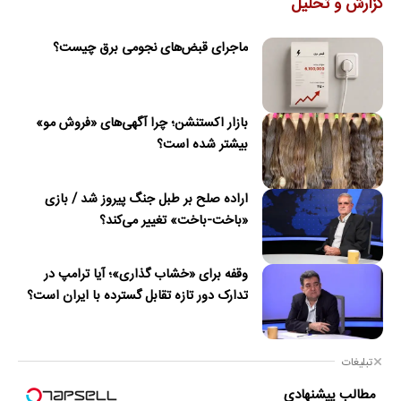
گزارش و تحلیل
ماجرای قبض‌های نجومی برق چیست؟
بازار اکستنشن؛ چرا آگهی‌های «فروش مو»
بیشتر شده است؟
اراده صلح بر طبل جنگ پیروز شد / بازی
«باخت-باخت» تغییر می‌کند؟
وقفه برای «خشاب گذاری»؛ آیا ترامپ در
تدارک دور تازه تقابل گسترده با ایران است؟
تبلیغات
مطالب پیشنهادی