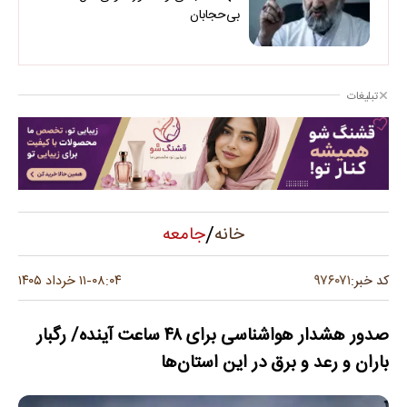
بی‌حجابان
تبلیغات
/
جامعه
خانه
۹۷۶۰۷۱
کد خبر:
۰۸:۰۴
۱۱ خرداد ۱۴۰۵
-
صدور هشدار هواشناسی برای ۴۸ ساعت آینده/ رگبار
باران و رعد و برق در این استان‌ها