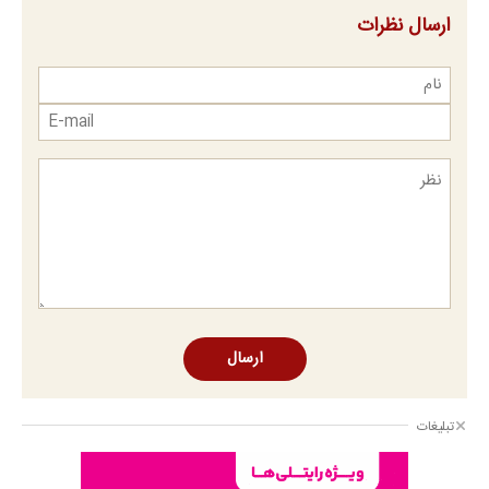
ارسال نظرات
ارسال
تبلیغات