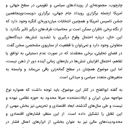
چارچوب، مجموعه‌ای از رویدادهای سیاسی و تقویمی در سطح جهانی و
امریکا ازجمله برگزاری رویداد جام جهانی، برگزاری دویست‌وپنجاهمین
جشن تاسیس امریکا و همچنین انتخابات میان‌دوره‌ای کنگره وجود دارد که
از نگاه برخی ناظران ممکن است بر محاسبات طرف‌های درگیر تاثیر بگذارد. با
این حال، درباره احتمال وقوع درگیری یا تشدید تنش‌ها، دیدگاه‌های
متفاوتی وجود دارد و نمی‌توان با قطعیت از سناریوی مشخصی سخن گفت.
در فضای تحلیلی، برخی معتقدند که در صورت عدم دستیابی به توافق یا
تفاهم، احتمال افزایش تنش‌ها در بازه‌های زمانی آینده دور از ذهن نیست،
اما این موضوع همچنان در سطح گمانه‌زنی باقی می‌ماند و وابسته به
متغیرهای متعدد سیاسی و میدانی است.
به گفته ابوالفتح در کنار این موضوع، باید توجه داشت که همواره نوع
مواجهه میان ایران و ایالات‌متحده صرفا محدود به حوزه نظامی نبوده و
نیست و طی سال‌های گذشته، ابعاد اقتصادی و تحریمی نیز بخش مهمی از
این تقابل را تشکیل داده است. از این منظر، فشارهای اقتصادی و
محدودیت‌های مالی نیز به عنوان بخشی از ابزارهای اعمال فشار در