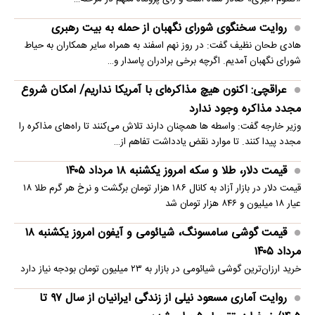
روایت سخنگوی شورای نگهبان از حمله به بیت رهبری
هادی طحان نظیف گفت: در روز نهم اسفند به همراه سایر همکاران به حیاط
شورای نگهبان آمدیم. اگرچه برخی برادران پاسدار و…
عراقچی: اکنون هیچ مذاکره‌ای با آمریکا نداریم/ امکان شروع
مجدد مذاکره وجود ندارد
وزیر خارجه گفت: واسطه ها همچنان دارند تلاش می‌کنند تا راه‌های مذاکره را
مجدد پیدا کنند. تا موارد نقض یادداشت تفاهم از…
قیمت دلار، طلا و سکه امروز یکشنبه ۱۸ مرداد ۱۴۰۵
قیمت دلار در بازار آزاد به کانال ۱۸۶ هزار تومان برگشت و نرخ هر گرم طلا ۱۸
عیار ۱۸ میلیون و ۸۴۶ هزار تومان شد
قیمت گوشی سامسونگ، شیائومی و آیفون امروز یکشنبه ۱۸
مرداد ۱۴۰۵
خرید ارزان‌ترین گوشی شیائومی در بازار به ۲۳ میلیون تومان بودجه نیاز دارد
روایت آماری مسعود نیلی از زندگی ایرانیان از سال ۹۷ تا