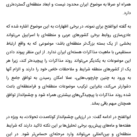
همراه او صرفا به موضوع ایران محدود نیست و ابعاد منطقه‌ای گسترده‌تری
دارد.
به گفته ابوالفتح برای نمونه، در برخی اظهارات به این موضوع اشاره شده که
عادی‌سازی روابط برخی کشورهای عربی و منطقه‌ای با اسراییل می‌تواند
بخشی از یک بسته بزرگ‌تر منطقه‌ای باشد؛ موضوعی که به واقع ارتباط
مستقیمی با ماهیت مذاکرات هسته‌ای ایران ندارد. از این منظر پیوند دادن
این موضوعات به یکدیگر می‌تواند روند مذاکرات را پیچیده‌تر کند، زیرا هر
یک از کشورهای منطقه شرایط و ملاحظات خاص خود را دارند و الزام آنها
به ورود به چنین چارچوب‌هایی، عملا امکان رسیدن به توافق جامع را
دشوارتر می‌کند، بنابراین ترکیب موضوعات منطقه‌ای و فرامنطقه‌ای باعث
شده روند مذاکرات با پیچیدگی‌های بیشتری همراه شود و چشم‌انداز توافق
همچنان مبهم باقی بماند.
ابوالفتح در ادامه گفت: در ارزیابی چشم‌انداز کوتاه‌مدت تحولات، به ‌ویژه در
هفته‌ها و ماه‌های پیش‌رو، برخی تحلیل‌ها بر این نکته تاکید دارند که شرایط
منطقه‌ای و بین‌المللی می‌تواند وارد مرحله‌ای حساس‌تر شود. در این