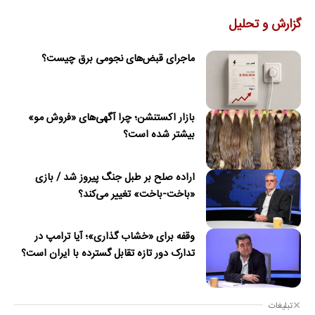
گزارش و تحلیل
ماجرای قبض‌های نجومی برق چیست؟
بازار اکستنشن؛ چرا آگهی‌های «فروش مو»
بیشتر شده است؟
اراده صلح بر طبل جنگ پیروز شد / بازی
«باخت-باخت» تغییر می‌کند؟
وقفه برای «خشاب گذاری»؛ آیا ترامپ در
تدارک دور تازه تقابل گسترده با ایران است؟
تبلیغات