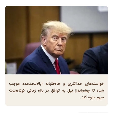
خواسته‌های حداکثری و جاه‌طلبانه ایالات‌متحده موجب
شده تا چشم‌انداز نیل به توافق در بازه زمانی کوتاه‌مدت
مبهم جلوه کند.