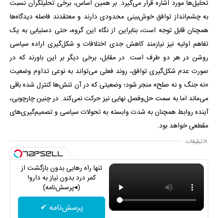
تحلیل‌ها مورد اشاره قرار می‌گیرد. بر همین اساس، برخی تحلیلگران نسبت
به چشم‌انداز توافق خوش‌بینی محدودی دارند و معتقدند فاصله دیدگاه‌ها
همچنان قابل توجه است، بنابراین از نگاه این گروه، حتی دستیابی به یک
تفاهم اولیه نیز نیازمند کاهش جدی اختلافات و شکل‌گیری اراده سیاسی
روشن در هر دو طرف است. در مقابل، برخی دیگر بر این باورند که در
صورت عدم شکل‌گیری توافق، روند فعلی می‌تواند به نوعی تداوم وضعیت
«نه جنگ و نه صلح» منجر شود؛ وضعیتی که در آن تنش‌ها کنترل‌ شده باقی
می‌ماند اما به سمت حل‌وفصل نهایی نیز حرکت نمی‌کند. در چنین چارچوبی،
آینده روابط همچنان به ‌شدت وابسته به تحولات سیاسی و تصمیم‌گیری‌های
مقطعی خواهد بود.
تبلیغات
تنها راه رهایی بدون بازگشت از
کمر درد بدون نیاز به دارو!
(◂پرسش‌نامه)
پرسش‌نامه ✔