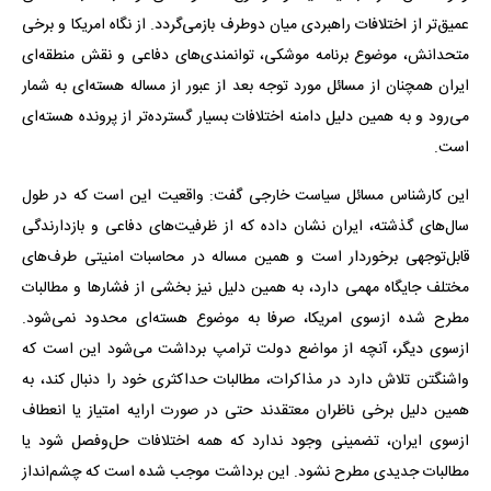
عمیق‌تر از اختلافات راهبردی میان دوطرف بازمی‌گردد. از نگاه امریکا و برخی
متحدانش، موضوع برنامه موشکی، توانمندی‌های دفاعی و نقش منطقه‌ای
ایران همچنان از مسائل مورد توجه بعد از عبور از مساله هسته‌ای به شمار
می‌رود و به همین دلیل دامنه اختلافات بسیار گسترده‌تر از پرونده هسته‌ای
است.
این کارشناس مسائل سیاست خارجی گفت: واقعیت این است که در طول
سال‌های گذشته، ایران نشان داده که از ظرفیت‌های دفاعی و بازدارندگی
قابل‌توجهی برخوردار است و همین مساله در محاسبات امنیتی طرف‌های
مختلف جایگاه مهمی دارد، به همین دلیل نیز بخشی از فشارها و مطالبات
مطرح‌ شده ازسوی امریکا، صرفا به موضوع هسته‌ای محدود نمی‌شود.
ازسوی دیگر، آنچه از مواضع دولت ترامپ برداشت می‌شود این است که
واشنگتن تلاش دارد در مذاکرات، مطالبات حداکثری خود را دنبال کند، به
همین دلیل برخی ناظران معتقدند حتی در صورت ارایه امتیاز یا انعطاف
ازسوی ایران، تضمینی وجود ندارد که همه اختلافات حل‌وفصل شود یا
مطالبات جدیدی مطرح نشود. این برداشت موجب شده است که چشم‌انداز