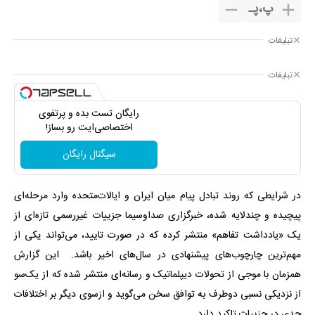
پ
،
پـ
تبلیغات
تبلیغات
رایگان تست بده و پرتفوی
اختصاصی‌ایت رو بساز!
سیگنال رایگان
در شرایطی که روند تبادل پیام میان ایران و ایالات‌متحده وارد مرحله‌ای
پیچیده و چندلایه شده، خبرگزاری صداوسیما جزییات غیررسمی تازه‌ای از
یک «یادداشت تفاهم» منتشر کرده که در صورت تایید، می‌تواند یکی از
مهم‌ترین چارچوب‌های پیشنهادی در سال‌های اخیر باشد. این گزارش
همزمان با موجی از تحولات دیپلماتیک و رسانه‌ای منتشر شده که از یک‌سو
از نزدیکی نسبی دوطرف به توافق سخن می‌گوید و ازسوی دیگر بر اختلافات
جدی در جزییات تاکید دارد.