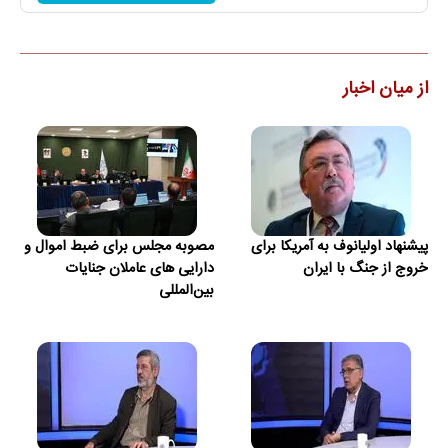
از میان اخبار
پیشنهاد اولیانوف به آمریکا برای
مصوبه مجلس برای ضبط اموال و
خروج از جنگ با ایران
دارایی های عاملان جنایات
بین‌المللی