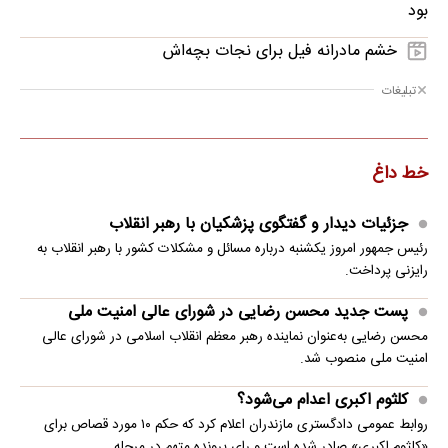
بود
خشم مادرانه فیل برای نجات بچه‌اش
تبلیغات
خط داغ
جزئیات دیدار و گفتگوی پزشکیان با رهبر انقلاب
رئیس جمهور امروز یکشنبه درباره مسائل و مشکلات کشور با رهبر انقلاب به
رایزنی پرداخت.
پست جدید محسن رضایی در شورای عالی امنیت ملی
محسن رضایی به‌عنوان نماینده رهبر معظم انقلاب اسلامی در شورای عالی
امنیت ملی منصوب شد.
کلثوم اکبری اعدام می‌شود؟
روابط عمومی دادگستری مازندران اعلام کرد که حکم ۱۰ مورد قصاص برای
«کلثوم اکبری» صادر شده است و رای پرونده متهم در مرحله…