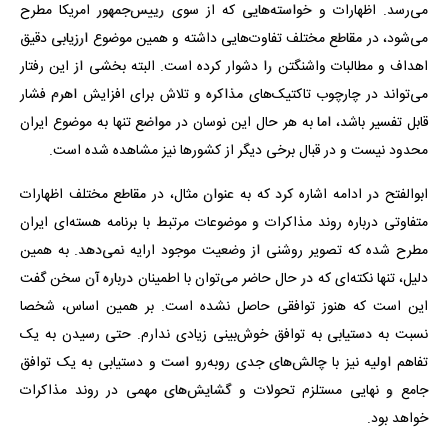
می‌رسد. اظهارات و خواسته‌هایی که از سوی رییس‌جمهور امریکا مطرح
می‌شود، در مقاطع مختلف تفاوت‌هایی داشته و همین موضوع ارزیابی دقیق
اهداف و مطالبات واشنگتن را دشوار کرده است. البته بخشی از این رفتار
می‌تواند در چارچوب تاکتیک‌های مذاکره و تلاش برای افزایش اهرم فشار
قابل تفسیر باشد، اما به هر حال این نوسان در مواضع تنها به موضوع ایران
محدود نیست و در قبال برخی دیگر از کشورها نیز مشاهده شده است.
ابوالفتح در ادامه اشاره کرد که به عنوان مثال، در مقاطع مختلف اظهارات
متفاوتی درباره روند مذاکرات و موضوعات مرتبط با برنامه هسته‌ای ایران
مطرح شده که تصویر روشنی از وضعیت موجود ارایه نمی‌دهد. به همین
دلیل، تنها نکته‌ای که در حال حاضر می‌توان با اطمینان درباره آن سخن گفت
این است که هنوز توافقی حاصل نشده است. بر همین اساس، شخصا
نسبت به دستیابی به توافق خوش‌بینی زیادی ندارم. حتی رسیدن به یک
تفاهم اولیه نیز با چالش‌های جدی روبه‌رو است و دستیابی به یک توافق
جامع و نهایی مستلزم تحولات و گشایش‌های مهمی در روند مذاکرات
خواهد بود.