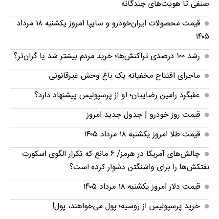
صنفی تا هویت‌های چندگانه
قیمت محصولات ایران‌خودرو و سایپا امروز یکشنبه ۱۸ مرداد
۱۴۰۵
رشد ۱۰۰ درصدی تراکنش‌ها؛ خرید مردم بیشتر شد یا گران‌تر؟
ماجرای افتتاح مخفیانه یک باغ وحش غیرقانونی
عقبگرد رامین رضاییان؛ او از پرسپولیس پیشنهاد دارد؟
قیمت روز خودرو | جدول جدید امروز
قیمت طلا امروز یکشنبه ۱۸ مرداد ۱۴۰۵
چالش‌های آمریکا در هرمز/ ۶ مانع که تکرار الگوی اسکورت
نفتکش‌ها را برای واشنگتن دشوار کرده‌ است؟
قیمت دلار امروز یکشنبه ۱۸ مرداد ۱۴۰۵
خرید پرسپولیس از روسیه؛ پول می‌خواهند، پول!