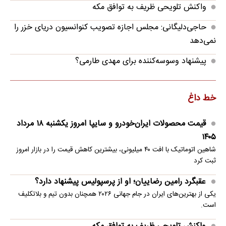
واکنش تلویحی ظریف به توافق مکه
حاجی‌دلیگانی: مجلس اجازه تصویب کنوانسیون دریای خزر را
نمی‌دهد
پیشنهاد وسوسه‌کننده برای مهدی طارمی؟
خط داغ
قیمت محصولات ایران‌خودرو و سایپا امروز یکشنبه ۱۸ مرداد
۱۴۰۵
شاهین اتوماتیک با افت ۴۰ میلیونی، بیشترین کاهش قیمت را در بازار امروز
ثبت کرد
عقبگرد رامین رضاییان؛ او از پرسپولیس پیشنهاد دارد؟
یکی از بهترین‌های ایران در جام جهانی ۲۰۲۶ همچنان بدون تیم و بلاتکلیف
است.