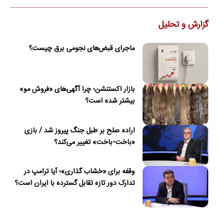
گزارش و تحلیل
ماجرای قبض‌های نجومی برق چیست؟
بازار اکستنشن؛ چرا آگهی‌های «فروش مو»
بیشتر شده است؟
اراده صلح بر طبل جنگ پیروز شد / بازی
«باخت-باخت» تغییر می‌کند؟
وقفه برای «خشاب گذاری»؛ آیا ترامپ در
تدارک دور تازه تقابل گسترده با ایران است؟