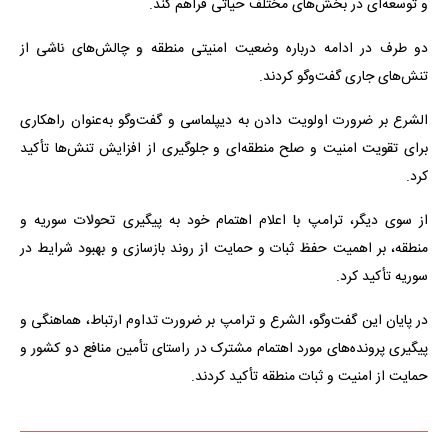
و توسعه‌ای در بخش‌های مختلف حیاتی فراهم کند.
دو طرف در ادامه درباره وضعیت امنیتی منطقه و چالش‌های ناشی از
تنش‌های جاری گفت‌وگو کردند.
الشرع بر ضرورت اولویت دادن به دیپلماسی و گفت‌وگو به‌عنوان راهکاری
برای تقویت امنیت و صلح منطقه‌ای و جلوگیری از افزایش تنش‌ها تأکید
کرد.
از سوی دیگر، ترامپ با اعلام اهتمام خود به پیگیری تحولات سوریه و
منطقه، بر اهمیت حفظ ثبات و حمایت از روند بازسازی و بهبود شرایط در
سوریه تأکید کرد.
در پایان این گفت‌وگو، الشرع و ترامپ بر ضرورت تداوم ارتباط، هماهنگی و
پیگیری پرونده‌های مورد اهتمام مشترک در راستای تأمین منافع دو کشور و
حمایت از امنیت و ثبات منطقه تأکید کردند.