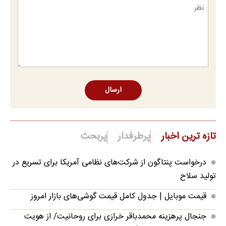
ارسال
تازه ترین اخبار
پرطرفدار
پربحث
درخواست پنتاگون از شرکت‌های نظامی آمریکا برای تسریع در
تولید سلاح
قیمت موبایل‌ | جدول کامل قیمت گوشی‌های بازار امروز
جنجال پرهزینه محمدباقر خرازی برای روحانیت/ از هویت