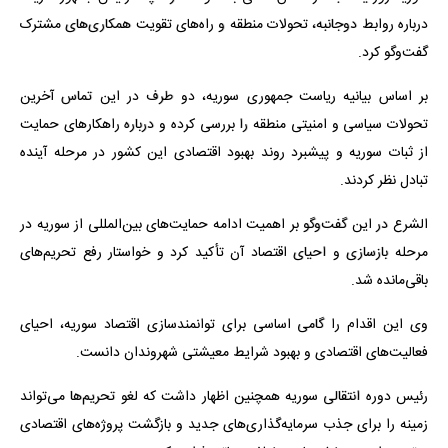
درباره روابط دوجانبه، تحولات منطقه و راه‌های تقویت همکاری‌های مشترک
گفت‌وگو کرد.
بر اساس بیانیه ریاست جمهوری سوریه، دو طرف در این تماس آخرین
تحولات سیاسی و امنیتی منطقه را بررسی کرده و درباره راهکارهای حمایت
از ثبات سوریه و پیشبرد روند بهبود اقتصادی این کشور در مرحله آینده
تبادل نظر کردند.
الشرع در این گفت‌وگو بر اهمیت ادامه حمایت‌های بین‌المللی از سوریه در
مرحله بازسازی و احیای اقتصاد آن تأکید کرد و خواستار رفع تحریم‌های
باقی‌مانده شد.
وی این اقدام را گامی اساسی برای توانمندسازی اقتصاد سوریه، احیای
فعالیت‌های اقتصادی و بهبود شرایط معیشتی شهروندان دانست.
رئیس دوره انتقالی سوریه همچنین اظهار داشت که لغو تحریم‌ها می‌تواند
زمینه را برای جذب سرمایه‌گذاری‌های جدید و بازگشت پروژه‌های اقتصادی