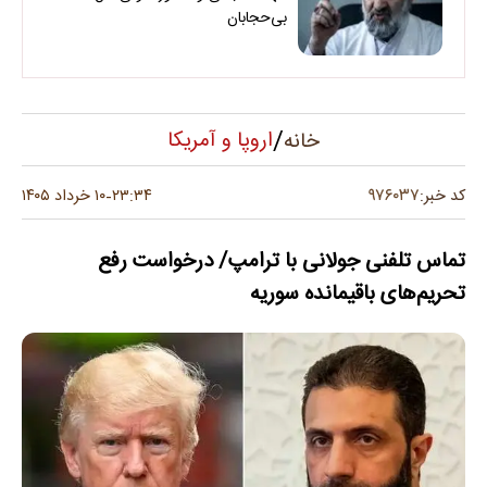
بی‌حجابان
/
اروپا و آمریکا
خانه
۹۷۶۰۳۷
کد خبر:
۲۳:۳۴
۱۰ خرداد ۱۴۰۵
-
تماس تلفنی جولانی با ترامپ/ درخواست رفع
تحریم‌های باقیمانده سوریه