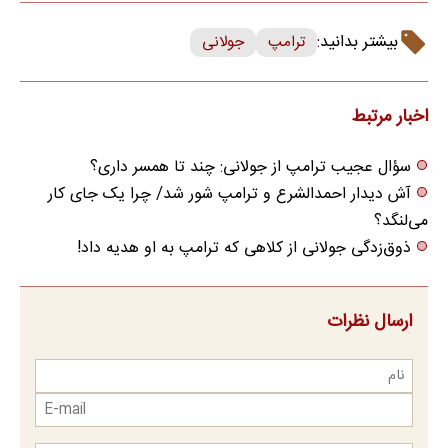
بیشتر بدانید:
ترامپ
جولانی
اخبار مرتبط
سؤال عجیب ترامپ از جولانی: چند تا همسر داری؟
آش دیدار احمدالشرع و ترامپ شور شد/ چرا یک جای کار
می‌لنگد؟
ذوق‌زدگی جولانی از کلاهی که ترامپ به او هدیه داد!
ارسال نظرات