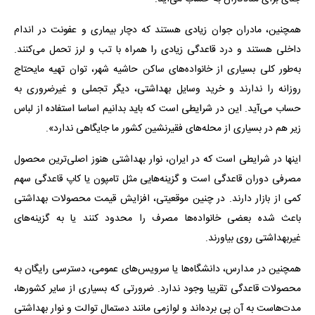
همچنین، مادران جوان زیادی هستند که دچار بیماری و عفونت در اندام
داخلی هستند و درد قاعدگی زیادی را همراه با تب و لرز تحمل می‌کنند.
به‌طور کلی بسیاری از خانواده‌های ساکن حاشیه شهر، توان تهیه مایحتاج
روزانه را ندارند و خرید وسایل بهداشتی، دیگر تجملی و غیرضروری به
حساب می‌آید. این در شرایطی است که باید بدانیم اساسا استفاده از لباس
زیر هم در بسیاری از محله‌های فقیرنشین کشور ما جایگاهی ندارد».
اینها در شرایطی است که در ایران، نوار بهداشتی هنوز اصلی‌ترین محصول
مصرفی دوران قاعدگی است و گزینه‌هایی مثل تامپون یا کاپ قاعدگی سهم
کمی از بازار دارند. در چنین موقعیتی، افزایش قیمت محصولات بهداشتی
باعث شده بعضی خانواده‌ها مصرف را محدود کنند یا به گزینه‌های
غیربهداشتی روی بیاورند.
همچنین در مدارس، دانشگاه‌ها یا سرویس‌های عمومی، دسترسی رایگان به
محصولات قاعدگی تقریبا وجود ندارد. ضرورتی که بسیاری از سایر کشورها،
مدت‌هاست به آن پی برده‌اند و لوازمی مانند دستمال توالت و نوار بهداشتی