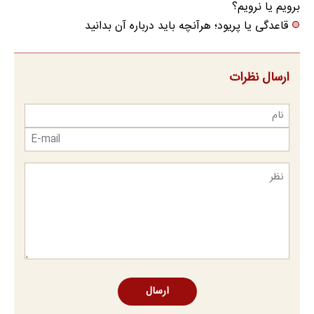
برویم یا نرویم؟
قاعدگی یا پریود؛ هرآنچه باید درباره آن بدانید
ارسال نظرات
ارسال