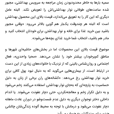
سمیه بارها به خاطر محدودبودن زمان مراجعه به سرویس بهداشتی، مجبور
شده ساعت‌های طولانی نوار بهداشتی‌اش را تعویض نکند. البته عامل
دیگری که این کار را به تعویق می‌اندازد، قیمت بالای این محصول بهداشتی
است که البته هر چندوقت یک‌بار هم گویی بالاتر می‌رود: «وقتی مجبور
باشید بین خرید غذا برای خانه و نوار بهداشتی برای خودتان انتخاب کنید و
مادر هم باشید، انتخاب شما خرید غذای بچه‌ها می‌شود».
موضوع قیمت بالای این محصولات اما در بخش‌های حاشیه‌ای شهرها و
مناطق کم‌برخودار، بیشتر خود را نشان می‌دهد. «محیا واحدی»، فعال
اجتماعی و روان‌شناس بالینی که از نزدیک با خانواده‌های زیادی از این دست
در ارتباط است، از بیماری‌هایی می‌گوید که به دنبال نبود پول کافی برای
خرید نوار بهداشتی رخ می‌دهد: «کشاله‌های ران برخی از زنان به دلیل
حساسیت به پارچه‌ای که به‌جای نوار بهداشتی استفاده می‌کنند زخم می‌شود
و به دلیل تکرار زخم و معالجه‌نکردن، حتی دچار عفونت می‌شوند. یا اندام
داخلی دختر نوجوان دیگری به دلیل عدم شست‌وشو در دوران عادت ماهانه
دچار عفونت می‌شود و درمانش با توجه به محیط آلوده زندگی‌شان چالشی
جدی برای مددکاران به حساب می‌آید.