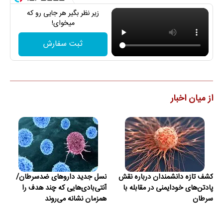
زیر نظر بگیر هر جایی رو که
میخوای!
ثبت سفارش
از میان اخبار
کشف تازه دانشمندان درباره نقش
نسل جدید داروهای ضدسرطان/
پادتن‌های خودایمنی در مقابله با
آنتی‌بادی‌هایی که چند هدف را
سرطان
همزمان نشانه می‌روند