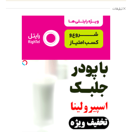
تبلیغات