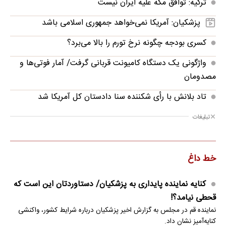
ترکیه: توافق مکه علیه ایران نیست
پزشکیان: آمریکا نمی‌خواهد جمهوری اسلامی باشد
کسری بودجه چگونه نرخ تورم را بالا می‌برد؟
واژگونی یک دستگاه کامیونت قربانی گرفت/ آمار فوتی‌ها و
مصدومان
تاد بلانش با رأی شکننده سنا دادستان کل آمریکا شد
تبلیغات
خط داغ
کنایه نماینده پایداری به پزشکیان/ دستاوردتان این است که
قحطی نیامد؟!
نماینده قم در مجلس به گزارش اخیر پزشکیان درباره شرایط کشور، واکنشی
کنایه‌آمیز نشان داد.