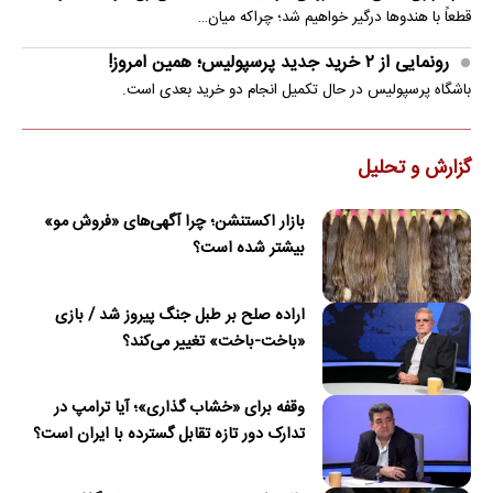
قطعاً با هندوها درگیر خواهیم شد؛ چراکه میان…
رونمایی از ۲ خرید جدید پرسپولیس؛ همین امروز!
باشگاه پرسپولیس در حال تکمیل انجام دو خرید بعدی است.
گزارش و تحلیل
بازار اکستنشن؛ چرا آگهی‌های «فروش مو»
بیشتر شده است؟
اراده صلح بر طبل جنگ پیروز شد / بازی
«باخت-باخت» تغییر می‌کند؟
وقفه برای «خشاب گذاری»؛ آیا ترامپ در
تدارک دور تازه تقابل گسترده با ایران است؟