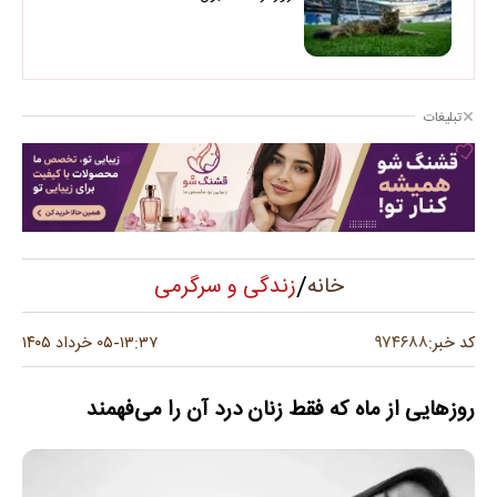
تبلیغات
/
زندگی و سرگرمی
خانه
۹۷۴۶۸۸
کد خبر:
۱۳:۳۷
۰۵ خرداد ۱۴۰۵
-
روزهایی از ماه که فقط زنان درد آن را می‌فهمند