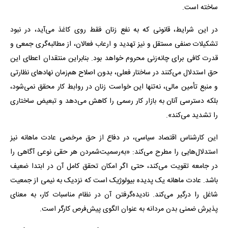
ساخته است.
در این شرایط، قانونی که به نفع زنان فقط روی کاغذ می‌آید، در نبود
تشکیلات صنفی مستقل و نیز تهدید و ارعاب فعالان، از مطالبه‌گری جمعی و
قدرت کافی برای چانه‌زنی محروم خواهد بود. بنابراین منتقدان اعطای این
حق استدلال می‌کنند در ساختار فعلی، بدون اصلاح هم‌زمان نهادهای نظارتی
و منبع تأمین مالی، نه‌تنها این خواست زنان در روابط کار محقق نمی‌شود،
بلکه دسترسی آنان به بازار کار رسمی را کاهش می‌دهد و تبعیض ساختاری
را تشدید می‌کند».
این کارشناس اقتصاد سیاسی، در دفاع از حق مرخصی عادت ماهانه نیز
استدلال‌هایی را مطرح می‌کند: «به‌رسمیت‌شمردن هر حقی نوعی آگاهی را
در جامعه تقویت می‌کند، حتی اگر امکان تحقق کامل آن در ابتدا ضعیف
باشد. عادت ماهانه یک پدیده بیولوژیک است که نزدیک به نیمی از جمعیت
شاغل را درگیر می‌کند. نادیده‌گرفتن آن در نظام مناسبات کار، به معنای
پذیرش ضمنی بدن مردانه به عنوان الگوی پیش‌فرص کارگر است.