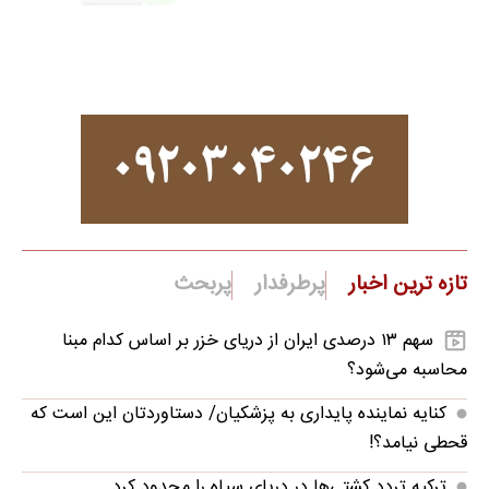
تازه ترین اخبار
پرطرفدار
پربحث
سهم ۱۳ درصدی ایران از دریای خزر بر اساس کدام مبنا
محاسبه می‌شود؟
کنایه نماینده پایداری به پزشکیان/ دستاوردتان این است که
قحطی نیامد؟!
ترکیه تردد کشتی‌ها در دریای سیاه را محدود کرد