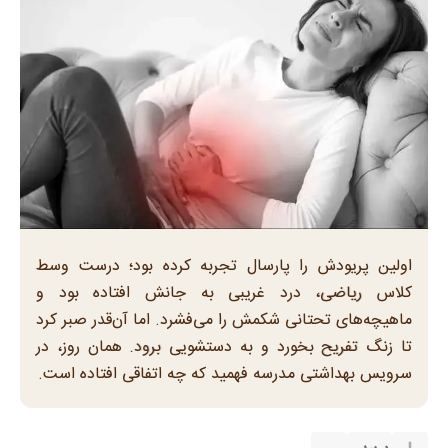
اولین پریودش را پارسال تجربه کرده بود؛ درست وسط
کلاس ریاضی، درد غریبی به جانش افتاده بود و
ماهیچه‌های تحتانی شکمش را می‌فشرد. اما آن‌قدر صبر کرد
تا زنگ تفریح بخورد و به دستشویی برود. همان روز، در
سرویس بهداشتی مدرسه فهمید که چه اتفاقی افتاده است.