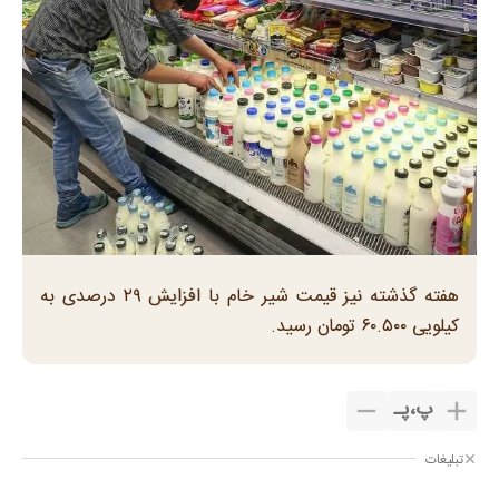
هفته گذشته نیز قیمت شیر خام با افزایش ۲۹ درصدی به
کیلویی ۶۰.۵۰۰ تومان رسید.
پ
،
پـ
تبلیغات