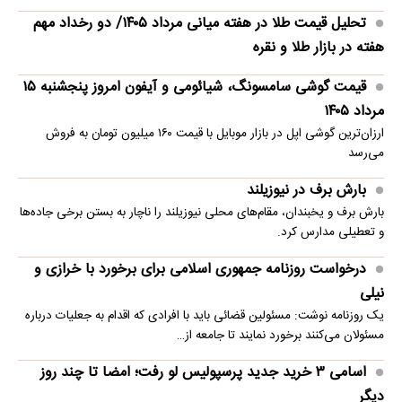
تحلیل قیمت طلا در هفته میانی مرداد ۱۴۰۵/ دو رخداد مهم
هفته در بازار طلا و نقره
قیمت گوشی سامسونگ، شیائومی و آیفون امروز پنجشنبه ۱۵
مرداد ۱۴۰۵
ارزان‌ترین گوشی اپل در بازار موبایل با قیمت ۱۶۰ میلیون تومان به فروش
می‌رسد
بارش برف در نیوزیلند
بارش برف و یخبندان، مقام‌های محلی نیوزیلند را ناچار به بستن برخی جاده‌ها
و تعطیلی مدارس کرد.
درخواست روزنامه جمهوری اسلامی برای برخورد با خرازی و
نیلی
یک روزنامه نوشت: مسئولین قضائی باید با افرادی که اقدام به جعلیات درباره
مسئولان می‌کنند برخورد نمایند تا جامعه از…
اسامی ۳ خرید جدید پرسپولیس لو رفت؛ امضا تا چند روز
دیگر