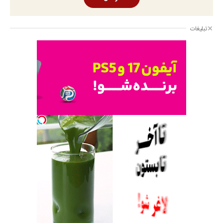
تبلیغات