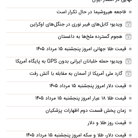
فاجعه هیروشیما در حال تکرار است
ویدیو؛ کابل‌های فیبر نوری در جنگل‌های اوکراین
هجوم گسترده ملخ‌ها به داغستان
قیمت طلا جهانی امروز پنجشنبه ۱۵ مرداد ۱۴۰۵
ویدیو؛ حمله خلبانان ایرانی بدون GPS به پایگاه آمریکا
گارد ملی آمریکا از آسمان به مقابله با آتش رفت
قیمت دلار امروز پنجشنبه ۱۵ مرداد ۱۴۰۵
قیمت طلا ۱۸ عیار امروز پنجشنبه ۱۵ مرداد ۱۴۰۵
زمان پخش قسمت دوم اظهارات پزشکیان
قیمت روز طلا و دلار
قیمت دلار، طلا و سکه امروز پنجشنبه ۱۵ مرداد ۱۴۰۵