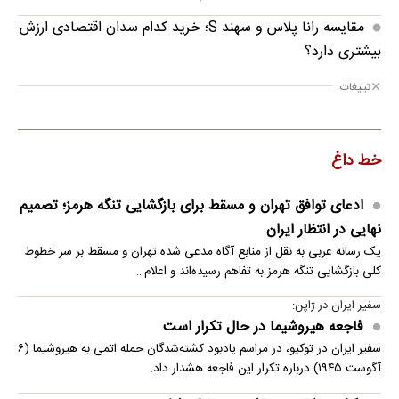
مقایسه رانا پلاس و سهند S؛ خرید کدام سدان اقتصادی ارزش
بیشتری دارد؟
تبلیغات
خط داغ
ادعای توافق تهران و مسقط برای بازگشایی تنگه هرمز؛ تصمیم
نهایی در انتظار ایران
یک رسانه عربی به نقل از منابع آگاه مدعی شده تهران و مسقط بر سر خطوط
کلی بازگشایی تنگه هرمز به تفاهم رسیده‌اند و اعلام…
سفیر ایران در ژاپن:
فاجعه هیروشیما در حال تکرار است
سفیر ایران در توکیو، در مراسم یادبود کشته‌شدگان حمله اتمی به هیروشیما (۶
آگوست ۱۹۴۵) درباره تکرار این فاجعه هشدار داد.