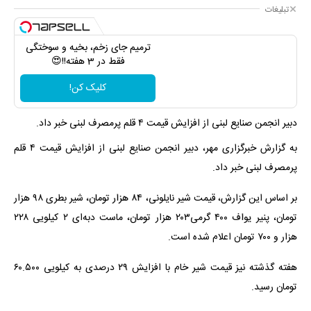
تبلیغات
ترمیم جای زخم، بخیه و سوختگی
فقط در 3 هفته!!😍
کلیک کن!
دبیر انجمن صنایع لبنی از افزایش قیمت ۴ قلم پرمصرف لبنی خبر داد.
به گزارش خبرگزاری مهر، دبیر انجمن صنایع لبنی از افزایش قیمت ۴ قلم
پرمصرف لبنی خبر داد.
بر اساس این گزارش، قیمت شیر نایلونی، ۸۴ هزار تومان، شیر بطری ۹۸ هزار
تومان، پنیر یواف ۴۰۰ گرمی۲۰۳ هزار تومان، ماست دبه‌ای ۲ کیلویی ۲۲۸
هزار و ۷۰۰ تومان اعلام شده است.
هفته گذشته نیز قیمت شیر خام با افزایش ۲۹ درصدی به کیلویی ۶۰.۵۰۰
تومان رسید.