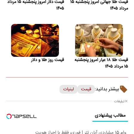
قیمت طلا جهانی امروز پنجشنبه ۱۵
قیمت دلار امروز پنجشنبه ۱۵ مرداد
مرداد ۱۴۰۵
۱۴۰۵
قیمت طلا ۱۸ عیار امروز پنجشنبه
قیمت روز طلا و دلار
۱۵ مرداد ۱۴۰۵
بیشتر بدانید:
قیمت
لبنیات
تبلیغات
مطالب پیشنهادی
وام 15 میلیاردی آبان تتر | فوری، فقط با احراز هویت