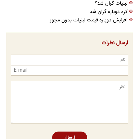
لبنیات گران شد؟
کره دوباره گران شد
افزایش دوباره قیمت لبنیات بدون مجوز
ارسال نظرات
ارسال