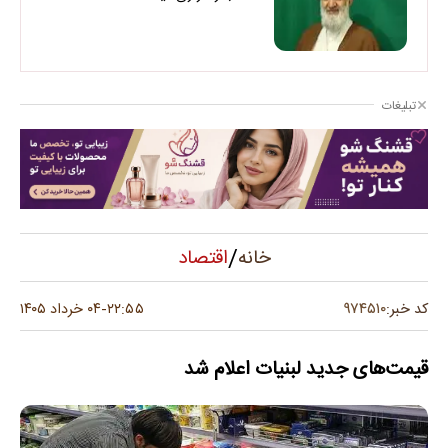
تبلیغات
/
اقتصاد
خانه
۹۷۴۵۱۰
کد خبر:
۲۲:۵۵
۰۴ خرداد ۱۴۰۵
-
قیمت‌های جدید لبنیات اعلام شد