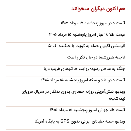
هم اکنون دیگران میخوانند
قیمت دلار امروز پنجشنبه ۱۵ مرداد ۱۴۰۵
قیمت طلا ۱۸ عیار امروز پنجشنبه ۱۵ مرداد ۱۴۰۵
انیمیشن لگویی حمله به کویت با جنگنده اف-۵
فاجعه هیروشیما در حال تکرار است
جنگ به ساحل رسید؛ روایت جاشوهای غریب دریا
قیمت دلار، طلا و سکه امروز پنجشنبه ۱۵ مرداد ۱۴۰۵
ویدیو؛ نقش‌آفرینی روزبه حصاری بدون بدلکار در سریال «رویای
نیمه‌شب»
قیمت طلا جهانی امروز پنجشنبه ۱۵ مرداد ۱۴۰۵
ویدیو؛ حمله خلبانان ایرانی بدون GPS به پایگاه آمریکا